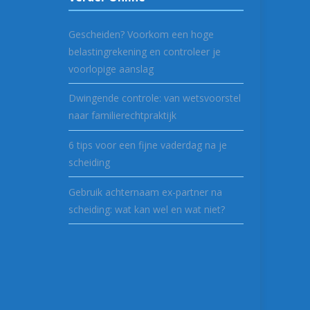
Gescheiden? Voorkom een hoge
belastingrekening en controleer je
voorlopige aanslag
Dwingende controle: van wetsvoorstel
naar familierechtpraktijk
6 tips voor een fijne vaderdag na je
scheiding
Gebruik achternaam ex-partner na
scheiding: wat kan wel en wat niet?