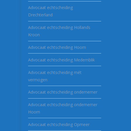
Advocaat echtscheiding
Drechterland
Advocaat echtscheiding Hollands
Kroon
Advocaat echtscheiding Hoorn
Advocaat echtscheiding Medemblik
Advocaat echtscheiding mét
vermogen
Advocaat echtscheiding ondernemer
Advocaat echtscheiding ondernemer
Hoorn
Advocaat echtscheiding Opmeer