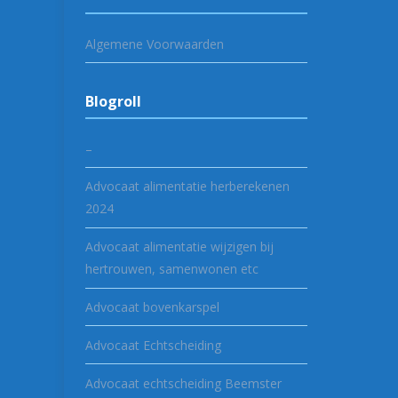
Algemene Voorwaarden
Blogroll
–
Advocaat alimentatie herberekenen
2024
Advocaat alimentatie wijzigen bij
hertrouwen, samenwonen etc
Advocaat bovenkarspel
Advocaat Echtscheiding
Advocaat echtscheiding Beemster