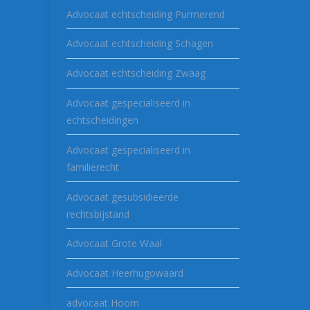
Advocaat echtscheiding Purmerend
Advocaat echtscheiding Schagen
Advocaat echtscheiding Zwaag
Advocaat gespecialiseerd in
echtscheidingen
Advocaat gespecialiseerd in
familierecht
Advocaat gesubsidieerde
rechtsbijstand
Advocaat Grote Waal
Advocaat Heerhugowaard
advocaat Hoorn