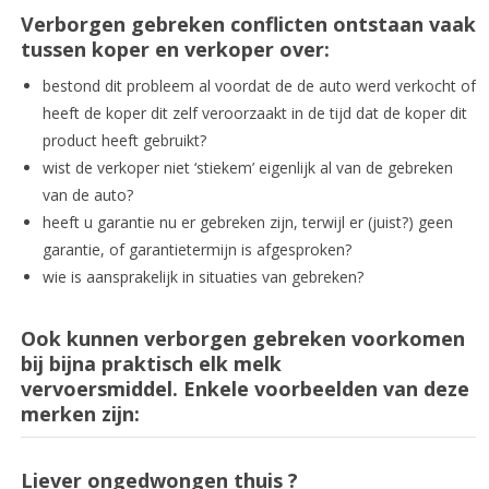
Verborgen gebreken conflicten ontstaan vaak
tussen koper en verkoper over:
bestond dit probleem al voordat de de auto werd verkocht of
heeft de koper dit zelf veroorzaakt in de tijd dat de koper dit
product heeft gebruikt?
wist de verkoper niet ‘stiekem’ eigenlijk al van de gebreken
van de auto?
heeft u garantie nu er gebreken zijn, terwijl er (juist?) geen
garantie, of garantietermijn is afgesproken?
wie is aansprakelijk in situaties van gebreken?
Ook kunnen verborgen gebreken voorkomen
bij bijna praktisch elk melk
vervoersmiddel. Enkele voorbeelden van deze
merken zijn:
Liever ongedwongen
thuis ?