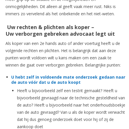
onmogelijkheden. Dit alleen al geeft vaak meer rust. Niks is
immers zo vervelend als het onbekende en het niet-weten.
Uw rechten & plichten als koper –
Uw verborgen gebreken advocaat legt uit
Als koper van een 2e hands auto of ander voertuig heeft u de
volgende rechten en plichten. Het is belangrijk dat aan deze
punten wordt voldoen wilt u kans maken om een zaak te
winnen die gaat over verborgen gebreken. Belangrijke punten:
U hebt zelf in voldoende mate onderzoek gedaan naar
de auto vóór dat u de auto koopt
Heeft u bijvoorbeeld zelf een testrit gemaakt? Heeft u
bijvoorbeeld gevraagd naar de technische gesteldheid van
de auto? Heeft u bijvoorbeeld naar het onderhoudsboekje
van de auto gevraagd? Van u als de koper wordt verwacht
dat hij dus genoeg onderzoek doet voor hij of zij de
aankoop doet