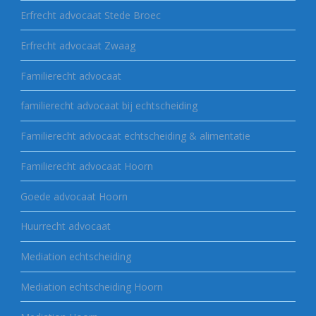
Erfrecht advocaat Stede Broec
Erfrecht advocaat Zwaag
Familierecht advocaat
familierecht advocaat bij echtscheiding
Familierecht advocaat echtscheiding & alimentatie
Familierecht advocaat Hoorn
Goede advocaat Hoorn
Huurrecht advocaat
Mediation echtscheiding
Mediation echtscheiding Hoorn