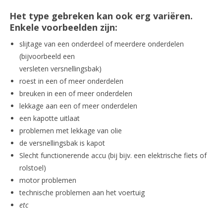
Het type gebreken kan ook erg variëren.
Enkele voorbeelden zijn:
slijtage van een onderdeel of meerdere onderdelen
(bijvoorbeeld een
versleten versnellingsbak)
roest in een of meer onderdelen
breuken in een of meer onderdelen
lekkage aan een of meer onderdelen
een kapotte uitlaat
problemen met lekkage van olie
de versnellingsbak is kapot
Slecht functionerende accu (bij bijv. een elektrische fiets of
rolstoel)
motor problemen
technische problemen aan het voertuig
etc