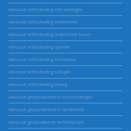
Advocaat echtscheiding mét vermogen
Advocaat echtscheiding ondernemer
Advocaat echtscheiding ondernemer Hoorn
Advocaat echtscheiding Opmeer
Advocaat echtscheiding Purmerend
Advocaat echtscheiding Schagen
Advocaat echtscheiding Zwaag
Advocaat gespecialiseerd in echtscheidingen
Advocaat gespecialiseerd in familierecht
Advocaat gesubsidieerde rechtsbijstand