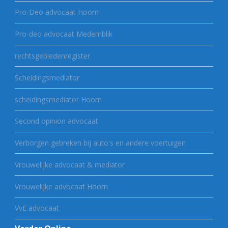
Pro-Deo advocaat Hoorn
Pro-deo advocaat Medemblik
rechtsgebiedenregister
Scheidingsmediator
scheidingsmediator Hoorn
Second opinion advocaat
Verborgen gebreken bij auto's en andere voertuigen
Vrouwelijke advocaat & mediator
Vrouwelijke advocaat Hoorn
VvE advocaat