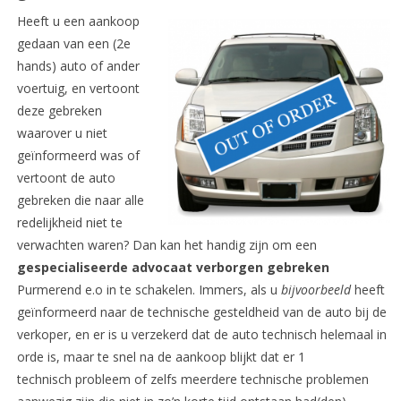
Heeft u een aankoop
gedaan van een (2e
hands) auto of ander
voertuig, en vertoont
deze gebreken
waarover u niet
geïnformeerd was of
vertoont de auto
gebreken die naar alle
redelijkheid niet te
verwachten waren? Dan kan het handig zijn om een
gespecialiseerde advocaat
verborgen gebreken
Purmerend e.o in te schakelen. Immers, als u
bijvoorbeeld
heeft
geïnformeerd naar de technische gesteldheid van de auto bij de
verkoper, en er is u verzekerd dat de auto technisch helemaal in
orde is, maar te snel na de aankoop blijkt dat er 1
technisch probleem of zelfs meerdere technische problemen