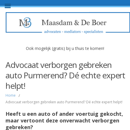
Ook mogelijk (gratis) bij u thuis te komen!
Advocaat verborgen gebreken
auto Purmerend? Dé echte expert
helpt!
Home
/
Advocaat verborgen gebreken auto Purmerend? Dé echte expert helpt!
Heeft u een auto of ander voertuig gekocht,
maar vertoont deze onverwacht verborgen
gebreken?