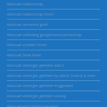
Advocaat nalatenschap
Advocaat nalatenschap Hoorn
Advocaat onroerend goed
Advocaat ontbinding geregistreerd partnerschap
Advocaat scheiden Hoorn
Advocaat Stede Broec
Advocaat verborgen gebreken auto's
Advocaat verborgen gebreken bij asbest, houtrot & meer
Advocaat verborgen gebreken Koggenland
Advocaat verborgen gebreken woning
Advocaat voor ontslag executeur