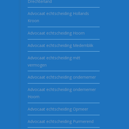
Drechterland
Advocaat echtscheiding Hollands
Kroon
Advocaat echtscheiding Hoorn
Advocaat echtscheiding Medemblik
Advocaat echtscheiding mét
vermogen
Advocaat echtscheiding ondernemer
Advocaat echtscheiding ondernemer
Hoorn
Advocaat echtscheiding Opmeer
Advocaat echtscheiding Purmerend