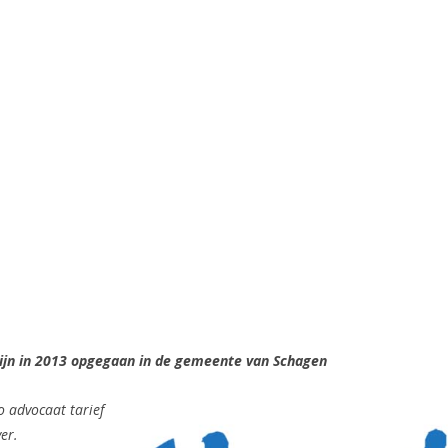
ijn in 2013 opgegaan in de gemeente van Schagen
o advocaat tarief
ver.