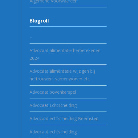
Algemene Voorwaarden
Blogroll
–
Advocaat alimentatie herberekenen
2024
Advocaat alimentatie wijzigen bij
hertrouwen, samenwonen etc
Advocaat bovenkarspel
Advocaat Echtscheiding
Advocaat echtscheiding Beemster
Advocaat echtscheiding