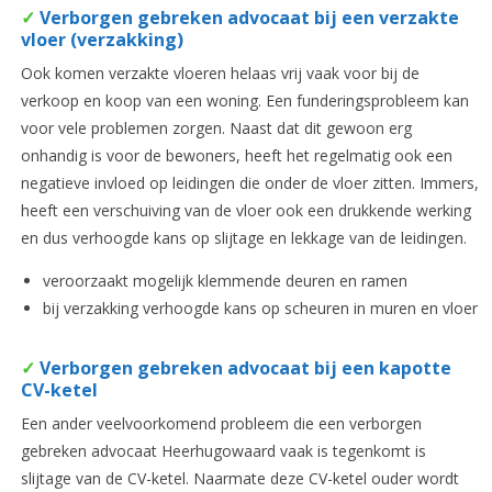
✓
Verborgen gebreken advocaat bij een verzakte
vloer (verzakking)
Ook komen verzakte vloeren helaas vrij vaak voor bij de
verkoop en koop van een woning. Een funderingsprobleem kan
voor vele problemen zorgen. Naast dat dit gewoon erg
onhandig is voor de bewoners, heeft het regelmatig ook een
negatieve invloed op leidingen die onder de vloer zitten. Immers,
heeft een verschuiving van de vloer ook een drukkende werking
en dus verhoogde kans op slijtage en lekkage van de leidingen.
veroorzaakt mogelijk klemmende deuren en ramen
bij verzakking verhoogde kans op scheuren in muren en vloer
✓
Verborgen gebreken advocaat bij een kapotte
CV-ketel
Een ander veelvoorkomend probleem die een verborgen
gebreken advocaat Heerhugowaard vaak is tegenkomt is
slijtage van de CV-ketel. Naarmate deze CV-ketel ouder wordt