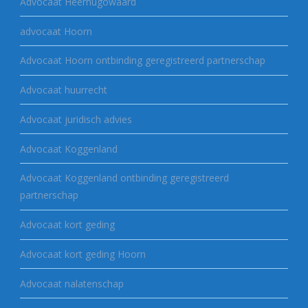
Advocaat Heerhugowaard
advocaat Hoorn
Advocaat Hoorn ontbinding geregistreerd partnerschap
Advocaat huurrecht
Advocaat juridisch advies
Advocaat Koggenland
Advocaat Koggenland ontbinding geregistreerd
partnerschap
Advocaat kort geding
Advocaat kort geding Hoorn
Advocaat nalatenschap