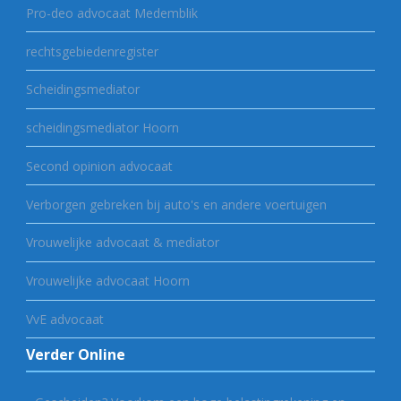
Pro-deo advocaat Medemblik
rechtsgebiedenregister
Scheidingsmediator
scheidingsmediator Hoorn
Second opinion advocaat
Verborgen gebreken bij auto's en andere voertuigen
Vrouwelijke advocaat & mediator
Vrouwelijke advocaat Hoorn
VvE advocaat
Verder Online