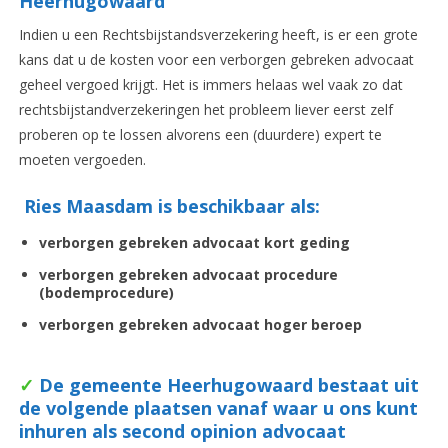
Heerhugowaard
Indien u een Rechtsbijstandsverzekering heeft, is er een grote
kans dat u de kosten voor een verborgen gebreken advocaat
geheel vergoed krijgt. Het is immers helaas wel vaak zo dat
rechtsbijstandverzekeringen het probleem liever eerst zelf
proberen op te lossen alvorens een (duurdere) expert te
moeten vergoeden.
Ries Maasdam is beschikbaar als:
verborgen gebreken advocaat
kort geding
verborgen gebreken advocaat
procedure
(bodemprocedure)
verborgen gebreken advocaat
hoger beroep
✓
De gemeente Heerhugowaard bestaat uit
de volgende plaatsen vanaf waar u ons kunt
inhuren als second opinion advocaat