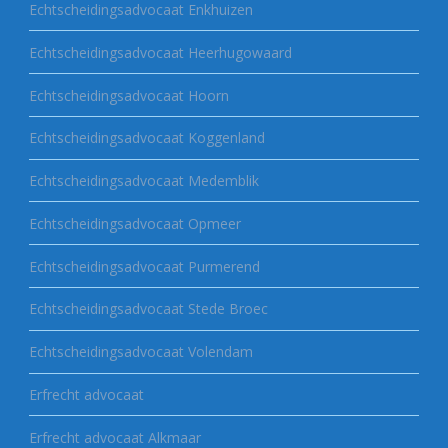
Echtscheidingsadvocaat Enkhuizen
Echtscheidingsadvocaat Heerhugowaard
Echtscheidingsadvocaat Hoorn
Echtscheidingsadvocaat Koggenland
Echtscheidingsadvocaat Medemblik
Echtscheidingsadvocaat Opmeer
Echtscheidingsadvocaat Purmerend
Echtscheidingsadvocaat Stede Broec
Echtscheidingsadvocaat Volendam
Erfrecht advocaat
Erfrecht advocaat Alkmaar