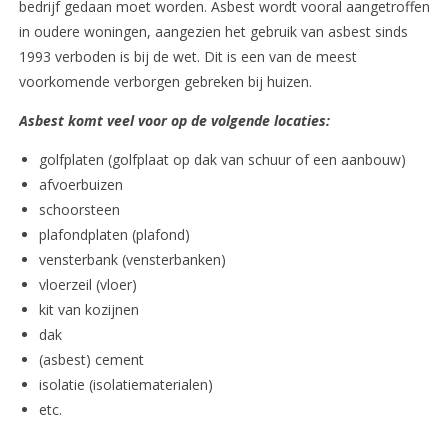
bedrijf gedaan moet worden. Asbest wordt vooral aangetroffen
in oudere woningen, aangezien het gebruik van asbest sinds
1993 verboden is bij de wet. Dit is een van de meest
voorkomende verborgen gebreken bij huizen.
Asbest komt veel voor op de volgende locaties:
golfplaten (golfplaat op dak van schuur of een aanbouw)
afvoerbuizen
schoorsteen
plafondplaten (plafond)
vensterbank (vensterbanken)
vloerzeil (vloer)
kit van kozijnen
dak
(asbest) cement
isolatie (isolatiematerialen)
etc.