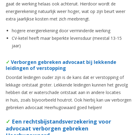
gaat de werking helaas ook achteruit. Hierdoor wordt de
energierekening natuurlijk weer hoger, wat op zijn beurt weer
extra jaarlijkse kosten met zich meebrengt.
hogere energierekening door verminderde werking
CV-ketel heeft maar beperkte levensduur (meestal 13-15
jaar)
✓
Verborgen gebreken advocaat bij lekkende
leidingen of verstopping
Doordat leidingen ouder zijn is de kans dat er verstopping of
lekkage ontstaat groter. Lekkende leidingen kunnen het gevolg
hebben dat er waterschade ontstaat aan in andere locaties
in huis, zoals bijvoorbeeld houtrot. Ook hierbij kan uw verborgen
gebreken advocaat Heerhugowaard goed helpen!
✓
Een rechtsbijstandsverzekering voor
advocaat verborgen gebreken