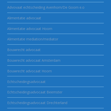
Advovaat echtscheiding Avenhorn/De Goorn e.o
Alimentatie advocaat
Alimentatie advocaat Hoorn
Alimentatie mediation/mediator
Bouwrecht advocaat
Bouwrecht advocaat Amsterdam
Bouwrecht advocaat Hoorn
Echtscheidingsadvocaat
Echtscheidingsadvocaat Beemster
Echtscheidingsadvocaat Drechterland