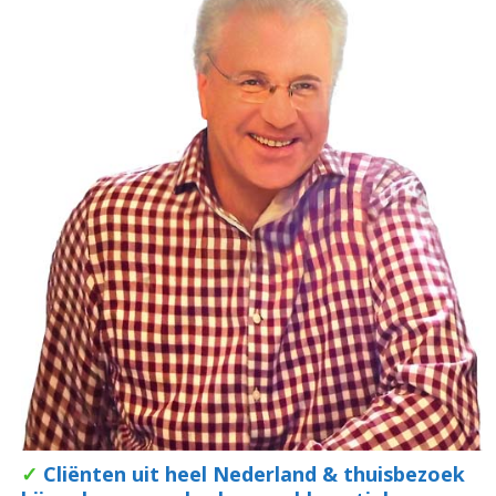
✓
Cliënten uit heel Nederland & thuisbezoek