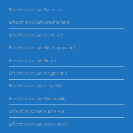
Erfrecht advocaat Beemster
Erfrecht advocaat Drechterland
Erfrecht advocaat Enkhuizen
Erfrecht advocaat Heerhugowaard
Erfrecht advocaat Hoorn
Erfrecht advocaat Koggenland
Erfrecht advocaat Langedijk
Erfrecht advocaat Medemblik
Erfrecht advocaat Purmerend
Erfrecht advocaat Stede Broec