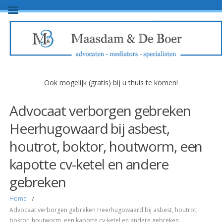
Ook mogelijk (gratis) bij u thuis te komen!
Advocaat verborgen gebreken
Heerhugowaard bij asbest,
houtrot, boktor, houtworm, een
kapotte cv-ketel en andere
gebreken
Home
/
Advocaat verborgen gebreken Heerhugowaard bij asbest, houtrot,
boktor, houtworm, een kapotte cv-ketel en andere gebreken