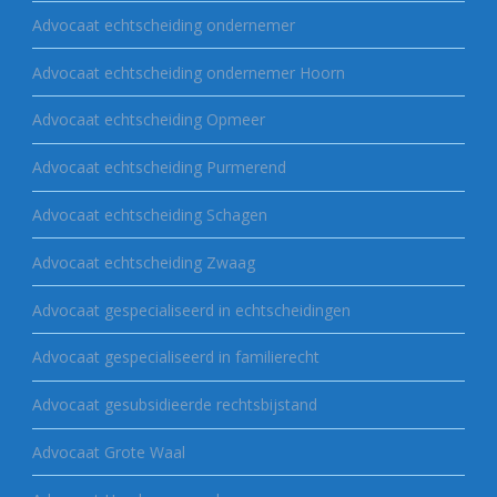
Advocaat echtscheiding ondernemer
Advocaat echtscheiding ondernemer Hoorn
Advocaat echtscheiding Opmeer
Advocaat echtscheiding Purmerend
Advocaat echtscheiding Schagen
Advocaat echtscheiding Zwaag
Advocaat gespecialiseerd in echtscheidingen
Advocaat gespecialiseerd in familierecht
Advocaat gesubsidieerde rechtsbijstand
Advocaat Grote Waal