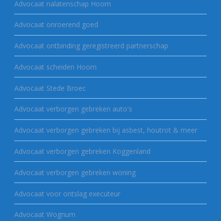
Advocaat nalatenschap Hoorn
Advocaat onroerend goed
Advocaat ontbinding geregistreerd partnerschap
Advocaat scheiden Hoorn
Advocaat Stede Broec
Advocaat verborgen gebreken auto's
Advocaat verborgen gebreken bij asbest, houtrot & meer
Advocaat verborgen gebreken Koggenland
Advocaat verborgen gebreken woning
Advocaat voor ontslag executeur
Advocaat Wognum