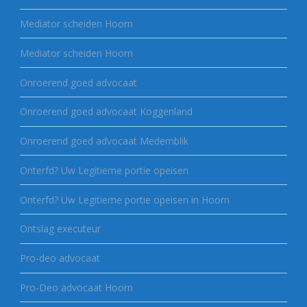
Mediator scheiden Hoorn
Mediator scheiden Hoorn
Onroerend goed advocaat
Onroerend goed advocaat Koggenland
Onroerend goed advocaat Medemblik
Onterfd? Uw Legitieme portie opeisen
Onterfd? Uw Legitieme portie opeisen in Hoorn
Ontslag executeur
Pro-deo advocaat
Pro-Deo advocaat Hoorn