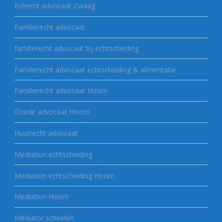
Erfrecht advocaat Zwaag
Familierecht advocaat
familierecht advocaat bij echtscheiding
Familierecht advocaat echtscheiding & alimentatie
Familierecht advocaat Hoorn
Goede advocaat Hoorn
Huurrecht advocaat
Mediation echtscheiding
Mediation echtscheiding Hoorn
Mediation Hoorn
Mediator scheiden