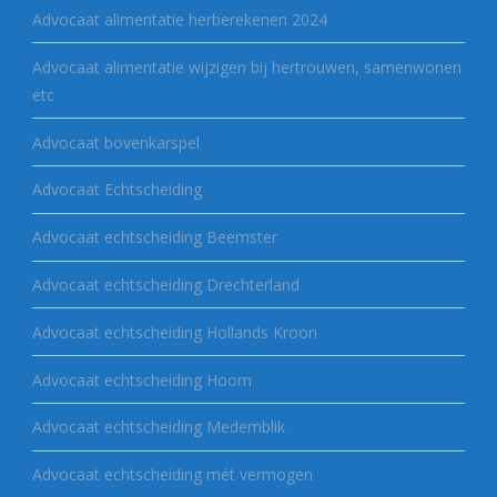
Advocaat alimentatie herberekenen 2024
Advocaat alimentatie wijzigen bij hertrouwen, samenwonen
etc
Advocaat bovenkarspel
Advocaat Echtscheiding
Advocaat echtscheiding Beemster
Advocaat echtscheiding Drechterland
Advocaat echtscheiding Hollands Kroon
Advocaat echtscheiding Hoorn
Advocaat echtscheiding Medemblik
Advocaat echtscheiding mét vermogen