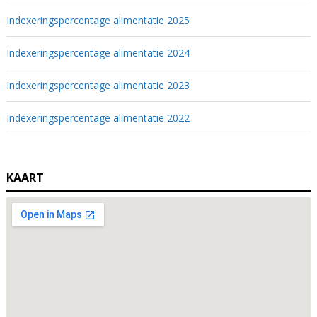
Indexeringspercentage alimentatie 2025
Indexeringspercentage alimentatie 2024
Indexeringspercentage alimentatie 2023
Indexeringspercentage alimentatie 2022
KAART