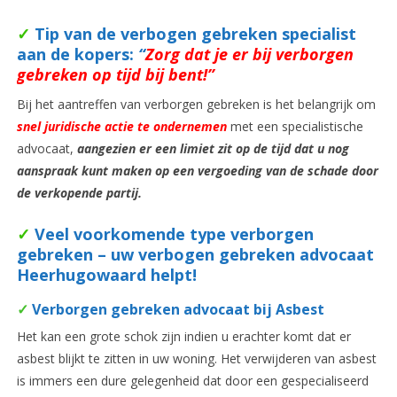
✓
Tip van de verbogen gebreken specialist
aan de kopers:
“
Zorg dat je er bij verborgen
gebreken op tijd bij bent!”
Bij het aantreffen van verborgen gebreken is het belangrijk om
snel
juridische actie te ondernemen
met een specialistische
advocaat,
aangezien er een limiet zit op de tijd dat u nog
aanspraak kunt maken op een vergoeding van de schade door
de verkopende partij.
✓
Veel voorkomende type verborgen
gebreken – uw verbogen gebreken advocaat
Heerhugowaard helpt!
✓
Verborgen gebreken advocaat bij Asbest
Het kan een grote schok zijn indien u erachter komt dat er
asbest blijkt te zitten in uw woning. Het verwijderen van asbest
is immers een dure gelegenheid dat door een gespecialiseerd