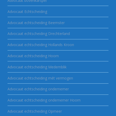
Advocaat bovenkarspel
Advocaat Echtscheiding
Advocaat echtscheiding Beemster
Advocaat echtscheiding Drechterland
Advocaat echtscheiding Hollands Kroon
Advocaat echtscheiding Hoorn
Advocaat echtscheiding Medemblik
Advocaat echtscheiding mét vermogen
Advocaat echtscheiding ondernemer
Advocaat echtscheiding ondernemer Hoorn
Advocaat echtscheiding Opmeer