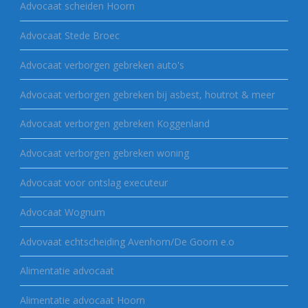
Advocaat scheiden Hoorn
Advocaat Stede Broec
Advocaat verborgen gebreken auto's
Advocaat verborgen gebreken bij asbest, houtrot & meer
Advocaat verborgen gebreken Koggenland
Advocaat verborgen gebreken woning
Advocaat voor ontslag executeur
Advocaat Wognum
Advovaat echtscheiding Avenhorn/De Goorn e.o
Alimentatie advocaat
Alimentatie advocaat Hoorn