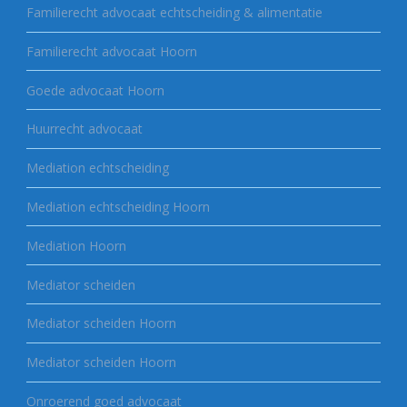
Familierecht advocaat echtscheiding & alimentatie
Familierecht advocaat Hoorn
Goede advocaat Hoorn
Huurrecht advocaat
Mediation echtscheiding
Mediation echtscheiding Hoorn
Mediation Hoorn
Mediator scheiden
Mediator scheiden Hoorn
Mediator scheiden Hoorn
Onroerend goed advocaat