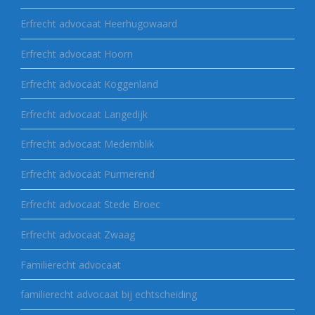
Erfrecht advocaat Heerhugowaard
Erfrecht advocaat Hoorn
Erfrecht advocaat Koggenland
Erfrecht advocaat Langedijk
Erfrecht advocaat Medemblik
Erfrecht advocaat Purmerend
Erfrecht advocaat Stede Broec
Erfrecht advocaat Zwaag
Familierecht advocaat
familierecht advocaat bij echtscheiding