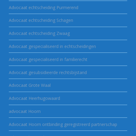
Advocaat echtscheiding Purmerend
Advocaat echtscheiding Schagen
Advocaat echtscheiding Zwaag
Advocaat gespecialiseerd in echtscheidingen
Advocaat gespecialiseerd in familierecht
Advocaat gesubsidieerde rechtsbijstand
Advocaat Grote Waal
Advocaat Heerhugowaard
advocaat Hoorn
Advocaat Hoorn ontbinding geregistreerd partnerschap