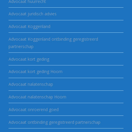
Advocaat huurrecht
Advocaat juridisch advies
Advocaat Koggenland
Advocaat Koggenland ontbinding geregistreerd
partnerschap
Advocaat kort geding
Advocaat kort geding Hoorn
Advocaat nalatenschap
Advocaat nalatenschap Hoorn
Advocaat onroerend goed
Advocaat ontbinding geregistreerd partnerschap