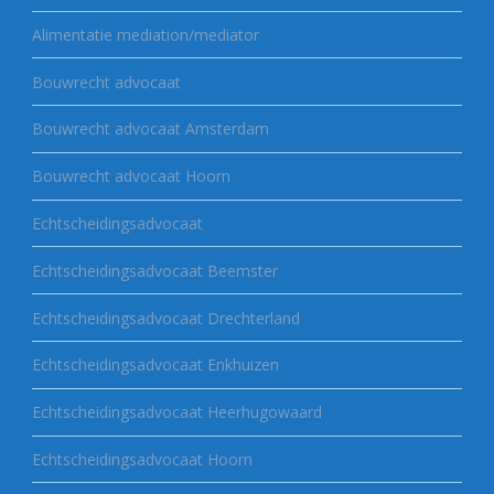
Alimentatie mediation/mediator
Bouwrecht advocaat
Bouwrecht advocaat Amsterdam
Bouwrecht advocaat Hoorn
Echtscheidingsadvocaat
Echtscheidingsadvocaat Beemster
Echtscheidingsadvocaat Drechterland
Echtscheidingsadvocaat Enkhuizen
Echtscheidingsadvocaat Heerhugowaard
Echtscheidingsadvocaat Hoorn