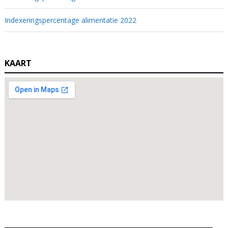
Indexeringspercentage alimentatie 2022
KAART
Zoeken