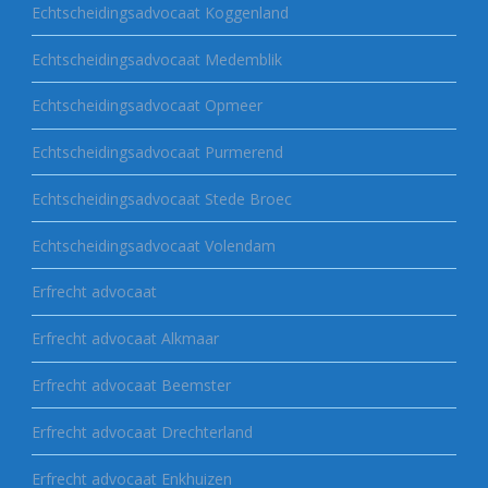
Echtscheidingsadvocaat Koggenland
Echtscheidingsadvocaat Medemblik
Echtscheidingsadvocaat Opmeer
Echtscheidingsadvocaat Purmerend
Echtscheidingsadvocaat Stede Broec
Echtscheidingsadvocaat Volendam
Erfrecht advocaat
Erfrecht advocaat Alkmaar
Erfrecht advocaat Beemster
Erfrecht advocaat Drechterland
Erfrecht advocaat Enkhuizen