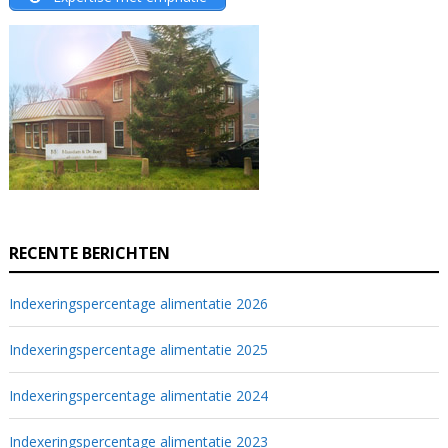
RECENTE BERICHTEN
Indexeringspercentage alimentatie 2026
Indexeringspercentage alimentatie 2025
Indexeringspercentage alimentatie 2024
Indexeringspercentage alimentatie 2023