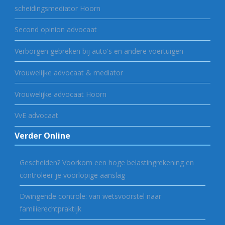
scheidingsmediator Hoorn
Second opinion advocaat
Verborgen gebreken bij auto's en andere voertuigen
Vrouwelijke advocaat & mediator
Vrouwelijke advocaat Hoorn
VvE advocaat
Verder Online
Gescheiden? Voorkom een hoge belastingrekening en
controleer je voorlopige aanslag
Dwingende controle: van wetsvoorstel naar
familierechtpraktijk