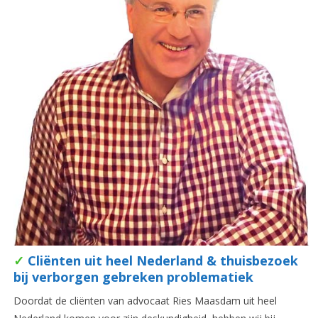
✓
Cliënten uit heel Nederland & thuisbezoek
bij verborgen gebreken problematiek
Doordat de cliënten van advocaat Ries Maasdam uit heel