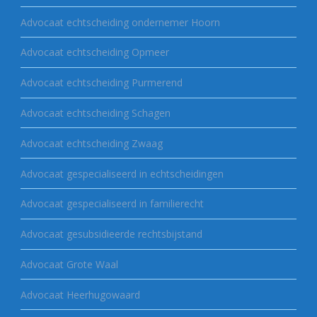
Advocaat echtscheiding ondernemer Hoorn
Advocaat echtscheiding Opmeer
Advocaat echtscheiding Purmerend
Advocaat echtscheiding Schagen
Advocaat echtscheiding Zwaag
Advocaat gespecialiseerd in echtscheidingen
Advocaat gespecialiseerd in familierecht
Advocaat gesubsidieerde rechtsbijstand
Advocaat Grote Waal
Advocaat Heerhugowaard