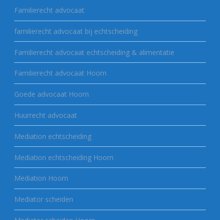
Familierecht advocaat
familierecht advocaat bij echtscheiding
Familierecht advocaat echtscheiding & alimentatie
Familierecht advocaat Hoorn
Goede advocaat Hoorn
Huurrecht advocaat
Mediation echtscheiding
Mediation echtscheiding Hoorn
Mediation Hoorn
Mediator scheiden