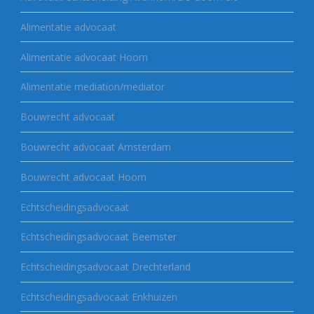
Alimentatie advocaat
Alimentatie advocaat Hoorn
Alimentatie mediation/mediator
Bouwrecht advocaat
Bouwrecht advocaat Amsterdam
Bouwrecht advocaat Hoorn
Echtscheidingsadvocaat
Echtscheidingsadvocaat Beemster
Echtscheidingsadvocaat Drechterland
Echtscheidingsadvocaat Enkhuizen