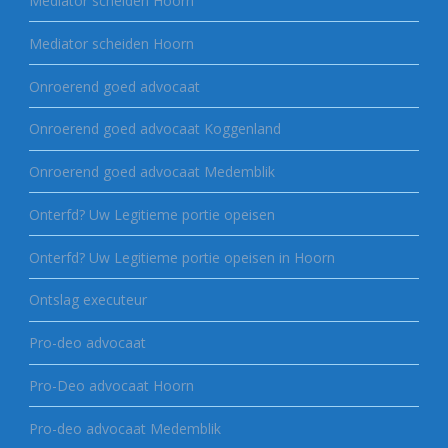
Mediator scheiden Hoorn
Mediator scheiden Hoorn
Onroerend goed advocaat
Onroerend goed advocaat Koggenland
Onroerend goed advocaat Medemblik
Onterfd? Uw Legitieme portie opeisen
Onterfd? Uw Legitieme portie opeisen in Hoorn
Ontslag executeur
Pro-deo advocaat
Pro-Deo advocaat Hoorn
Pro-deo advocaat Medemblik