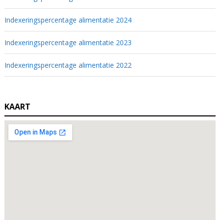
Indexeringspercentage alimentatie 2024
Indexeringspercentage alimentatie 2023
Indexeringspercentage alimentatie 2022
KAART