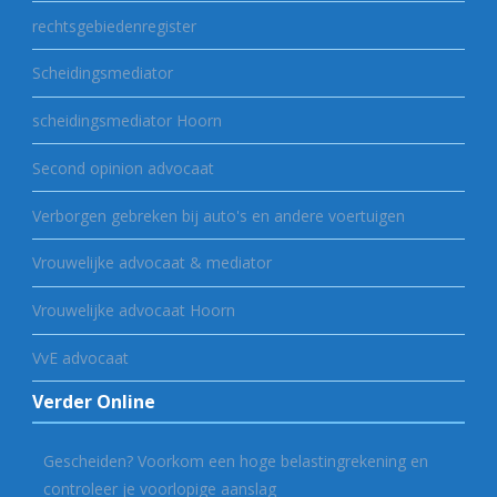
rechtsgebiedenregister
Scheidingsmediator
scheidingsmediator Hoorn
Second opinion advocaat
Verborgen gebreken bij auto's en andere voertuigen
Vrouwelijke advocaat & mediator
Vrouwelijke advocaat Hoorn
VvE advocaat
Verder Online
Gescheiden? Voorkom een hoge belastingrekening en
controleer je voorlopige aanslag