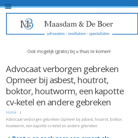
Ook mogelijk (gratis) bij u thuis te komen!
Advocaat verborgen gebreken
Opmeer bij asbest, houtrot,
boktor, houtworm, een kapotte
cv-ketel en andere gebreken
Home
/
Advocaat verborgen gebreken Opmeer bij asbest, houtrot, boktor,
houtworm, een kapotte cv-ketel en andere gebreken