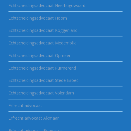
Echtscheidingsadvocaat Heerhugowaard
Echtscheidingsadvocaat Hoorn
Echtscheidingsadvocaat Koggenland
Echtscheidingsadvocaat Medemblik
Echtscheidingsadvocaat Opmeer
Echtscheidingsadvocaat Purmerend
Echtscheidingsadvocaat Stede Broec
Echtscheidingsadvocaat Volendam
Erfrecht advocaat
Erfrecht advocaat Alkmaar
Erfrecht advocaat Beemster