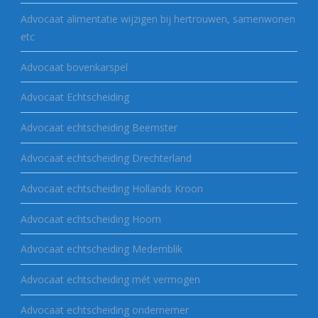
Advocaat alimentatie wijzigen bij hertrouwen, samenwonen
etc
Advocaat bovenkarspel
Advocaat Echtscheiding
Advocaat echtscheiding Beemster
Advocaat echtscheiding Drechterland
Advocaat echtscheiding Hollands Kroon
Advocaat echtscheiding Hoorn
Advocaat echtscheiding Medemblik
Advocaat echtscheiding mét vermogen
Advocaat echtscheiding ondernemer