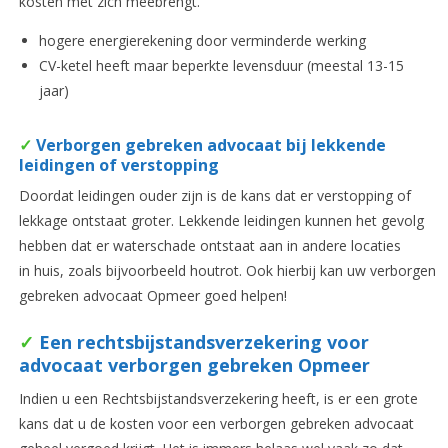
kosten met zich meebrengt.
hogere energierekening door verminderde werking
CV-ketel heeft maar beperkte levensduur (meestal 13-15
jaar)
✓
Verborgen gebreken advocaat bij lekkende
leidingen of verstopping
Doordat leidingen ouder zijn is de kans dat er verstopping of
lekkage ontstaat groter. Lekkende leidingen kunnen het gevolg
hebben dat er waterschade ontstaat aan in andere locaties
in huis, zoals bijvoorbeeld houtrot. Ook hierbij kan uw verborgen
gebreken advocaat Opmeer goed helpen!
✓
Een rechtsbijstandsverzekering voor
advocaat verborgen gebreken Opmeer
Indien u een Rechtsbijstandsverzekering heeft, is er een grote
kans dat u de kosten voor een verborgen gebreken advocaat