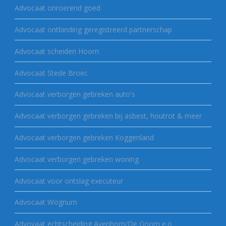
Advocaat onroerend goed
Advocaat ontbinding geregistreerd partnerschap
Advocaat scheiden Hoorn
Advocaat Stede Broec
Advocaat verborgen gebreken auto's
Advocaat verborgen gebreken bij asbest, houtrot & meer
Advocaat verborgen gebreken Koggenland
Advocaat verborgen gebreken woning
Advocaat voor ontslag executeur
Advocaat Wognum
Advovaat echtscheiding Avenhorn/De Goorn e.o