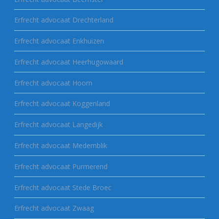
Erfrecht advocaat Drechterland
Erfrecht advocaat Enkhuizen
Erfrecht advocaat Heerhugowaard
Erfrecht advocaat Hoorn
Erfrecht advocaat Koggenland
Erfrecht advocaat Langedijk
Erfrecht advocaat Medemblik
Erfrecht advocaat Purmerend
Erfrecht advocaat Stede Broec
Erfrecht advocaat Zwaag