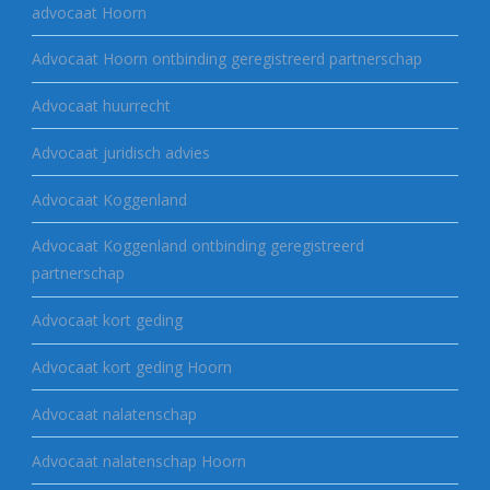
advocaat Hoorn
Advocaat Hoorn ontbinding geregistreerd partnerschap
Advocaat huurrecht
Advocaat juridisch advies
Advocaat Koggenland
Advocaat Koggenland ontbinding geregistreerd
partnerschap
Advocaat kort geding
Advocaat kort geding Hoorn
Advocaat nalatenschap
Advocaat nalatenschap Hoorn