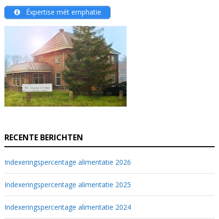
Éxpertise mét emphatie
RECENTE BERICHTEN
Indexeringspercentage alimentatie 2026
Indexeringspercentage alimentatie 2025
Indexeringspercentage alimentatie 2024