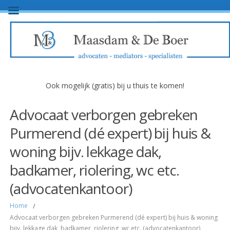
Ook mogelijk (gratis) bij u thuis te komen!
Advocaat verborgen gebreken
Purmerend (dé expert) bij huis &
woning bijv. lekkage dak,
badkamer, riolering, wc etc.
(advocatenkantoor)
Home
/
Advocaat verborgen gebreken Purmerend (dé expert) bij huis & woning
bijv. lekkage dak, badkamer, riolering, wc etc. (advocatenkantoor)