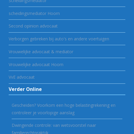
Scheidingsmediator
scheidingsmediator Hoorn
Second opinion advocaat
Verborgen gebreken bij auto's en andere voertuigen
Vrouwelijke advocaat & mediator
Vrouwelijke advocaat Hoorn
VvE advocaat
Verder Online
Gescheiden? Voorkom een hoge belastingrekening en
controleer je voorlopige aanslag
Dwingende controle: van wetsvoorstel naar
familierechtpraktijk