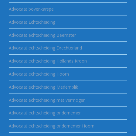
Advocaat bovenkarspel
Advocaat Echtscheiding
Advocaat echtscheiding Beemster
Advocaat echtscheiding Drechterland
Advocaat echtscheiding Hollands Kroon
Advocaat echtscheiding Hoorn
Advocaat echtscheiding Medemblik
Advocaat echtscheiding mét vermogen
Advocaat echtscheiding ondernemer
Advocaat echtscheiding ondernemer Hoorn