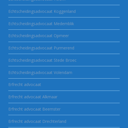
Echtscheidingsadvocaat Koggenland
Echtscheidingsadvocaat Medemblik
Echtscheidingsadvocaat Opmeer
Echtscheidingsadvocaat Purmerend
Echtscheidingsadvocaat Stede Broec
Echtscheidingsadvocaat Volendam
Erfrecht advocaat
Erfrecht advocaat Alkmaar
Erfrecht advocaat Beemster
Erfrecht advocaat Drechterland