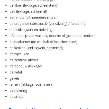
de vloer (lekkage, scheefstand)
dak (lekkage, schimmel)
een muur (of meerdere muren)
de dragende constructie (verzakking) / fundering
het leidingwerk en rioleringen
afvoerputje van wasbak, douche of gootsteen keuken
de badkamer (de wasbak of douchecabine)
de keuken (leidingwerk, schimmel)
de bijkeuken
de centrale afvoer
de opbouw (lekkage)
de ketel
gevels
ramen (lekkage, schimmel)
de riolering
de schuur