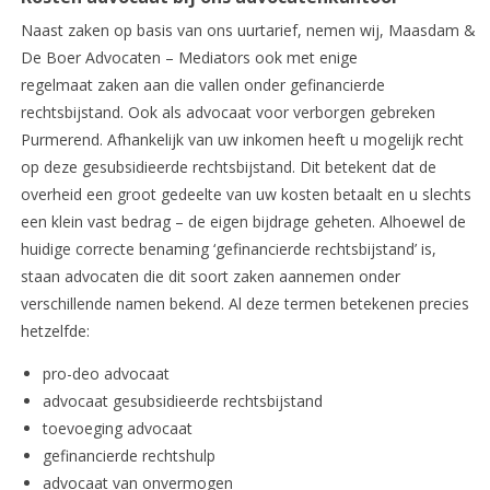
Naast zaken op basis van ons uurtarief, nemen wij, Maasdam &
De Boer Advocaten – Mediators ook met enige
regelmaat zaken aan die vallen onder gefinancierde
rechtsbijstand. Ook als advocaat voor verborgen gebreken
Purmerend. Afhankelijk van uw inkomen heeft u mogelijk recht
op deze gesubsidieerde rechtsbijstand. Dit betekent dat de
overheid een groot gedeelte van uw kosten betaalt en u slechts
een klein vast bedrag – de eigen bijdrage geheten. Alhoewel de
huidige correcte benaming ‘gefinancierde rechtsbijstand’ is,
staan advocaten die dit soort zaken aannemen onder
verschillende namen bekend. Al deze termen betekenen precies
hetzelfde:
pro-deo advocaat
advocaat gesubsidieerde rechtsbijstand
toevoeging advocaat
gefinancierde rechtshulp
advocaat van onvermogen