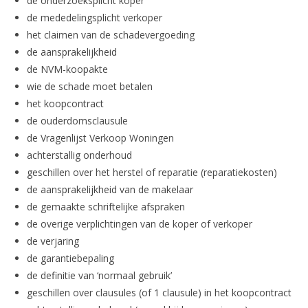
de onderzoeksplicht koper
de mededelingsplicht verkoper
het claimen van de schadevergoeding
de aansprakelijkheid
de NVM-koopakte
wie de schade moet betalen
het koopcontract
de ouderdomsclausule
de Vragenlijst Verkoop Woningen
achterstallig onderhoud
geschillen over het herstel of reparatie (reparatiekosten)
de aansprakelijkheid van de makelaar
de gemaakte schriftelijke afspraken
de overige verplichtingen van de koper of verkoper
de verjaring
de garantiebepaling
de definitie van ‘normaal gebruik’
geschillen over clausules (of 1 clausule) in het koopcontract