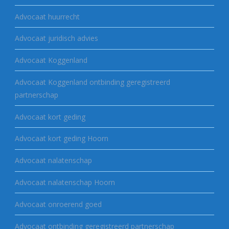
Advocaat huurrecht
Advocaat juridisch advies
Advocaat Koggenland
Advocaat Koggenland ontbinding geregistreerd
partnerschap
Advocaat kort geding
Advocaat kort geding Hoorn
Advocaat nalatenschap
Advocaat nalatenschap Hoorn
Advocaat onroerend goed
Advocaat ontbinding geregistreerd partnerschap