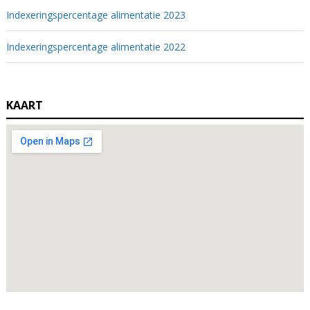
Indexeringspercentage alimentatie 2023
Indexeringspercentage alimentatie 2022
KAART