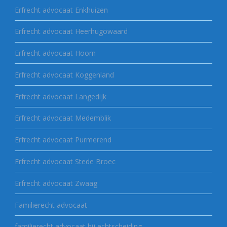
Erfrecht advocaat Enkhuizen
Erfrecht advocaat Heerhugowaard
Erfrecht advocaat Hoorn
Erfrecht advocaat Koggenland
Erfrecht advocaat Langedijk
Erfrecht advocaat Medemblik
Erfrecht advocaat Purmerend
Erfrecht advocaat Stede Broec
Erfrecht advocaat Zwaag
Familierecht advocaat
familierecht advocaat bij echtscheiding