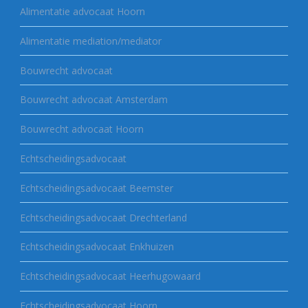
Alimentatie advocaat Hoorn
Alimentatie mediation/mediator
Bouwrecht advocaat
Bouwrecht advocaat Amsterdam
Bouwrecht advocaat Hoorn
Echtscheidingsadvocaat
Echtscheidingsadvocaat Beemster
Echtscheidingsadvocaat Drechterland
Echtscheidingsadvocaat Enkhuizen
Echtscheidingsadvocaat Heerhugowaard
Echtscheidingsadvocaat Hoorn