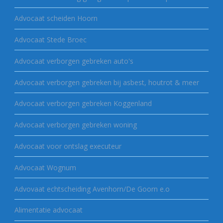
Advocaat scheiden Hoorn
Advocaat Stede Broec
Advocaat verborgen gebreken auto's
Advocaat verborgen gebreken bij asbest, houtrot & meer
Advocaat verborgen gebreken Koggenland
Advocaat verborgen gebreken woning
Advocaat voor ontslag executeur
Advocaat Wognum
Advovaat echtscheiding Avenhorn/De Goorn e.o
Alimentatie advocaat