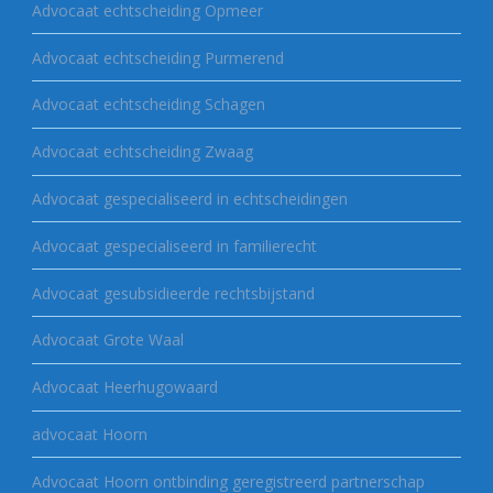
Advocaat echtscheiding Opmeer
Advocaat echtscheiding Purmerend
Advocaat echtscheiding Schagen
Advocaat echtscheiding Zwaag
Advocaat gespecialiseerd in echtscheidingen
Advocaat gespecialiseerd in familierecht
Advocaat gesubsidieerde rechtsbijstand
Advocaat Grote Waal
Advocaat Heerhugowaard
advocaat Hoorn
Advocaat Hoorn ontbinding geregistreerd partnerschap