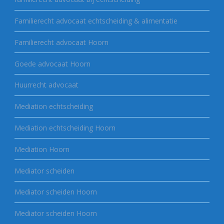
Familierecht advocaat echtscheiding & alimentatie
Familierecht advocaat Hoorn
Goede advocaat Hoorn
Huurrecht advocaat
Mediation echtscheiding
Mediation echtscheiding Hoorn
Mediation Hoorn
Mediator scheiden
Mediator scheiden Hoorn
Mediator scheiden Hoorn