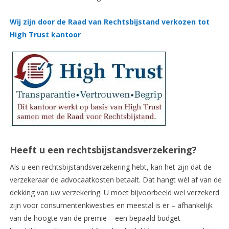
Wij zijn door de Raad van Rechtsbijstand verkozen tot
High Trust kantoor
Heeft u een rechtsbijstandsverzekering?
Als u een rechtsbijstandsverzekering hebt, kan het zijn dat de
verzekeraar de advocaatkosten betaalt. Dat hangt wél af van de
dekking van uw verzekering. U moet bijvoorbeeld wel verzekerd
zijn voor consumentenkwesties en meestal is er – afhankelijk
van de hoogte van de premie – een bepaald budget