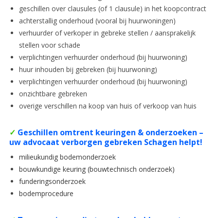
geschillen over clausules (of 1 clausule) in het koopcontract
achterstallig onderhoud (vooral bij huurwoningen)
verhuurder of verkoper in gebreke stellen / aansprakelijk
stellen voor schade
verplichtingen verhuurder onderhoud (bij huurwoning)
huur inhouden bij gebreken (bij huurwoning)
verplichtingen verhuurder onderhoud (bij huurwoning)
onzichtbare gebreken
overige verschillen na koop van huis of verkoop van huis
✓
Geschillen omtrent keuringen & onderzoeken –
uw advocaat verborgen gebreken Schagen helpt!
milieukundig bodemonderzoek
bouwkundige keuring (bouwtechnisch onderzoek)
funderingsonderzoek
bodemprocedure