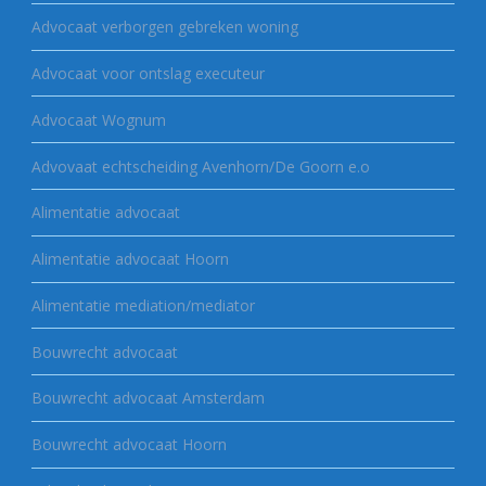
Advocaat verborgen gebreken woning
Advocaat voor ontslag executeur
Advocaat Wognum
Advovaat echtscheiding Avenhorn/De Goorn e.o
Alimentatie advocaat
Alimentatie advocaat Hoorn
Alimentatie mediation/mediator
Bouwrecht advocaat
Bouwrecht advocaat Amsterdam
Bouwrecht advocaat Hoorn