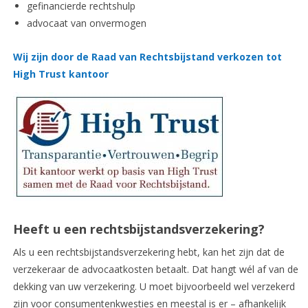
gefinancierde rechtshulp
advocaat van onvermogen
Wij zijn door de Raad van Rechtsbijstand verkozen tot
High Trust kantoor
Heeft u een rechtsbijstandsverzekering?
Als u een rechtsbijstandsverzekering hebt, kan het zijn dat de
verzekeraar de advocaatkosten betaalt. Dat hangt wél af van de
dekking van uw verzekering. U moet bijvoorbeeld wel verzekerd
zijn voor consumentenkwesties en meestal is er – afhankelijk