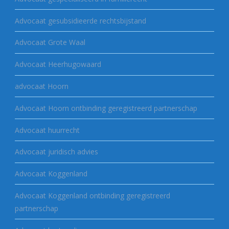
Advocaat gesubsidieerde rechtsbijstand
Advocaat Grote Waal
Advocaat Heerhugowaard
advocaat Hoorn
Advocaat Hoorn ontbinding geregistreerd partnerschap
Advocaat huurrecht
Advocaat juridisch advies
Advocaat Koggenland
Advocaat Koggenland ontbinding geregistreerd
partnerschap