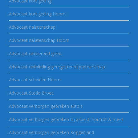
Advocaat kort geding
Advocaat kort geding Hoorn
Advocaat nalatenschap
Advocaat nalatenschap Hoorn
Advocaat onroerend goed
Advocaat ontbinding geregistreerd partnerschap
Advocaat scheiden Hoorn
Advocaat Stede Broec
Advocaat verborgen gebreken auto's
Advocaat verborgen gebreken bij asbest, houtrot & meer
Advocaat verborgen gebreken Koggenland