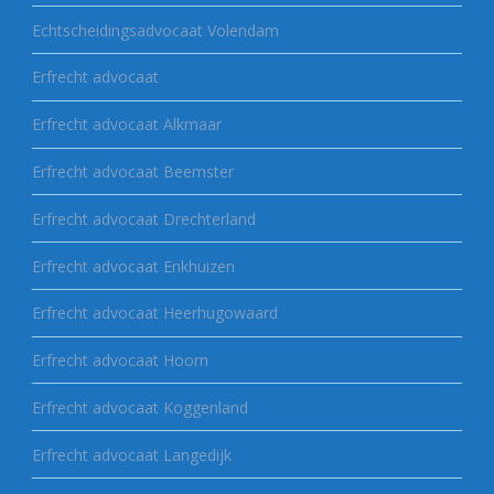
Echtscheidingsadvocaat Volendam
Erfrecht advocaat
Erfrecht advocaat Alkmaar
Erfrecht advocaat Beemster
Erfrecht advocaat Drechterland
Erfrecht advocaat Enkhuizen
Erfrecht advocaat Heerhugowaard
Erfrecht advocaat Hoorn
Erfrecht advocaat Koggenland
Erfrecht advocaat Langedijk