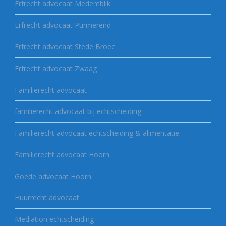
Erfrecht advocaat Medemblik
Erfrecht advocaat Purmerend
Erfrecht advocaat Stede Broec
Erfrecht advocaat Zwaag
Familierecht advocaat
familierecht advocaat bij echtscheiding
Familierecht advocaat echtscheiding & alimentatie
Familierecht advocaat Hoorn
Goede advocaat Hoorn
Huurrecht advocaat
Mediation echtscheiding