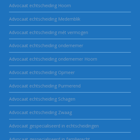
Advocaat echtscheiding Hoorn
Advocaat echtscheiding Medemblik
Advocaat echtscheiding mét vermogen
Advocaat echtscheiding ondernemer
Advocaat echtscheiding ondernemer Hoorn
Advocaat echtscheiding Opmeer
Advocaat echtscheiding Purmerend
Advocaat echtscheiding Schagen
Advocaat echtscheiding Zwaag
Advocaat gespecialiseerd in echtscheidingen
Advocaat gespecialiseerd in familierecht