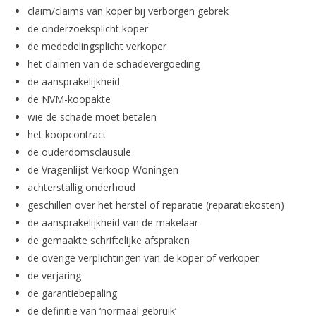
claim/claims van koper bij verborgen gebrek
de onderzoeksplicht koper
de mededelingsplicht verkoper
het claimen van de schadevergoeding
de aansprakelijkheid
de NVM-koopakte
wie de schade moet betalen
het koopcontract
de ouderdomsclausule
de Vragenlijst Verkoop Woningen
achterstallig onderhoud
geschillen over het herstel of reparatie (reparatiekosten)
de aansprakelijkheid van de makelaar
de gemaakte schriftelijke afspraken
de overige verplichtingen van de koper of verkoper
de verjaring
de garantiebepaling
de definitie van ‘normaal gebruik’