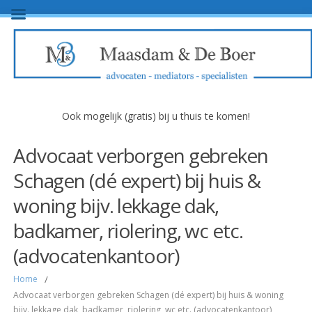
Ook mogelijk (gratis) bij u thuis te komen!
Advocaat verborgen gebreken
Schagen (dé expert) bij huis &
woning bijv. lekkage dak,
badkamer, riolering, wc etc.
(advocatenkantoor)
Home
/
Advocaat verborgen gebreken Schagen (dé expert) bij huis & woning
bijv. lekkage dak, badkamer, riolering, wc etc. (advocatenkantoor)