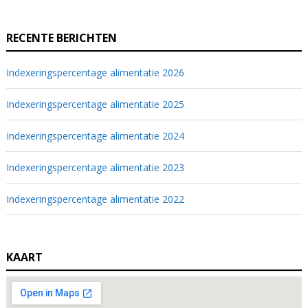
RECENTE BERICHTEN
Indexeringspercentage alimentatie 2026
Indexeringspercentage alimentatie 2025
Indexeringspercentage alimentatie 2024
Indexeringspercentage alimentatie 2023
Indexeringspercentage alimentatie 2022
KAART