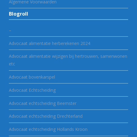
Algemene Voorwaarden
Blogroll
–
Advocaat alimentatie herberekenen 2024
Advocaat alimentatie wijzigen bij hertrouwen, samenwonen
etc
Advocaat bovenkarspel
Advocaat Echtscheiding
Advocaat echtscheiding Beemster
Advocaat echtscheiding Drechterland
Advocaat echtscheiding Hollands Kroon