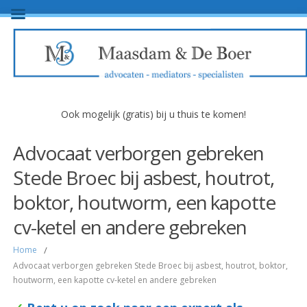
Ook mogelijk (gratis) bij u thuis te komen!
Advocaat verborgen gebreken
Stede Broec bij asbest, houtrot,
boktor, houtworm, een kapotte
cv-ketel en andere gebreken
Home
/
Advocaat verborgen gebreken Stede Broec bij asbest, houtrot, boktor,
houtworm, een kapotte cv-ketel en andere gebreken