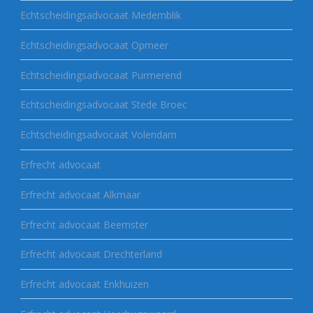
Echtscheidingsadvocaat Medemblik
Echtscheidingsadvocaat Opmeer
Echtscheidingsadvocaat Purmerend
Echtscheidingsadvocaat Stede Broec
Echtscheidingsadvocaat Volendam
Erfrecht advocaat
Erfrecht advocaat Alkmaar
Erfrecht advocaat Beemster
Erfrecht advocaat Drechterland
Erfrecht advocaat Enkhuizen