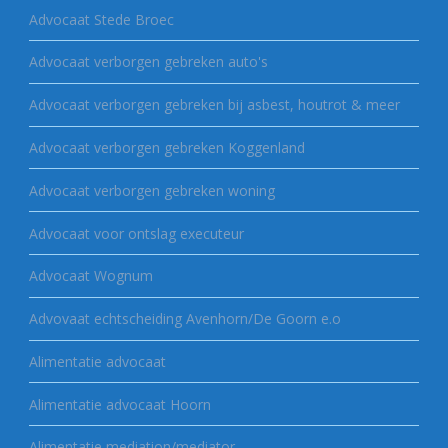
Advocaat Stede Broec
Advocaat verborgen gebreken auto's
Advocaat verborgen gebreken bij asbest, houtrot & meer
Advocaat verborgen gebreken Koggenland
Advocaat verborgen gebreken woning
Advocaat voor ontslag executeur
Advocaat Wognum
Advovaat echtscheiding Avenhorn/De Goorn e.o
Alimentatie advocaat
Alimentatie advocaat Hoorn
Alimentatie mediation/mediator