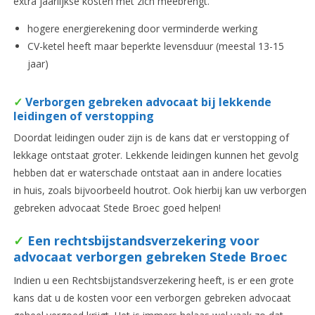
extra jaarlijkse kosten met zich meebrengt.
hogere energierekening door verminderde werking
CV-ketel heeft maar beperkte levensduur (meestal 13-15
jaar)
✓
Verborgen gebreken advocaat bij lekkende
leidingen of verstopping
Doordat leidingen ouder zijn is de kans dat er verstopping of
lekkage ontstaat groter. Lekkende leidingen kunnen het gevolg
hebben dat er waterschade ontstaat aan in andere locaties
in huis, zoals bijvoorbeeld houtrot. Ook hierbij kan uw verborgen
gebreken advocaat Stede Broec goed helpen!
✓
Een rechtsbijstandsverzekering voor
advocaat verborgen gebreken Stede Broec
Indien u een Rechtsbijstandsverzekering heeft, is er een grote
kans dat u de kosten voor een verborgen gebreken advocaat