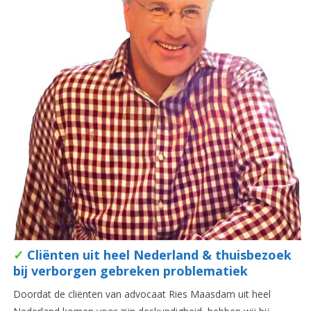
✓
Cliënten uit heel Nederland & thuisbezoek
bij verborgen gebreken problematiek
Doordat de cliënten van advocaat Ries Maasdam uit heel