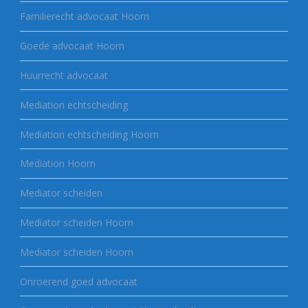
Familierecht advocaat Hoorn
Goede advocaat Hoorn
Huurrecht advocaat
Mediation echtscheiding
Mediation echtscheiding Hoorn
Mediation Hoorn
Mediator scheiden
Mediator scheiden Hoorn
Mediator scheiden Hoorn
Onroerend goed advocaat