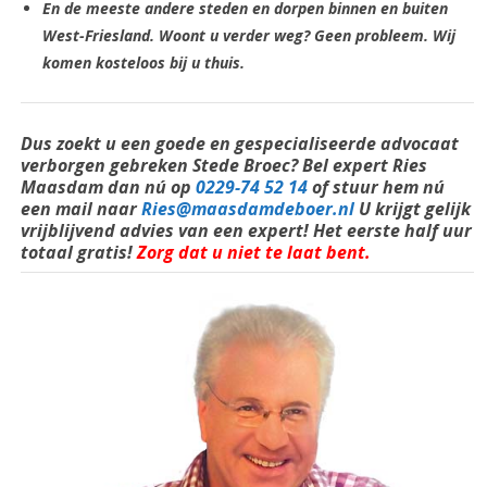
En de meeste andere steden en dorpen binnen en buiten
West-Friesland. Woont u verder weg? Geen probleem. Wij
komen kosteloos bij u thuis.
Dus zoekt u een goede en
gespecialiseerde
advocaat
verborgen gebreken Stede Broec? Bel expert Ries
Maasdam dan nú op
0229-74 52 14
of stuur hem nú
een mail naar
Ries@maasdamdeboer.nl
U krijgt gelijk
vrijblijvend advies van een expert! Het eerste half uur
totaal gratis!
Zorg dat u niet te laat bent.