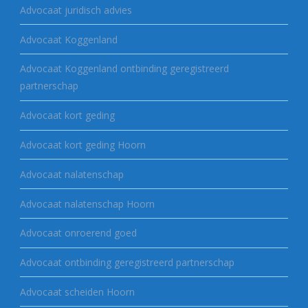
Advocaat juridisch advies
Advocaat Koggenland
Advocaat Koggenland ontbinding geregistreerd
partnerschap
Advocaat kort geding
Advocaat kort geding Hoorn
Advocaat nalatenschap
Advocaat nalatenschap Hoorn
Advocaat onroerend goed
Advocaat ontbinding geregistreerd partnerschap
Advocaat scheiden Hoorn