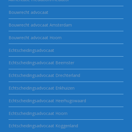
Bouwrecht advocaat
Bouwrecht advocaat Amsterdam
Bouwrecht advocaat Hoorn
Echtscheidingsadvocaat
Echtscheidingsadvocaat Beemster
Echtscheidingsadvocaat Drechterland
Echtscheidingsadvocaat Enkhuizen
Echtscheidingsadvocaat Heerhugowaard
Echtscheidingsadvocaat Hoorn
Echtscheidingsadvocaat Koggenland