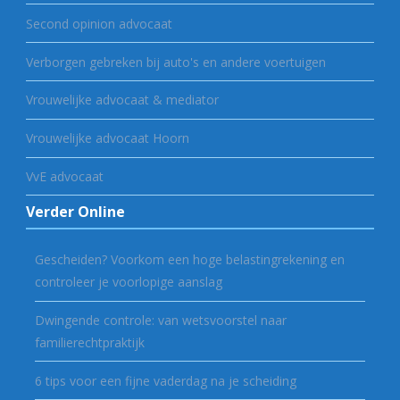
Second opinion advocaat
Verborgen gebreken bij auto's en andere voertuigen
Vrouwelijke advocaat & mediator
Vrouwelijke advocaat Hoorn
VvE advocaat
Verder Online
Gescheiden? Voorkom een hoge belastingrekening en
controleer je voorlopige aanslag
Dwingende controle: van wetsvoorstel naar
familierechtpraktijk
6 tips voor een fijne vaderdag na je scheiding