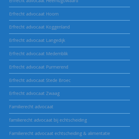
Erfrecht advocaat Heerhugowaard
Erfrecht advocaat Hoorn
Erfrecht advocaat Koggenland
Erfrecht advocaat Langedijk
Erfrecht advocaat Medemblik
Erfrecht advocaat Purmerend
Erfrecht advocaat Stede Broec
Erfrecht advocaat Zwaag
Familierecht advocaat
familierecht advocaat bij echtscheiding
Familierecht advocaat echtscheiding & alimentatie