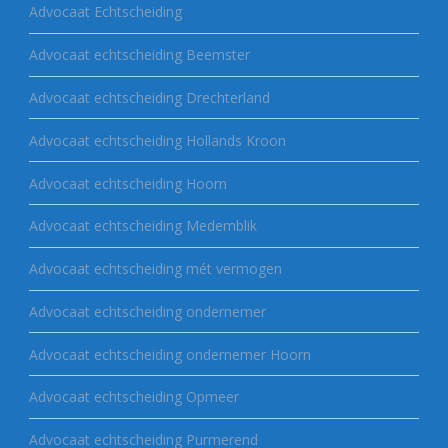
Advocaat Echtscheiding
Advocaat echtscheiding Beemster
Advocaat echtscheiding Drechterland
Advocaat echtscheiding Hollands Kroon
Advocaat echtscheiding Hoorn
Advocaat echtscheiding Medemblik
Advocaat echtscheiding mét vermogen
Advocaat echtscheiding ondernemer
Advocaat echtscheiding ondernemer Hoorn
Advocaat echtscheiding Opmeer
Advocaat echtscheiding Purmerend