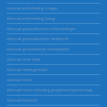
Advocaat echtscheiding Schagen
Advocaat echtscheiding Zwaag
Advocaat gespecialiseerd in echtscheidingen
Advocaat gespecialiseerd in familierecht
Advocaat gesubsidieerde rechtsbijstand
Advocaat Grote Waal
Advocaat Heerhugowaard
advocaat Hoorn
Advocaat Hoorn ontbinding geregistreerd partnerschap
Advocaat huurrecht