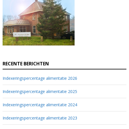
RECENTE BERICHTEN
Indexeringspercentage alimentatie 2026
Indexeringspercentage alimentatie 2025
Indexeringspercentage alimentatie 2024
Indexeringspercentage alimentatie 2023