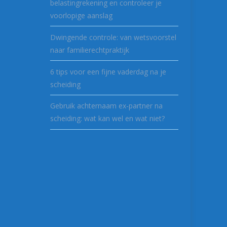
belastingrekening en controleer je
voorlopige aanslag
Dwingende controle: van wetsvoorstel
naar familierechtpraktijk
6 tips voor een fijne vaderdag na je
scheiding
Gebruik achternaam ex-partner na
scheiding: wat kan wel en wat niet?