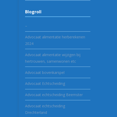
Blogroll
–
Advocaat alimentatie herberekenen
2024
Advocaat alimentatie wijzigen bij
hertrouwen, samenwonen etc
Advocaat bovenkarspel
Advocaat Echtscheiding
Advocaat echtscheiding Beemster
Advocaat echtscheiding
Drechterland