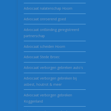
Advocaat nalatenschap Hoorn
Advocaat onroerend goed
Advocaat ontbinding geregistreerd
partnerschap
Advocaat scheiden Hoorn
Advocaat Stede Broec
Advocaat verborgen gebreken auto's
Advocaat verborgen gebreken bij
asbest, houtrot & meer
Advocaat verborgen gebreken
Koggenland