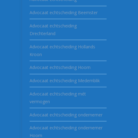
Advocaat echtscheiding Beemster
Advocaat echtscheiding
Drechterland
Advocaat echtscheiding Hollands
Kroon
Advocaat echtscheiding Hoorn
Advocaat echtscheiding Medemblik
Advocaat echtscheiding mét
vermogen
Advocaat echtscheiding ondernemer
Advocaat echtscheiding ondernemer
Hoorn