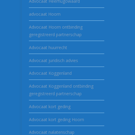
Advocaat Heerhugowaard
advocaat Hoorn
Advocaat Hoorn ontbinding
geregistreerd partnerschap
Advocaat huurrecht
Advocaat juridisch advies
Advocaat Koggenland
Advocaat Koggenland ontbinding
geregistreerd partnerschap
Advocaat kort geding
Advocaat kort geding Hoorn
Advocaat nalatenschap