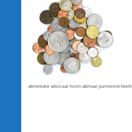
alimentatie advocaat hoorn alkmaar purmerend heer