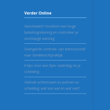
Verder Online
Gescheiden? Voorkom een hoge
belastingrekening en controleer je
voorlopige aanslag
Dwingende controle: van wetsvoorstel
naar familierechtpraktijk
6 tips voor een fijne vaderdag na je
scheiding
Gebruik achternaam ex-partner na
scheiding: wat kan wel en wat niet?