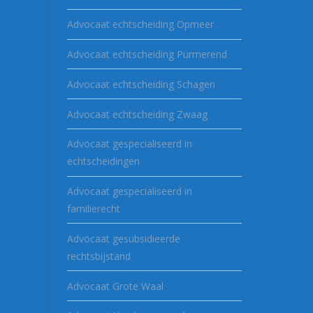
Advocaat echtscheiding Opmeer
Advocaat echtscheiding Purmerend
Advocaat echtscheiding Schagen
Advocaat echtscheiding Zwaag
Advocaat gespecialiseerd in
echtscheidingen
Advocaat gespecialiseerd in
familierecht
Advocaat gesubsidieerde
rechtsbijstand
Advocaat Grote Waal