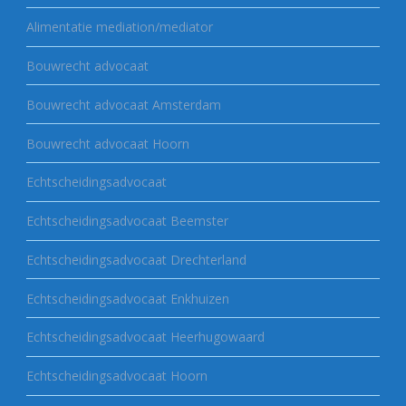
Alimentatie mediation/mediator
Bouwrecht advocaat
Bouwrecht advocaat Amsterdam
Bouwrecht advocaat Hoorn
Echtscheidingsadvocaat
Echtscheidingsadvocaat Beemster
Echtscheidingsadvocaat Drechterland
Echtscheidingsadvocaat Enkhuizen
Echtscheidingsadvocaat Heerhugowaard
Echtscheidingsadvocaat Hoorn