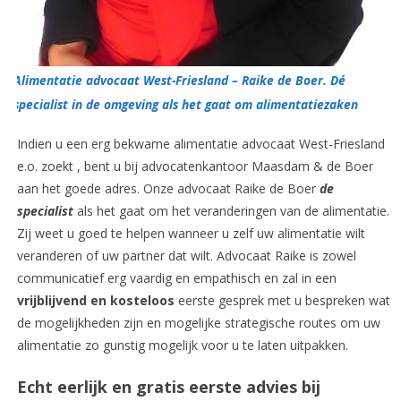
Alimentatie advocaat West-Friesland – Raike de Boer. Dé
specialist in de omgeving als het gaat om alimentatiezaken
Indien u een erg bekwame alimentatie advocaat West-Friesland
e.o. zoekt , bent u bij advocatenkantoor Maasdam & de Boer
aan het goede adres. Onze advocaat Raike de Boer
de
specialist
als het gaat om het veranderingen van de alimentatie.
Zij weet u goed te helpen wanneer u zelf uw alimentatie wilt
veranderen of uw partner dat wilt. Advocaat Raike is zowel
communicatief erg vaardig en empathisch en zal in een
vrijblijvend en kosteloos
eerste gesprek met u bespreken wat
de mogelijkheden zijn en mogelijke strategische routes om uw
alimentatie zo gunstig mogelijk voor u te laten uitpakken.
Echt eerlijk en gratis eerste advies bij