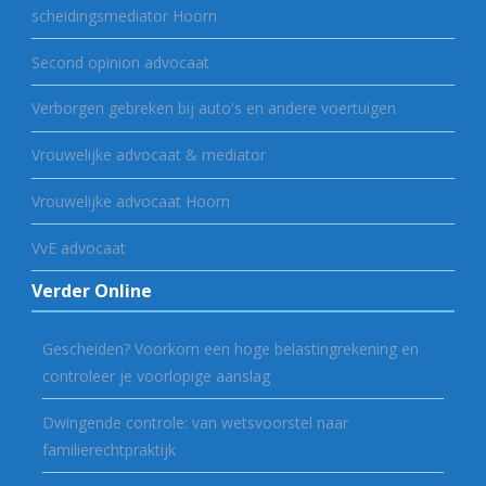
scheidingsmediator Hoorn
Second opinion advocaat
Verborgen gebreken bij auto's en andere voertuigen
Vrouwelijke advocaat & mediator
Vrouwelijke advocaat Hoorn
VvE advocaat
Verder Online
Gescheiden? Voorkom een hoge belastingrekening en
controleer je voorlopige aanslag
Dwingende controle: van wetsvoorstel naar
familierechtpraktijk