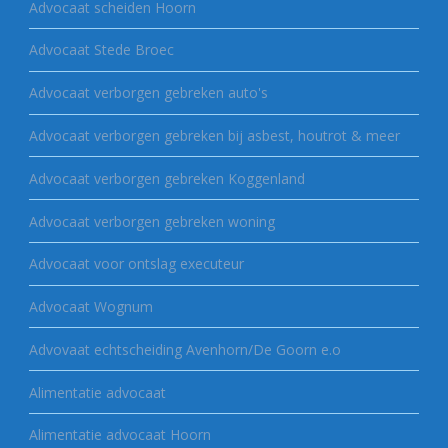
Advocaat scheiden Hoorn
Advocaat Stede Broec
Advocaat verborgen gebreken auto's
Advocaat verborgen gebreken bij asbest, houtrot & meer
Advocaat verborgen gebreken Koggenland
Advocaat verborgen gebreken woning
Advocaat voor ontslag executeur
Advocaat Wognum
Advovaat echtscheiding Avenhorn/De Goorn e.o
Alimentatie advocaat
Alimentatie advocaat Hoorn