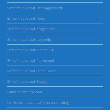
Erfrecht advocaat Heerhugowaard
Erfrecht advocaat Hoorn
Erfrecht advocaat Koggenland
Erfrecht advocaat Langedijk
Erfrecht advocaat Medemblik
Erfrecht advocaat Purmerend
Erfrecht advocaat Stede Broec
Erfrecht advocaat Zwaag
Familierecht advocaat
familierecht advocaat bij echtscheiding