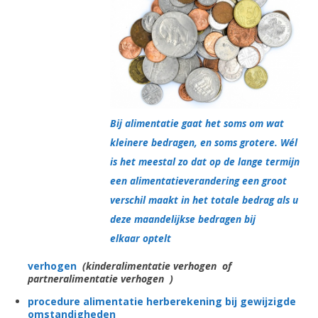
Bij alimentatie gaat het soms om wat
kleinere bedragen, en soms grotere. Wél
is het meestal zo dat op de lange termijn
een alimentatieverandering een groot
verschil maakt in het totale bedrag als u
deze maandelijkse bedragen bij
elkaar optelt
verhogen
(kinderalimentatie verhogen of
partneralimentatie verhogen )
procedure alimentatie herberekening bij gewijzigde
omstandigheden