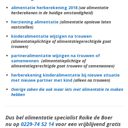
alimentatie herberekening 2018
(uw alimentatie
herberekenen in de huidige omstandigheid)
herziening alimentatie
(alimentatie opnieuw laten
vaststellen)
kinderalimentatie wijzigen na trouwen
(alimentatieplichtige of alimentatiegerechtigde gaat
trouwen)
partneralimentatie wijzigen na trouwen of
samenwonen
(alimentatieplichtige of
alimentatiegerechtigde gaat trouwen of samenwonen)
herberekening kinderalimentatie bij nieuwe situatie
met nieuwe partner met kind
(alleen na trouwen)
Overige zaken die ook maar iets met alimentatie te maken
hebben
Dus bel alimentatie specialist Raike de Boer
nu op
0229-74 52 14
voor een vrijblijvend gratis