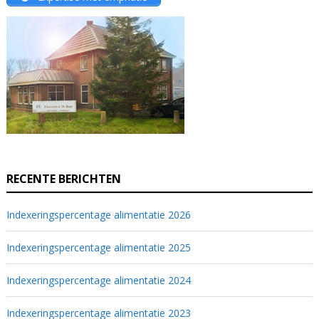
RECENTE BERICHTEN
Indexeringspercentage alimentatie 2026
Indexeringspercentage alimentatie 2025
Indexeringspercentage alimentatie 2024
Indexeringspercentage alimentatie 2023