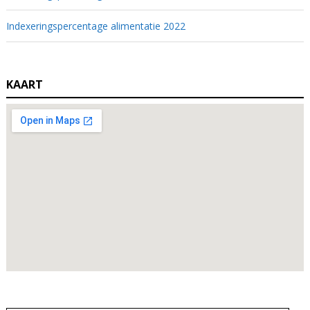
Indexeringspercentage alimentatie 2022
KAART
Zoeken