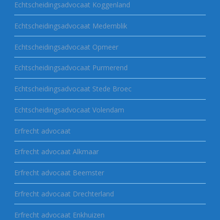
Echtscheidingsadvocaat Koggenland
Echtscheidingsadvocaat Medemblik
Echtscheidingsadvocaat Opmeer
Echtscheidingsadvocaat Purmerend
Echtscheidingsadvocaat Stede Broec
Echtscheidingsadvocaat Volendam
Erfrecht advocaat
Erfrecht advocaat Alkmaar
Erfrecht advocaat Beemster
Erfrecht advocaat Drechterland
Erfrecht advocaat Enkhuizen