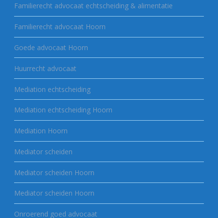
Familierecht advocaat echtscheiding & alimentatie
Familierecht advocaat Hoorn
Goede advocaat Hoorn
Huurrecht advocaat
Mediation echtscheiding
Mediation echtscheiding Hoorn
Mediation Hoorn
Mediator scheiden
Mediator scheiden Hoorn
Mediator scheiden Hoorn
Onroerend goed advocaat