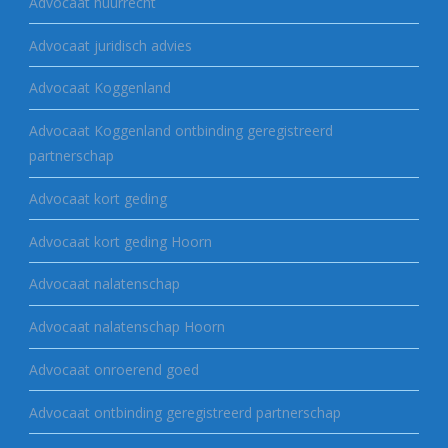
Advocaat huurrecht
Advocaat juridisch advies
Advocaat Koggenland
Advocaat Koggenland ontbinding geregistreerd
partnerschap
Advocaat kort geding
Advocaat kort geding Hoorn
Advocaat nalatenschap
Advocaat nalatenschap Hoorn
Advocaat onroerend goed
Advocaat ontbinding geregistreerd partnerschap