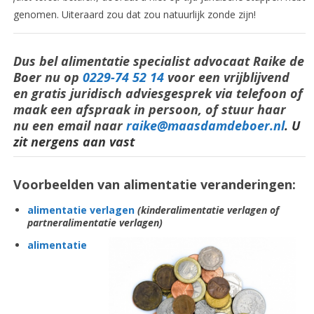
genomen. Uiteraard zou dat zou natuurlijk zonde zijn!
Dus bel alimentatie specialist advocaat Raike de
Boer nu op
0229-74 52 14
voor een vrijblijvend
en gratis juridisch adviesgesprek via telefoon of
maak een afspraak in persoon, of stuur haar
nu een email naar
raike@maasdamdeboer.nl
. U
zit nergens aan vast
Voorbeelden van alimentatie veranderingen:
alimentatie verlagen
(kinderalimentatie verlagen of
partneralimentatie verlagen)
alimentatie