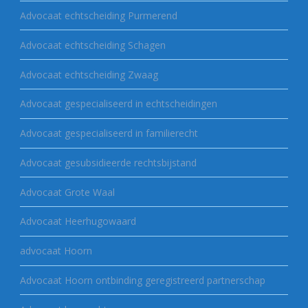
Advocaat echtscheiding Purmerend
Advocaat echtscheiding Schagen
Advocaat echtscheiding Zwaag
Advocaat gespecialiseerd in echtscheidingen
Advocaat gespecialiseerd in familierecht
Advocaat gesubsidieerde rechtsbijstand
Advocaat Grote Waal
Advocaat Heerhugowaard
advocaat Hoorn
Advocaat Hoorn ontbinding geregistreerd partnerschap