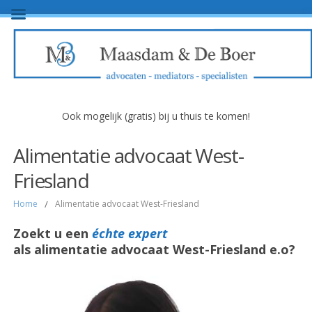
Ook mogelijk (gratis) bij u thuis te komen!
Alimentatie advocaat West-
Friesland
Home
/
Alimentatie advocaat West-Friesland
Zoekt u een
échte expert
als alimentatie advocaat West-Friesland e.o?