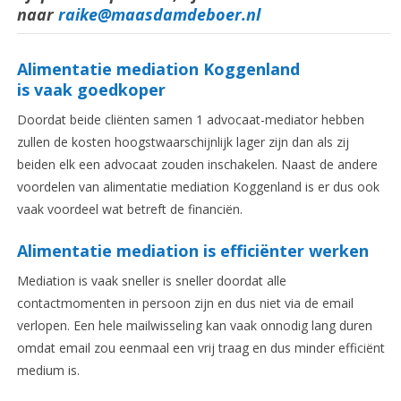
naar
raike@maasdamdeboer.nl
Alimentatie mediation Koggenland
is vaak goedkoper
Doordat beide cliënten samen 1 advocaat-mediator hebben
zullen de kosten hoogstwaarschijnlijk lager zijn dan als zij
beiden elk een advocaat zouden inschakelen. Naast de andere
voordelen van alimentatie mediation Koggenland is er dus ook
vaak voordeel wat betreft de financiën.
Alimentatie m
ediation is efficiënter werken
Mediation is vaak sneller is sneller doordat alle
contactmomenten in persoon zijn en dus niet via de email
verlopen. Een hele mailwisseling kan vaak onnodig lang duren
omdat email zou eenmaal een vrij traag en dus minder efficiënt
medium is.