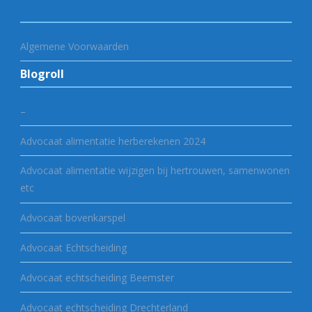
Algemene Voorwaarden
Blogroll
–
Advocaat alimentatie herberekenen 2024
Advocaat alimentatie wijzigen bij hertrouwen, samenwonen
etc
Advocaat bovenkarspel
Advocaat Echtscheiding
Advocaat echtscheiding Beemster
Advocaat echtscheiding Drechterland