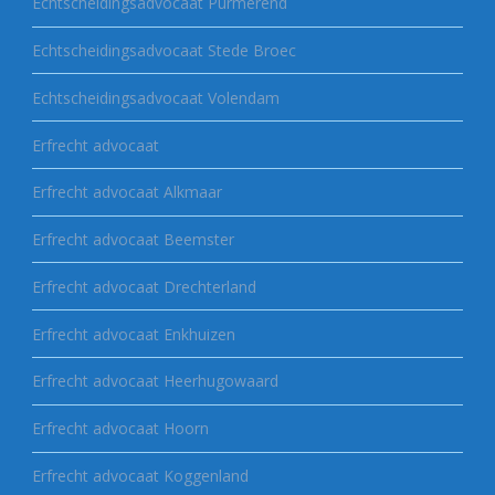
Echtscheidingsadvocaat Purmerend
Echtscheidingsadvocaat Stede Broec
Echtscheidingsadvocaat Volendam
Erfrecht advocaat
Erfrecht advocaat Alkmaar
Erfrecht advocaat Beemster
Erfrecht advocaat Drechterland
Erfrecht advocaat Enkhuizen
Erfrecht advocaat Heerhugowaard
Erfrecht advocaat Hoorn
Erfrecht advocaat Koggenland