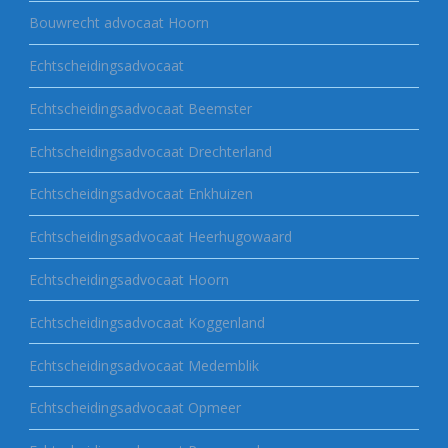
Bouwrecht advocaat Hoorn
Echtscheidingsadvocaat
Echtscheidingsadvocaat Beemster
Echtscheidingsadvocaat Drechterland
Echtscheidingsadvocaat Enkhuizen
Echtscheidingsadvocaat Heerhugowaard
Echtscheidingsadvocaat Hoorn
Echtscheidingsadvocaat Koggenland
Echtscheidingsadvocaat Medemblik
Echtscheidingsadvocaat Opmeer