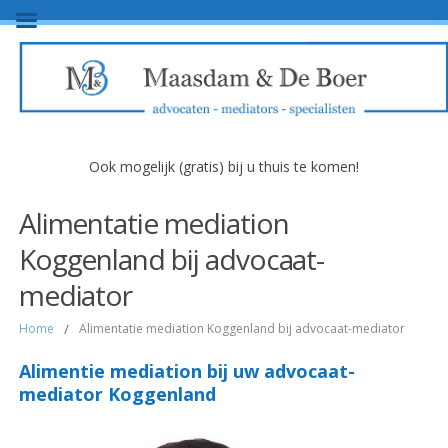
Ook mogelijk (gratis) bij u thuis te komen!
Alimentatie mediation
Koggenland bij advocaat-
mediator
Home
/
Alimentatie mediation Koggenland bij advocaat-mediator
Alimentie mediation bij uw advocaat-
mediator Koggenland