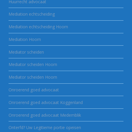
Huurrecht advocaat
Mediation echtscheiding
Mediation echtscheiding Hoorn
Mediation Hoorn
Mediator scheiden
Mediator scheiden Hoorn
Mediator scheiden Hoorn
Onroerend goed advocaat
Onroerend goed advocaat Koggenland
Onroerend goed advocaat Medemblik
Onterfd? Uw Legitieme portie opeisen