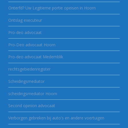
Onterfd? Uw Legitieme portie opeisen in Hoorn
Ontslag executeur
Pro-deo advocaat
Pro-Deo advocaat Hoorn
Pro-deo advocaat Medemblik
rechtsgebiedenregister
Scheidingsmediator
scheidingsmediator Hoorn
Second opinion advocaat
Verborgen gebreken bij auto's en andere voertuigen