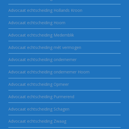
Advocaat echtscheiding Hollands Kroon
Advocaat echtscheiding Hoorn
Advocaat echtscheiding Medemblik
Advocaat echtscheiding mét vermogen
Advocaat echtscheiding ondernemer
Advocaat echtscheiding ondernemer Hoorn
Advocaat echtscheiding Opmeer
Advocaat echtscheiding Purmerend
Advocaat echtscheiding Schagen
Advocaat echtscheiding Zwaag