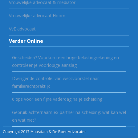
Vrouwelijke advocaat & mediator
Vrouwelijke advocaat Hoorn
VvE advocaat
Verder Online
Gescheiden? Voorkom een hoge belastingrekening en
controleer je voorlopige aanslag
Dwingende controle: van wetsvoorstel naar
familierechtpraktijk
6 tips voor een fijne vaderdag na je scheiding
Gebruik achternaam ex-partner na scheiding: wat kan wel
en wat niet?
Copyright 2017 Maasdam & De Boer Advocaten