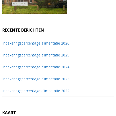
RECENTE BERICHTEN
Indexeringspercentage alimentatie 2026
Indexeringspercentage alimentatie 2025
Indexeringspercentage alimentatie 2024
Indexeringspercentage alimentatie 2023
Indexeringspercentage alimentatie 2022
KAART