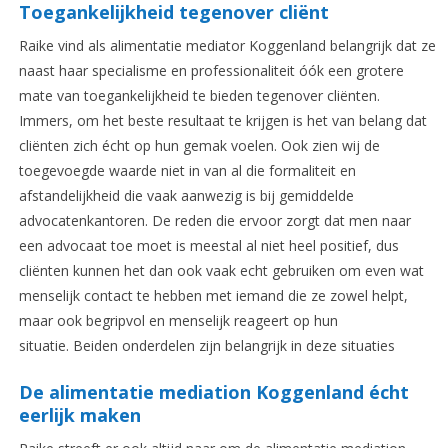
Toegankelijkheid tegenover cliënt
Raike vind als alimentatie mediator Koggenland belangrijk dat ze
naast haar specialisme en professionaliteit óók een grotere
mate van toegankelijkheid te bieden tegenover cliënten.
Immers, om het beste resultaat te krijgen is het van belang dat
cliënten zich écht op hun gemak voelen. Ook zien wij de
toegevoegde waarde niet in van al die formaliteit en
afstandelijkheid die vaak aanwezig is bij gemiddelde
advocatenkantoren. De reden die ervoor zorgt dat men naar
een advocaat toe moet is meestal al niet heel positief, dus
cliënten kunnen het dan ook vaak echt gebruiken om even wat
menselijk contact te hebben met iemand die ze zowel helpt,
maar ook begripvol en menselijk reageert op hun
situatie. Beiden onderdelen zijn belangrijk in deze situaties
De alimentatie mediation Koggenland écht
eerlijk maken