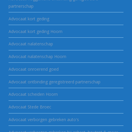
partnerschap
Advocaat kort geding
Advocaat kort geding Hoorn
Advocaat nalatenschap
Advocaat nalatenschap Hoorn
Advocaat onroerend goed
Advocaat ontbinding geregistreerd partnerschap
Advocaat scheiden Hoorn
Advocaat Stede Broec
Advocaat verborgen gebreken auto's