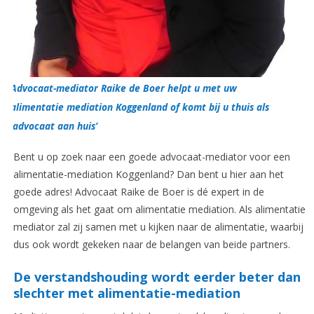
Advocaat-mediator Raike de Boer helpt u met uw
alimentatie mediation Koggenland of komt bij u thuis als
‘advocaat aan huis’
Bent u op zoek naar een goede advocaat-mediator voor een
alimentatie-mediation Koggenland? Dan bent u hier aan het
goede adres! Advocaat Raike de Boer is dé expert in de
omgeving als het gaat om alimentatie mediation. Als alimentatie
mediator zal zij samen met u kijken naar de alimentatie, waarbij
dus ook wordt gekeken naar de belangen van beide partners.
De verstandshouding wordt eerder beter dan
slechter met alimentatie-mediation