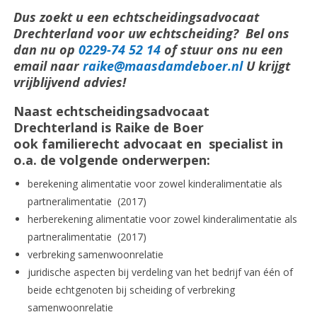
Dus zoekt u een echtscheidingsadvocaat
Drechterland voor uw echtscheiding? Bel ons
dan nu op
0229-74 52 14
of stuur ons nu een
email naar
raike@maasdamdeboer.nl
U krijgt
vrijblijvend advies!
Naast echtscheidingsadvocaat
Drechterland is Raike de Boer
ook familierecht advocaat en specialist in
o.a. de volgende onderwerpen:
berekening alimentatie voor zowel kinderalimentatie als
partneralimentatie (2017)
herberekening alimentatie voor zowel kinderalimentatie als
partneralimentatie (2017)
verbreking samenwoonrelatie
juridische aspecten bij verdeling van het bedrijf van één of
beide echtgenoten bij scheiding of verbreking
samenwoonrelatie