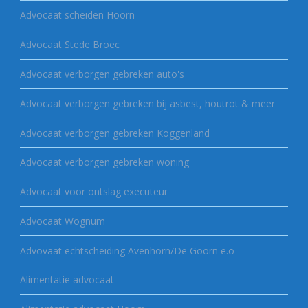
Advocaat scheiden Hoorn
Advocaat Stede Broec
Advocaat verborgen gebreken auto's
Advocaat verborgen gebreken bij asbest, houtrot & meer
Advocaat verborgen gebreken Koggenland
Advocaat verborgen gebreken woning
Advocaat voor ontslag executeur
Advocaat Wognum
Advovaat echtscheiding Avenhorn/De Goorn e.o
Alimentatie advocaat