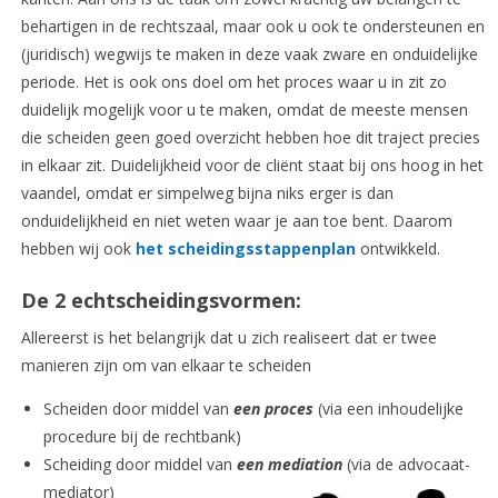
behartigen in de rechtszaal, maar ook u ook te ondersteunen en
(juridisch) wegwijs te maken in deze vaak zware en onduidelijke
periode. Het is ook ons doel om het proces waar u in zit zo
duidelijk mogelijk voor u te maken, omdat de meeste mensen
die scheiden geen goed overzicht hebben hoe dit traject precies
in elkaar zit. Duidelijkheid voor de cliënt staat bij ons hoog in het
vaandel, omdat er simpelweg bijna niks erger is dan
onduidelijkheid en niet weten waar je aan toe bent. Daarom
hebben wij ook
het scheidingsstappenplan
ontwikkeld.
De 2 echtscheidingsvormen:
Allereerst is het belangrijk dat u zich realiseert dat er twee
manieren zijn om van elkaar te scheiden
Scheiden door middel van
een proces
(via een inhoudelijke
procedure bij de rechtbank)
Scheiding door middel van
een mediation
(via de advocaat-
mediator)