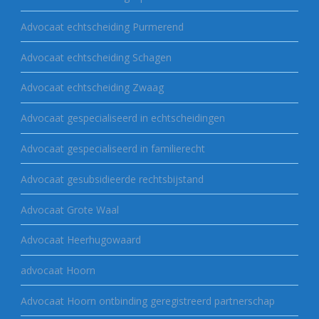
Advocaat echtscheiding Purmerend
Advocaat echtscheiding Schagen
Advocaat echtscheiding Zwaag
Advocaat gespecialiseerd in echtscheidingen
Advocaat gespecialiseerd in familierecht
Advocaat gesubsidieerde rechtsbijstand
Advocaat Grote Waal
Advocaat Heerhugowaard
advocaat Hoorn
Advocaat Hoorn ontbinding geregistreerd partnerschap