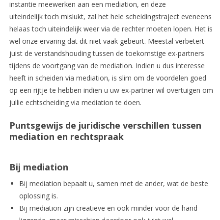
instantie meewerken aan een mediation, en deze
uiteindelijk toch mislukt, zal het hele scheidingstraject eveneens
helaas toch uiteindelijk weer via de rechter moeten lopen. Het is
wel onze ervaring dat dit niet vaak gebeurt. Meestal verbetert
juist de verstandshouding tussen de toekomstige ex-partners
tijdens de voortgang van de mediation. Indien u dus interesse
heeft in scheiden via mediation, is slim om de voordelen goed
op een rijtje te hebben indien u uw ex-partner wil overtuigen om
jullie echtscheiding via mediation te doen.
Puntsgewijs de juridische verschillen tussen
mediation en rechtspraak
Bij mediation
Bij mediation bepaalt u, samen met de ander, wat de beste
oplossing is.
Bij mediation zijn creatieve en ook minder voor de hand