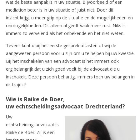
wat de beste aanpak is in uw situatie. Bijvoorbeeld of een
mediation beter is in uw situatie of juist niet. Door dit
inzicht krijgt u meer grip op de situatie en de mogelijkheden en
onmogelijkheden. Dit alleen al geeft vaak meer rust. Niks is
immers zo vervelend als het onbekende en het niet-weten.
Tevens kunt u bij het eerste gesprek aftasten of wij de
aangewezen persoon voor u zijn om u te helpen bij uw kwestie.
Bij het inschakelen van een advocaat is het immers ook
erg belangrijk dat u zich goed voelt bij de advocaat die u
inschakelt. Deze persoon behartigt immers toch uw belangen in
dit traject!
Wie is Raike de Boer,
uw echtscheidingsadvocaat Drechterland?
Uw
echtscheidingsadvocaat is
Raike de Boer. Zij is een