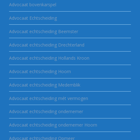
Advocaat bovenkarspel
Advocaat Echtscheiding
Advocaat echtscheiding Beemster
Advocaat echtscheiding Drechterland
Advocaat echtscheiding Hollands Kroon
Advocaat echtscheiding Hoorn
Advocaat echtscheiding Medemblik
Advocaat echtscheiding mét vermogen
Advocaat echtscheiding ondernemer
Advocaat echtscheiding ondernemer Hoorn
Advocaat echtscheiding Opmeer