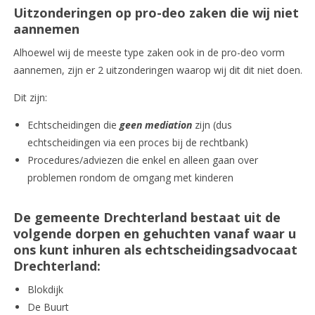
Uitzonderingen op pro-deo zaken die wij niet
aannemen
Alhoewel wij de meeste type zaken ook in de pro-deo vorm
aannemen, zijn er 2 uitzonderingen waarop wij dit dit niet doen.
Dit zijn:
Echtscheidingen die
geen mediation
zijn (dus
echtscheidingen via een proces bij de rechtbank)
Procedures/adviezen die enkel en alleen gaan over
problemen rondom de omgang met kinderen
De gemeente Drechterland bestaat uit de
volgende dorpen en gehuchten vanaf waar u
ons kunt inhuren als echtscheidingsadvocaat
Drechterland:
Blokdijk
De Buurt