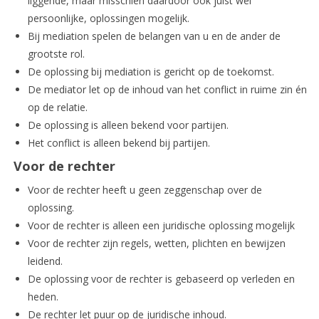
liggende, maar misschien daardoor ook juist wel
persoonlijke, oplossingen mogelijk.
Bij mediation spelen de belangen van u en de ander de
grootste rol.
De oplossing bij mediation is gericht op de toekomst.
De mediator let op de inhoud van het conflict in ruime zin én
op de relatie.
De oplossing is alleen bekend voor partijen.
Het conflict is alleen bekend bij partijen.
Voor de rechter
Voor de rechter heeft u geen zeggenschap over de
oplossing.
Voor de rechter is alleen een juridische oplossing mogelijk
Voor de rechter zijn regels, wetten, plichten en bewijzen
leidend.
De oplossing voor de rechter is gebaseerd op verleden en
heden.
De rechter let puur op de juridische inhoud.