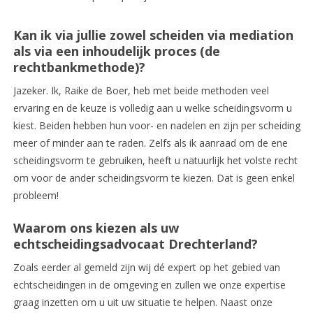
Kan ik via jullie zowel scheiden via mediation
als via een inhoudelijk proces (de
rechtbankmethode)?
Jazeker. Ik, Raike de Boer, heb met beide methoden veel
ervaring en de keuze is volledig aan u welke scheidingsvorm u
kiest. Beiden hebben hun voor- en nadelen en zijn per scheiding
meer of minder aan te raden. Zelfs als ik aanraad om de ene
scheidingsvorm te gebruiken, heeft u natuurlijk het volste recht
om voor de ander scheidingsvorm te kiezen. Dat is geen enkel
probleem!
Waarom ons kiezen als uw
echtscheidingsadvocaat Drechterland?
Zoals eerder al gemeld zijn wij dé expert op het gebied van
echtscheidingen in de omgeving en zullen we onze expertise
graag inzetten om u uit uw situatie te helpen. Naast onze