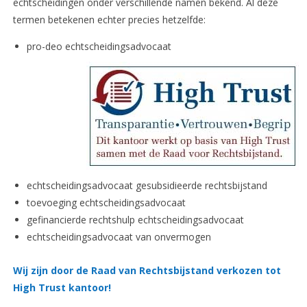
echtscheidingen onder verschillende namen bekend. Al deze
termen betekenen echter precies hetzelfde:
pro-deo echtscheidingsadvocaat
echtscheidingsadvocaat gesubsidieerde rechtsbijstand
toevoeging echtscheidingsadvocaat
gefinancierde rechtshulp echtscheidingsadvocaat
echtscheidingsadvocaat van onvermogen
Wij zijn door de Raad van Rechtsbijstand verkozen tot
High Trust kantoor!