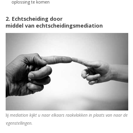
oplossing te komen
2. Echtscheiding door
middel van
echtscheidingsmediation
Bij mediation kijkt u naar elkaars raakvlakken in plaats van naar de
tegenstellingen.