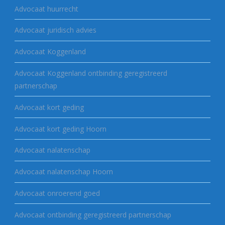
Advocaat huurrecht
Advocaat juridisch advies
Advocaat Koggenland
Advocaat Koggenland ontbinding geregistreerd
partnerschap
Advocaat kort geding
Advocaat kort geding Hoorn
Advocaat nalatenschap
Advocaat nalatenschap Hoorn
Advocaat onroerend goed
Advocaat ontbinding geregistreerd partnerschap