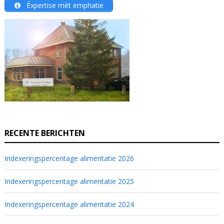
Éxpertise mét emphatie
RECENTE BERICHTEN
Indexeringspercentage alimentatie 2026
Indexeringspercentage alimentatie 2025
Indexeringspercentage alimentatie 2024