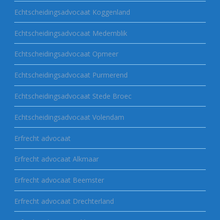
Echtscheidingsadvocaat Koggenland
Echtscheidingsadvocaat Medemblik
Echtscheidingsadvocaat Opmeer
Echtscheidingsadvocaat Purmerend
Echtscheidingsadvocaat Stede Broec
Echtscheidingsadvocaat Volendam
Erfrecht advocaat
Erfrecht advocaat Alkmaar
Erfrecht advocaat Beemster
Erfrecht advocaat Drechterland