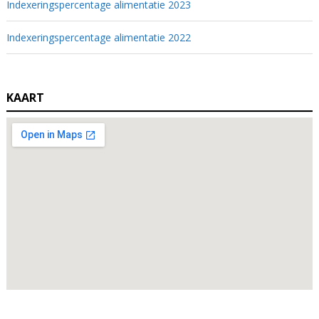
Indexeringspercentage alimentatie 2023
Indexeringspercentage alimentatie 2022
KAART