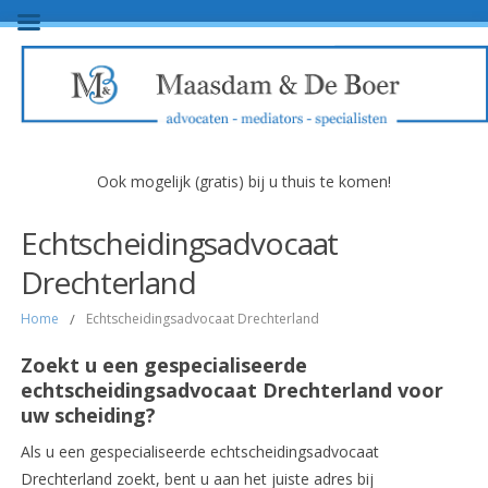
Ook mogelijk (gratis) bij u thuis te komen!
Echtscheidingsadvocaat
Drechterland
Home
/
Echtscheidingsadvocaat Drechterland
Zoekt u een gespecialiseerde
echtscheidingsadvocaat Drechterland voor
uw scheiding?
Als u een gespecialiseerde echtscheidingsadvocaat
Drechterland zoekt, bent u aan het juiste adres bij