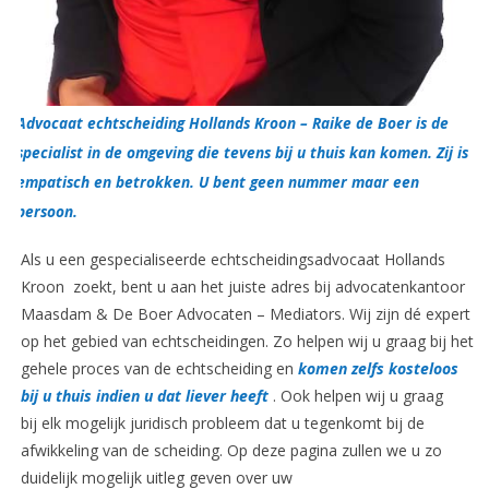
Advocaat echtscheiding Hollands Kroon – Raike de Boer is de
specialist in de omgeving die tevens bij u thuis kan komen. Zij is
empatisch en betrokken. U bent geen nummer maar een
persoon.
Als u een gespecialiseerde echtscheidingsadvocaat Hollands
Kroon zoekt, bent u aan het juiste adres bij advocatenkantoor
Maasdam & De Boer Advocaten – Mediators.
Wij zijn dé expert
op het gebied van echtscheidingen. Zo helpen wij u graag bij het
gehele proces van de echtscheiding en
komen zelfs kosteloos
bij u thuis indien u dat liever heeft
. Ook helpen wij u graag
bij elk mogelijk juridisch probleem dat u tegenkomt bij de
afwikkeling van de scheiding. Op deze pagina zullen we u zo
duidelijk mogelijk uitleg geven over uw