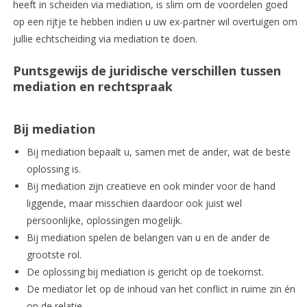
heeft in scheiden via mediation, is slim om de voordelen goed
op een rijtje te hebben indien u uw ex-partner wil overtuigen om
jullie echtscheiding via mediation te doen.
Puntsgewijs de juridische verschillen tussen
mediation en rechtspraak
Bij mediation
Bij mediation bepaalt u, samen met de ander, wat de beste
oplossing is.
Bij mediation zijn creatieve en ook minder voor de hand
liggende, maar misschien daardoor ook juist wel
persoonlijke, oplossingen mogelijk.
Bij mediation spelen de belangen van u en de ander de
grootste rol.
De oplossing bij mediation is gericht op de toekomst.
De mediator let op de inhoud van het conflict in ruime zin én
op de relatie.