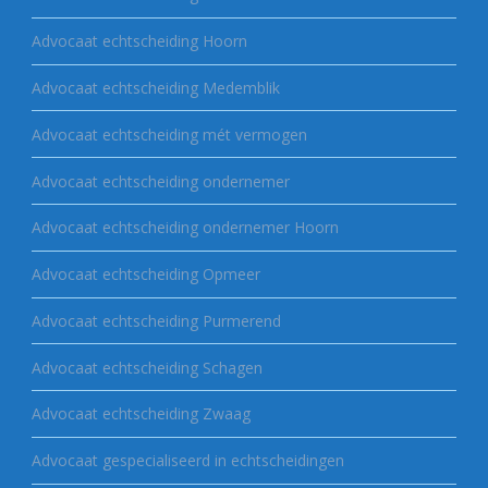
Advocaat echtscheiding Hoorn
Advocaat echtscheiding Medemblik
Advocaat echtscheiding mét vermogen
Advocaat echtscheiding ondernemer
Advocaat echtscheiding ondernemer Hoorn
Advocaat echtscheiding Opmeer
Advocaat echtscheiding Purmerend
Advocaat echtscheiding Schagen
Advocaat echtscheiding Zwaag
Advocaat gespecialiseerd in echtscheidingen