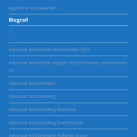
Algemene Voorwaarden
Blogroll
–
Advocaat alimentatie herberekenen 2024
Advocaat alimentatie wijzigen bij hertrouwen, samenwonen
etc
Advocaat bovenkarspel
Advocaat Echtscheiding
Advocaat echtscheiding Beemster
Advocaat echtscheiding Drechterland
Advocaat echtscheiding Hollands Kroon