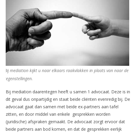
Bij mediation kijkt u naar elkaars raakvlakken in plaats van naar de
tegenstellingen.
Bij mediation daarentegen heeft u samen 1 advocaat. Deze is in
dit geval dus onpartijdig en staat beide cliënten evenredig bij. De
advocaat gaat dan samen met beide ex-partners aan tafel
zitten, en door middel van enkele gesprekken worden
(juridische) afspraken gemaakt. De advocaat zorgt ervoor dat
beide partners aan bod komen, en dat de gesprekken eerlijk