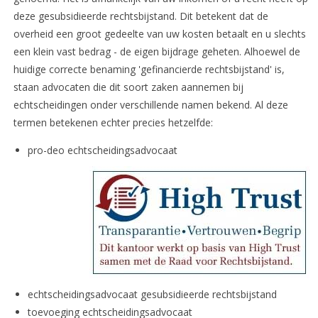
deze gesubsidieerde rechtsbijstand. Dit betekent dat de
overheid een groot gedeelte van uw kosten betaalt en u slechts
een klein vast bedrag - de eigen bijdrage geheten. Alhoewel de
huidige correcte benaming 'gefinancierde rechtsbijstand' is,
staan advocaten die dit soort zaken aannemen bij
echtscheidingen onder verschillende namen bekend. Al deze
termen betekenen echter precies hetzelfde:
pro-deo echtscheidingsadvocaat
echtscheidingsadvocaat gesubsidieerde rechtsbijstand
toevoeging echtscheidingsadvocaat