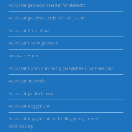
Advocaat gespecialiseerd in familierecht
Advocaat gesubsidieerde rechtsbijstand
Advocaat Grote Waal
Advocaat Heerhugowaard
advocaat Hoorn
Advocaat Hoorn ontbinding geregistreerd partnerschap
Advocaat huurrecht
Advocaat juridisch advies
Advocaat Koggenland
Advocaat Koggenland ontbinding geregistreerd
partnerschap