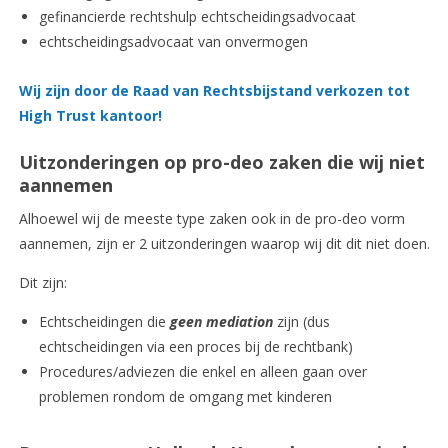
gefinancierde rechtshulp echtscheidingsadvocaat
echtscheidingsadvocaat van onvermogen
Wij zijn door de Raad van Rechtsbijstand verkozen tot
High Trust kantoor!
Uitzonderingen op pro-deo zaken die wij niet
aannemen
Alhoewel wij de meeste type zaken ook in de pro-deo vorm
aannemen, zijn er 2 uitzonderingen waarop wij dit dit niet doen.
Dit zijn:
Echtscheidingen die
geen mediation
zijn (dus
echtscheidingen via een proces bij de rechtbank)
Procedures/adviezen die enkel en alleen gaan over
problemen rondom de omgang met kinderen