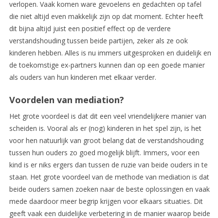
verlopen. Vaak komen ware gevoelens en gedachten op tafel
die niet altijd even makkelijk zijn op dat moment. Echter heeft
dit bijna altijd juist een positief effect op de verdere
verstandshouding tussen beide partijen, zeker als ze ook
kinderen hebben. Alles is nu immers uitgesproken en duidelijk en
de toekomstige ex-partners kunnen dan op een goede manier
als ouders van hun kinderen met elkaar verder.
Voordelen van mediation?
Het grote voordeel is dat dit een veel vriendelijkere manier van
scheiden is. Vooral als er (nog) kinderen in het spel zijn, is het
voor hen natuurlijk van groot belang dat de verstandshouding
tussen hun ouders zo goed mogelijk blijft. Immers, voor een
kind is er niks ergers dan tussen de ruzie van beide ouders in te
staan. Het grote voordeel van de methode van mediation is dat
beide ouders samen zoeken naar de beste oplossingen en vaak
mede daardoor meer begrip krijgen voor elkaars situaties. Dit
geeft vaak een duidelijke verbetering in de manier waarop beide