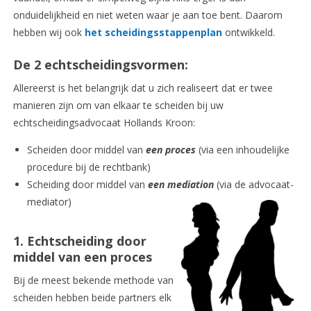
onduidelijkheid en niet weten waar je aan toe bent. Daarom
hebben wij ook
het scheidingsstappenplan
ontwikkeld.
De 2 echtscheidingsvormen:
Allereerst is het belangrijk dat u zich realiseert dat er twee
manieren zijn om van elkaar te scheiden bij uw
echtscheidingsadvocaat Hollands Kroon:
Scheiden door middel van
een proces
(via een inhoudelijke
procedure bij de rechtbank)
Scheiding door middel van
een mediation
(via de advocaat-
mediator)
1. Echtscheiding door
middel van een proces
Bij de meest bekende methode van
scheiden hebben beide partners elk