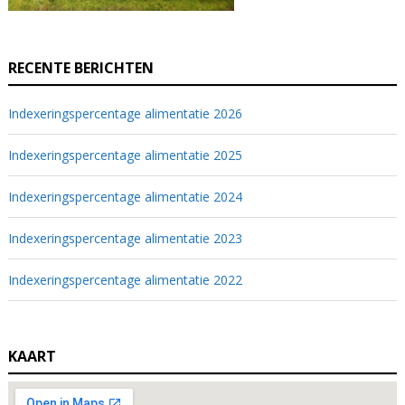
RECENTE BERICHTEN
Indexeringspercentage alimentatie 2026
Indexeringspercentage alimentatie 2025
Indexeringspercentage alimentatie 2024
Indexeringspercentage alimentatie 2023
Indexeringspercentage alimentatie 2022
KAART