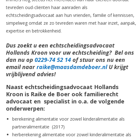
tevreden oud-cliënten haar aanraden als
echtscheidingsadvocaat aan hun vrienden, familie of kennissen,
simpelweg omdat ze zo tevreden waren met haar inzet, aanpak,
expertise en betrokkenheid.
Dus zoekt u een echtscheidingsadvocaat
Hollands Kroon voor uw echtscheiding? Bel ons
dan nu op
0229-74 52 14
of stuur ons nu een
email naar
raike@maasdamdeboer.nl
U krijgt
vrijblijvend advies!
Naast echtscheidingsadvocaat Hollands
Kroon is Raike de Boer ook familierecht
advocaat en specialist in o.a. de volgende
onderwerpen:
berekening alimentatie voor zowel kinderalimentatie als
partneralimentatie (2017)
herberekening alimentatie voor zowel kinderalimentatie als