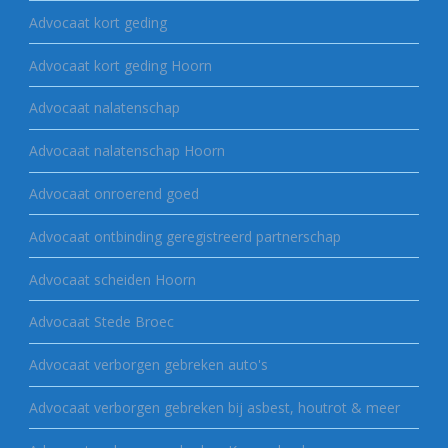
Advocaat kort geding
Advocaat kort geding Hoorn
Advocaat nalatenschap
Advocaat nalatenschap Hoorn
Advocaat onroerend goed
Advocaat ontbinding geregistreerd partnerschap
Advocaat scheiden Hoorn
Advocaat Stede Broec
Advocaat verborgen gebreken auto's
Advocaat verborgen gebreken bij asbest, houtrot & meer