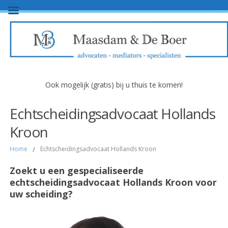
Ook mogelijk (gratis) bij u thuis te komen!
Echtscheidingsadvocaat Hollands
Kroon
Home
/
Echtscheidingsadvocaat Hollands Kroon
Zoekt u een gespecialiseerde
echtscheidingsadvocaat Hollands Kroon voor
uw scheiding?