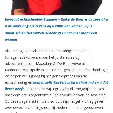
Advocaat echtscheiding Schagen – Raike de Boer is de specialist
in de omgeving die tevens bij u thuis kan komen. Zij is
empatisch en betrokken. U bent geen nummer maar een
persoon.
Als u een gespecialiseerde echtscheidingsadvocaat
Schagen zoekt, bent u aan het juiste adres bij
advocatenkantoor Maasdam & De Boer Advocaten –
Mediators.
Wij zijn dé expert op het gebied van echtscheidingen.
Zo helpen wij u graag bij het gehele proces van de
echtscheiding en
komen zelfs kosteloos bij u thuis indien u dat
liever heeft
. Ook helpen wij u graag bij elk mogelijk juridisch
probleem dat u tegenkomt bij de afwikkeling van de scheiding.
Op deze pagina zullen we u zo duidelijk mogelijk uitleg geven
over uw echtscheidingsmogelijkheden. Lees het gerust even