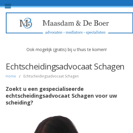
Ook mogelijk (gratis) bij u thuis te komen!
Echtscheidingsadvocaat Schagen
Home
/
Echtscheidingsadvocaat Schagen
Zoekt u een gespecialiseerde
echtscheidingsadvocaat Schagen voor uw
scheiding?