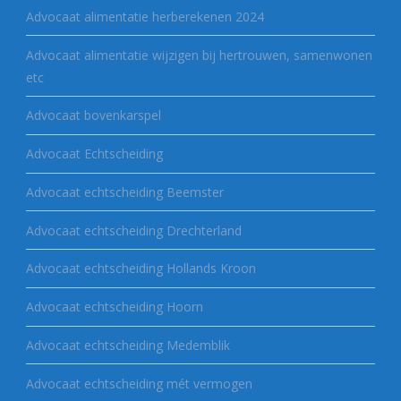
Advocaat alimentatie herberekenen 2024
Advocaat alimentatie wijzigen bij hertrouwen, samenwonen
etc
Advocaat bovenkarspel
Advocaat Echtscheiding
Advocaat echtscheiding Beemster
Advocaat echtscheiding Drechterland
Advocaat echtscheiding Hollands Kroon
Advocaat echtscheiding Hoorn
Advocaat echtscheiding Medemblik
Advocaat echtscheiding mét vermogen