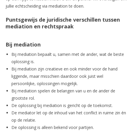
jullie echtscheiding via mediation te doen.
Puntsgewijs de juridische verschillen tussen
mediation en rechtspraak
Bij mediation
Bij mediation bepaalt u, samen met de ander, wat de beste
oplossing is.
Bij mediation zijn creatieve en ook minder voor de hand
liggende, maar misschien daardoor ook juist wel
persoonlijke, oplossingen mogelijk.
Bij mediation spelen de belangen van u en de ander de
grootste rol.
De oplossing bij mediation is gericht op de toekomst.
De mediator let op de inhoud van het conflict in ruime zin én
op de relatie.
De oplossing is alleen bekend voor partijen.