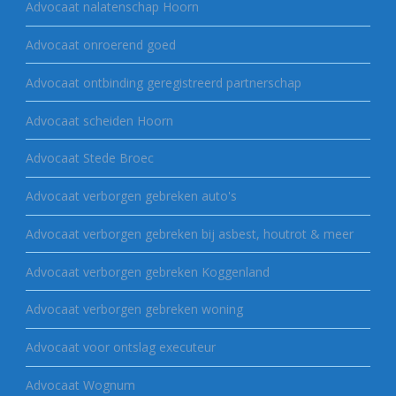
Advocaat nalatenschap Hoorn
Advocaat onroerend goed
Advocaat ontbinding geregistreerd partnerschap
Advocaat scheiden Hoorn
Advocaat Stede Broec
Advocaat verborgen gebreken auto's
Advocaat verborgen gebreken bij asbest, houtrot & meer
Advocaat verborgen gebreken Koggenland
Advocaat verborgen gebreken woning
Advocaat voor ontslag executeur
Advocaat Wognum