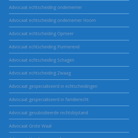
Advocaat echtscheiding ondernemer
Advocaat echtscheiding ondernemer Hoorn
Advocaat echtscheiding Opmeer
Advocaat echtscheiding Purmerend
Advocaat echtscheiding Schagen
Advocaat echtscheiding Zwaag
Advocaat gespecialiseerd in echtscheidingen
Advocaat gespecialiseerd in familierecht
Advocaat gesubsidieerde rechtsbijstand
Advocaat Grote Waal