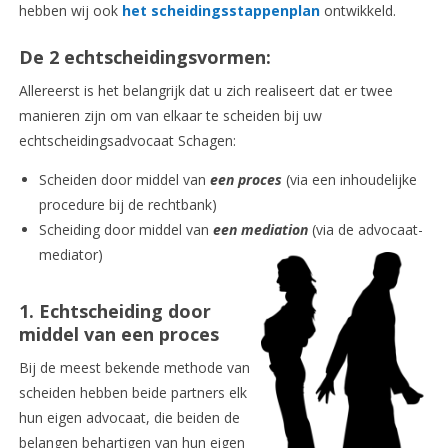
hebben wij ook
het scheidingsstappenplan
ontwikkeld.
De 2 echtscheidingsvormen:
Allereerst is het belangrijk dat u zich realiseert dat er twee
manieren zijn om van elkaar te scheiden bij uw
echtscheidingsadvocaat Schagen:
Scheiden door middel van
een proces
(via een inhoudelijke
procedure bij de rechtbank)
Scheiding door middel van
een mediation
(via de advocaat-
mediator)
1. Echtscheiding door
middel van een proces
Bij de meest bekende methode van
scheiden hebben beide partners elk
hun eigen advocaat, die beiden de
belangen behartigen van hun eigen