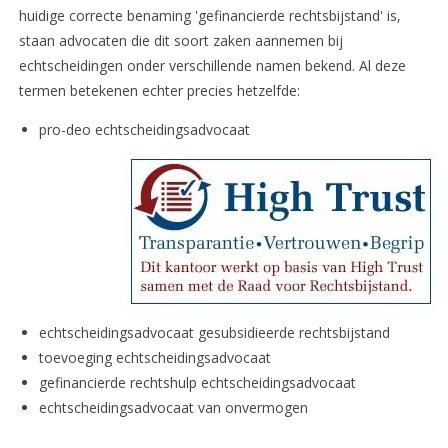
huidige correcte benaming 'gefinancierde rechtsbijstand' is,
staan advocaten die dit soort zaken aannemen bij
echtscheidingen onder verschillende namen bekend. Al deze
termen betekenen echter precies hetzelfde:
pro-deo echtscheidingsadvocaat
echtscheidingsadvocaat gesubsidieerde rechtsbijstand
toevoeging echtscheidingsadvocaat
gefinancierde rechtshulp echtscheidingsadvocaat
echtscheidingsadvocaat van onvermogen