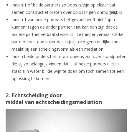
Indien 1 of beide partners zo boos is/zijn op elkaar dat
samen constructief praten over oplossingen onmogelijk is
Indien 1 van beide partners het gevoel heeft niet “op te
kunnen” tegen de ander partner. Het kan dan zijn dat de
andere partner verbaal sterker is. De minder verbaal sterke
partner voelt dan vaker dat hij/zij toch geen eerlijke kans
maakt bij een scheidingsvorm als een mediation.
Indien beide ouders het totaal oneens zijn over standpunten
die zij zo belangrijk vinden dat 1 of beide partners niet in
staat zijn water bij de wijn te doen om toch samen tot een
oplossing te komen
2. Echtscheiding door
middel van
echtscheidingsmediation