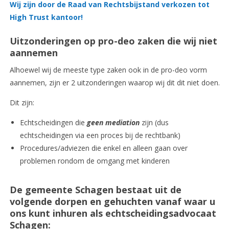
Wij zijn door de Raad van Rechtsbijstand verkozen tot
High Trust kantoor!
Uitzonderingen op pro-deo zaken die wij niet
aannemen
Alhoewel wij de meeste type zaken ook in de pro-deo vorm
aannemen, zijn er 2 uitzonderingen waarop wij dit dit niet doen.
Dit zijn:
Echtscheidingen die
geen mediation
zijn (dus
echtscheidingen via een proces bij de rechtbank)
Procedures/adviezen die enkel en alleen gaan over
problemen rondom de omgang met kinderen
De gemeente Schagen bestaat uit de
volgende dorpen en gehuchten vanaf waar u
ons kunt inhuren als echtscheidingsadvocaat
Schagen: