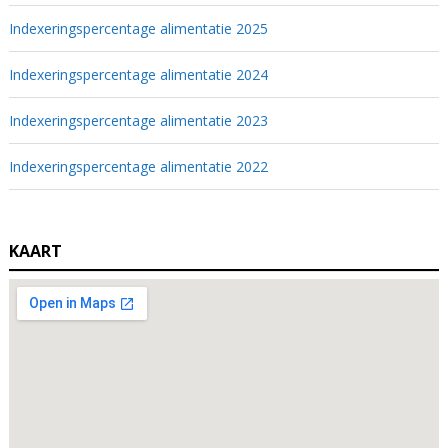
Indexeringspercentage alimentatie 2025
Indexeringspercentage alimentatie 2024
Indexeringspercentage alimentatie 2023
Indexeringspercentage alimentatie 2022
KAART