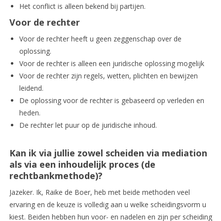
Het conflict is alleen bekend bij partijen.
Voor de rechter
Voor de rechter heeft u geen zeggenschap over de
oplossing.
Voor de rechter is alleen een juridische oplossing mogelijk
Voor de rechter zijn regels, wetten, plichten en bewijzen
leidend.
De oplossing voor de rechter is gebaseerd op verleden en
heden.
De rechter let puur op de juridische inhoud.
Kan ik via jullie zowel scheiden via mediation
als via een inhoudelijk proces (de
rechtbankmethode)?
Jazeker. Ik, Raike de Boer, heb met beide methoden veel
ervaring en de keuze is volledig aan u welke scheidingsvorm u
kiest. Beiden hebben hun voor- en nadelen en zijn per scheiding