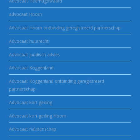
Advocaat Heerhugowaard
advocaat Hoorn
Advocaat Hoorn ontbinding geregistreerd partnerschap
Advocaat huurrecht
Advocaat juridisch advies
Advocaat Koggenland
Advocaat Koggenland ontbinding geregistreerd
partnerschap
Advocaat kort geding
Advocaat kort geding Hoorn
Advocaat nalatenschap