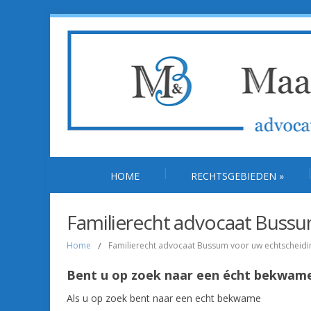
HOME
RECHTSGEBIEDEN
»
Familierecht advocaat Bussu
Home
/
Familierecht advocaat Bussum voor uw echtscheidi
Bent u op zoek naar een écht bekwame
Als u op zoek bent naar een echt bekwame