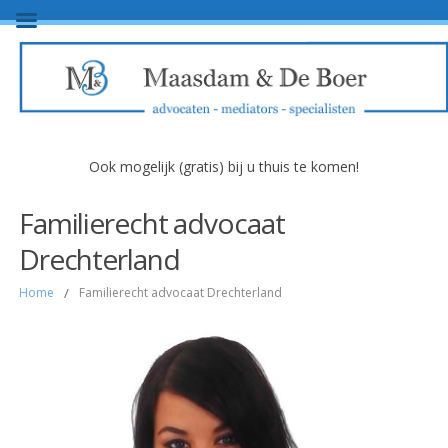
Ook mogelijk (gratis) bij u thuis te komen!
Familierecht advocaat
Drechterland
Home
/
Familierecht advocaat Drechterland