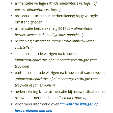
alimentatie verlagen
(kinderalimentatie verlagen of
partneralimentatie verlagen)
procedure alimentatie herberekening bij gewijzigde
omstandigheden
alimentatie herberekening 2017
(uw alimentatie
herberekenen in de huidige omstandigheid)
herziening alimentatie
(alimentatie opnieuw laten
vaststellen)
kinderalimentatie wijzigen na trouwen
(alimentatieplichtige of alimentatiegerechtigde gaat
trouwen)
partneralimentatie wijzigen na trouwen of samenwonen
(alimentatieplichtige of alimentatiegerechtigde gaat
trouwen of samenwonen)
herberekening kinderalimentatie bij nieuwe situatie met
nieuwe partner met kind
(alleen na trouwen)
Voor meer informatie over
alimentatie wijzigen of
herberekenen
klik hier