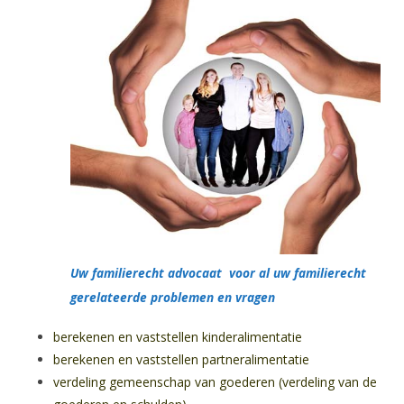
Uw familierecht advocaat voor al uw familierecht
gerelateerde problemen en vragen
berekenen en vaststellen kinderalimentatie
berekenen en vaststellen partneralimentatie
verdeling gemeenschap van goederen (verdeling van de