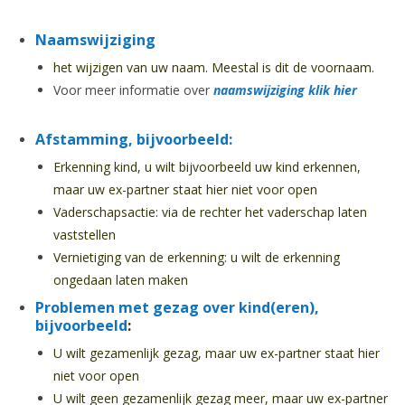
Naamswijziging
het wijzigen van uw naam. Meestal is dit de voornaam.
Voor meer informatie over
naamswijziging klik hier
Afstamming, bijvoorbeeld:
Erkenning kind, u wilt bijvoorbeeld uw kind erkennen,
maar uw ex-partner staat hier niet voor open
Vaderschapsactie: via de rechter het vaderschap laten
vaststellen
Vernietiging van de erkenning: u wilt de erkenning
ongedaan laten maken
Problemen met gezag over kind(eren),
bijvoorbeeld
:
U wilt gezamenlijk gezag, maar uw ex-partner staat hier
niet voor open
U wilt geen gezamenlijk gezag meer, maar uw ex-partner