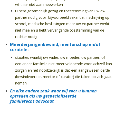
wil daar niet aan meewerken
U hebt gezamenlijk gezag en toestemming van uw ex-
partner nodig voor bijvoorbeeld vakantie, inschrijving op
school, medische beslissingen maar uw ex-partner werkt
niet mee en u hebt vervangende toestemming van de
rechter nodig
Meerderjarigenbewind, mentorschap en/of
curatele:
situaties waarbij uw vader, uw moeder, uw partner, of
een ander familielid niet meer voldoende voor zichzelf kan
zorgen en het noodzakelijk is dat een aangewezen derde
(bewindvoerder, mentor of curator) die taken op zich gaat
nemen
En elke andere zaak waar wij voor u kunnen
optreden als uw gespecialiseerde
familierecht advocaat