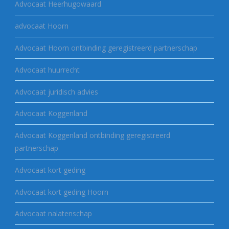
Advocaat Heerhugowaard
advocaat Hoorn
Advocaat Hoorn ontbinding geregistreerd partnerschap
Advocaat huurrecht
Advocaat juridisch advies
Advocaat Koggenland
Advocaat Koggenland ontbinding geregistreerd
partnerschap
Advocaat kort geding
Advocaat kort geding Hoorn
Advocaat nalatenschap