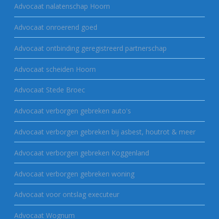
Advocaat nalatenschap Hoorn
Advocaat onroerend goed
Advocaat ontbinding geregistreerd partnerschap
Advocaat scheiden Hoorn
Advocaat Stede Broec
Advocaat verborgen gebreken auto's
Advocaat verborgen gebreken bij asbest, houtrot & meer
Advocaat verborgen gebreken Koggenland
Advocaat verborgen gebreken woning
Advocaat voor ontslag executeur
Advocaat Wognum