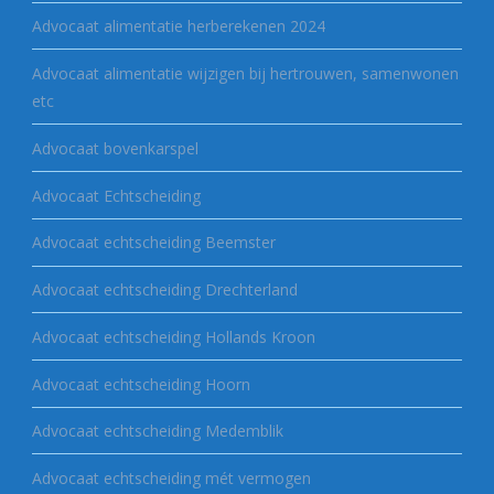
Advocaat alimentatie herberekenen 2024
Advocaat alimentatie wijzigen bij hertrouwen, samenwonen
etc
Advocaat bovenkarspel
Advocaat Echtscheiding
Advocaat echtscheiding Beemster
Advocaat echtscheiding Drechterland
Advocaat echtscheiding Hollands Kroon
Advocaat echtscheiding Hoorn
Advocaat echtscheiding Medemblik
Advocaat echtscheiding mét vermogen