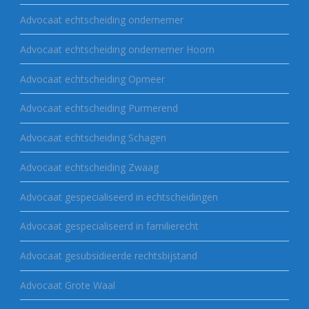
Advocaat echtscheiding ondernemer
Advocaat echtscheiding ondernemer Hoorn
Advocaat echtscheiding Opmeer
Advocaat echtscheiding Purmerend
Advocaat echtscheiding Schagen
Advocaat echtscheiding Zwaag
Advocaat gespecialiseerd in echtscheidingen
Advocaat gespecialiseerd in familierecht
Advocaat gesubsidieerde rechtsbijstand
Advocaat Grote Waal