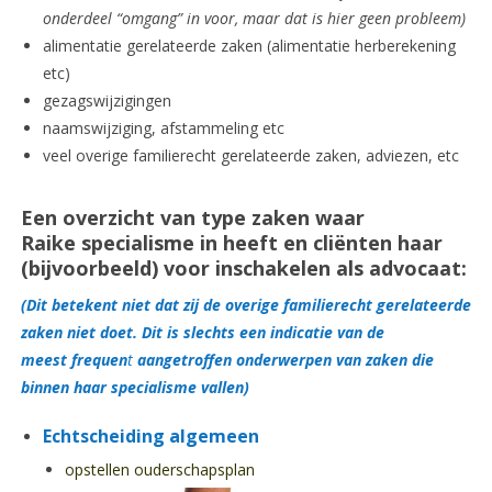
onderdeel “omgang” in voor, maar dat is hier geen probleem)
alimentatie gerelateerde zaken (alimentatie herberekening
etc)
gezagswijzigingen
naamswijziging, afstammeling etc
veel overige familierecht gerelateerde zaken, adviezen, etc
Een overzicht van type zaken waar
Raike specialisme in heeft en cliënten haar
(bijvoorbeeld) voor inschakelen als advocaat:
(Dit betekent niet dat zij de overige familierecht gerelateerde
zaken niet doet. Dit is slechts een indicatie van de
meest frequen
t
aangetroffen onderwerpen van zaken die
binnen haar specialisme vallen)
Echtscheiding algemeen
opstellen ouderschapsplan