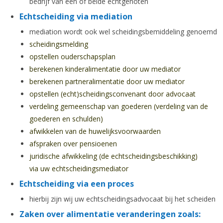
bedrijf van één of beide echtgenoten
Echtscheiding via mediation
mediation wordt ook wel scheidingsbemiddeling genoemd
scheidingsmelding
opstellen ouderschapsplan
berekenen kinderalimentatie door uw mediator
berekenen partneralimentatie door uw mediator
opstellen (echt)scheidingsconvenant door advocaat
verdeling gemeenschap van goederen (verdeling van de
goederen en schulden)
afwikkelen van de huwelijksvoorwaarden
afspraken over pensioenen
juridische afwikkeling (de echtscheidingsbeschikking)
via uw echtscheidingsmediator
Echtscheiding via een proces
hierbij zijn wij uw echtscheidingsadvocaat bij het scheiden
Zaken over alimentatie veranderingen zoals: