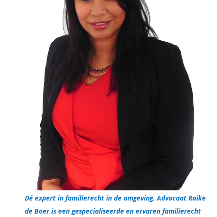
Dé expert in familierecht in de omgeving. Advocaat Raike
de Boer is een gespecialiseerde en ervaren familierecht