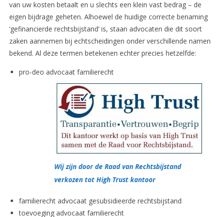
van uw kosten betaalt en u slechts een klein vast bedrag – de
eigen bijdrage geheten. Alhoewel de huidige correcte benaming
‘gefinancierde rechtsbijstand’ is, staan advocaten die dit soort
zaken aannemen bij echtscheidingen onder verschillende namen
bekend. Al deze termen betekenen echter precies hetzelfde:
pro-deo advocaat familierecht
Wij zijn door de Raad van Rechtsbijstand
verkozen tot High Trust kantoor
familierecht advocaat gesubsidieerde rechtsbijstand
toevoeging advocaat familierecht