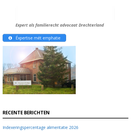
Expert als familierecht advocaat Drechterland
Éxpertise mét emphatie
RECENTE BERICHTEN
Indexeringspercentage alimentatie 2026