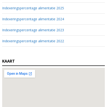
Indexeringspercentage alimentatie 2025
Indexeringspercentage alimentatie 2024
Indexeringspercentage alimentatie 2023
Indexeringspercentage alimentatie 2022
KAART