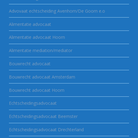
Advovaat echtscheiding Avenhorn/De Goorn e.o
Alimentatie advocaat
Alimentatie advocaat Hoorn
Alimentatie mediation/mediator
Bouwrecht advocaat
Bouwrecht advocaat Amsterdam
Bouwrecht advocaat Hoorn
Echtscheidingsadvocaat
Echtscheidingsadvocaat Beemster
Echtscheidingsadvocaat Drechterland