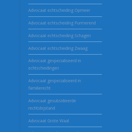
Advocaat echtscheiding Opmeer
Advocaat echtscheiding Purmerend
Advocaat echtscheiding Schagen
Advocaat echtscheiding Zwaag
Advocaat gespecialiseerd in
echtscheidingen
Advocaat gespecialiseerd in
familierecht
Advocaat gesubsidieerde
rechtsbijstand
Advocaat Grote Waal