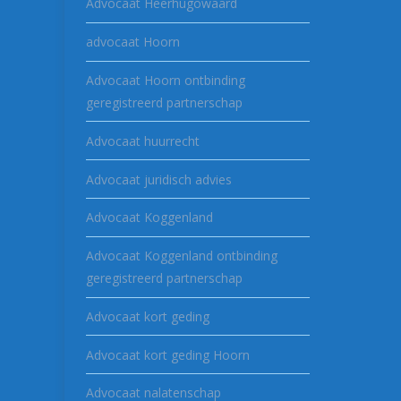
Advocaat Heerhugowaard
advocaat Hoorn
Advocaat Hoorn ontbinding
geregistreerd partnerschap
Advocaat huurrecht
Advocaat juridisch advies
Advocaat Koggenland
Advocaat Koggenland ontbinding
geregistreerd partnerschap
Advocaat kort geding
Advocaat kort geding Hoorn
Advocaat nalatenschap