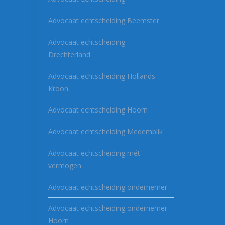
Advocaat echtscheiding Beemster
Advocaat echtscheiding
Drechterland
Advocaat echtscheiding Hollands
Kroon
Advocaat echtscheiding Hoorn
Advocaat echtscheiding Medemblik
Advocaat echtscheiding mét
vermogen
Advocaat echtscheiding ondernemer
Advocaat echtscheiding ondernemer
Hoorn