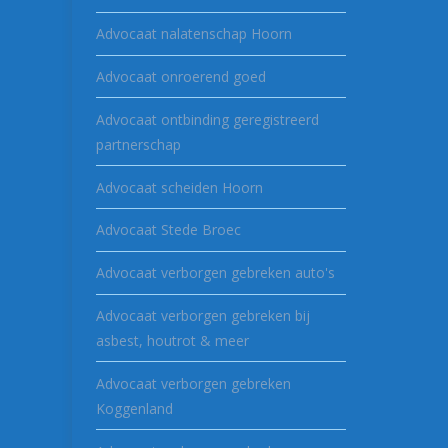
Advocaat nalatenschap Hoorn
Advocaat onroerend goed
Advocaat ontbinding geregistreerd
partnerschap
Advocaat scheiden Hoorn
Advocaat Stede Broec
Advocaat verborgen gebreken auto's
Advocaat verborgen gebreken bij
asbest, houtrot & meer
Advocaat verborgen gebreken
Koggenland