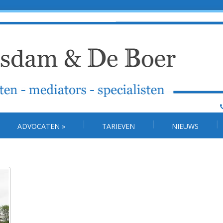
ADVOCATEN
»
TARIEVEN
NIEUWS