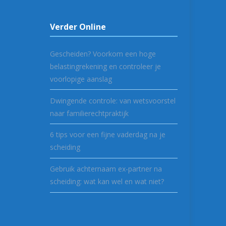
Verder Online
Gescheiden? Voorkom een hoge
belastingrekening en controleer je
voorlopige aanslag
Dwingende controle: van wetsvoorstel
naar familierechtpraktijk
6 tips voor een fijne vaderdag na je
scheiding
Gebruik achternaam ex-partner na
scheiding: wat kan wel en wat niet?