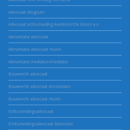
Advocaat Wognum
Advovaat echtscheiding Avenhorn/De Goorn e.o
Alimentatie advocaat
Alimentatie advocaat Hoorn
Alimentatie mediation/mediator
Bouwrecht advocaat
Bouwrecht advocaat Amsterdam
Bouwrecht advocaat Hoorn
Echtscheidingsadvocaat
Echtscheidingsadvocaat Beemster