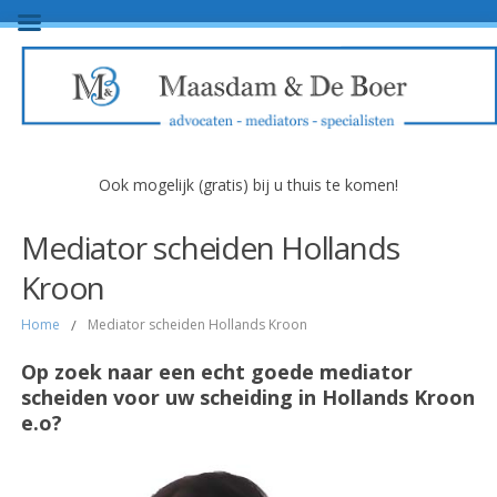
Ook mogelijk (gratis) bij u thuis te komen!
Mediator scheiden Hollands
Kroon
Home
/
Mediator scheiden Hollands Kroon
Op zoek naar een echt goede mediator
scheiden voor uw scheiding in Hollands Kroon
e.o?