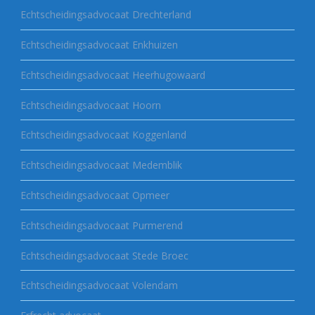
Echtscheidingsadvocaat Drechterland
Echtscheidingsadvocaat Enkhuizen
Echtscheidingsadvocaat Heerhugowaard
Echtscheidingsadvocaat Hoorn
Echtscheidingsadvocaat Koggenland
Echtscheidingsadvocaat Medemblik
Echtscheidingsadvocaat Opmeer
Echtscheidingsadvocaat Purmerend
Echtscheidingsadvocaat Stede Broec
Echtscheidingsadvocaat Volendam