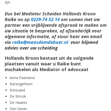
zijn
Dus bel Mediator Scheiden Hollands Kroon
Raike nu op
0229-74 52 14
om samen met uw
partner een vrijblijvende afspraak te maken om
uw situatie te bespreken, of afzonderlijk voor
algemene informatie, of stuur haar een email
via
raike@maasdamdeboer.nl
voor blijvend
advies over uw scheiding
Hollands Kroon bestaat uit de volgende
plaatsen vanuit waar u Raike kunt
inschakelen als Mediator of advocaat
Anna Paulowna
Barsingerhorn
Breezand
De Strook
De Haukes
Den Oever