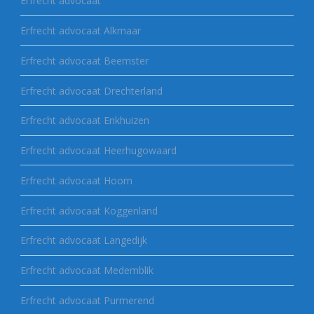
Erfrecht advocaat
Erfrecht advocaat Alkmaar
Erfrecht advocaat Beemster
Erfrecht advocaat Drechterland
Erfrecht advocaat Enkhuizen
Erfrecht advocaat Heerhugowaard
Erfrecht advocaat Hoorn
Erfrecht advocaat Koggenland
Erfrecht advocaat Langedijk
Erfrecht advocaat Medemblik
Erfrecht advocaat Purmerend