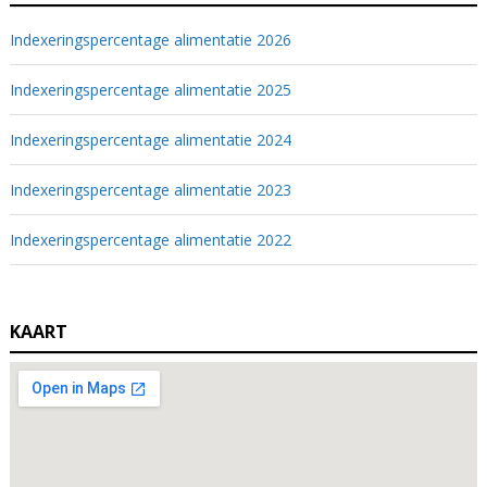
Indexeringspercentage alimentatie 2026
Indexeringspercentage alimentatie 2025
Indexeringspercentage alimentatie 2024
Indexeringspercentage alimentatie 2023
Indexeringspercentage alimentatie 2022
KAART