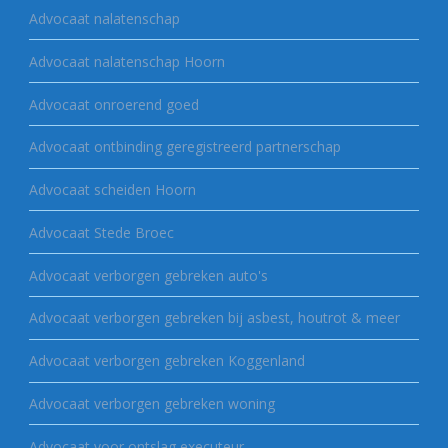
Advocaat nalatenschap
Advocaat nalatenschap Hoorn
Advocaat onroerend goed
Advocaat ontbinding geregistreerd partnerschap
Advocaat scheiden Hoorn
Advocaat Stede Broec
Advocaat verborgen gebreken auto's
Advocaat verborgen gebreken bij asbest, houtrot & meer
Advocaat verborgen gebreken Koggenland
Advocaat verborgen gebreken woning
Advocaat voor ontslag executeur