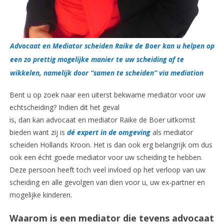
Advocaat en Mediator scheiden Raike de Boer kan u helpen op
een zo prettig mogelijke manier te uw scheiding af te
wikkelen, namelijk door “samen te scheiden” via mediation
Bent u op zoek naar een uiterst bekwame mediator voor uw
echtscheiding? Indien dit het geval
is, dan kan advocaat en mediator Raike de Boer uitkomst
bieden want zij is
dé expert in de omgeving
als mediator
scheiden Hollands Kroon.
Het is dan ook erg belangrijk om dus
ook een écht goede mediator voor uw scheiding te hebben.
Deze persoon heeft toch veel invloed op het verloop van uw
scheiding en alle gevolgen van dien voor u, uw ex-partner en
mogelijke kinderen.
Waarom is een mediator die tevens advocaat