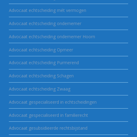
Advocaat echtscheiding mét vermogen
Advocaat echtscheiding ondernemer
Advocaat echtscheiding ondernemer Hoorn
Advocaat echtscheiding Opmeer
Advocaat echtscheiding Purmerend
Advocaat echtscheiding Schagen
Advocaat echtscheiding Zwaag
Advocaat gespecialiseerd in echtscheidingen
Advocaat gespecialiseerd in familierecht
Advocaat gesubsidieerde rechtsbijstand