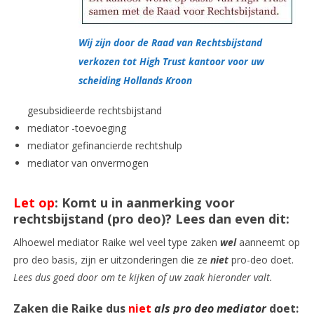
Wij zijn door de Raad van Rechtsbijstand
verkozen tot High Trust kantoor voor uw
scheiding Hollands Kroon
gesubsidieerde rechtsbijstand
mediator -toevoeging
mediator gefinancierde rechtshulp
mediator van onvermogen
Let op
: Komt u in aanmerking voor
rechtsbijstand (pro deo)? Lees dan even dit:
Alhoewel mediator Raike wel veel type zaken
wel
aanneemt op
pro deo basis, zijn er uitzonderingen die ze
niet
pro-deo doet.
Lees dus goed door om te kijken of uw zaak hieronder valt.
Zaken die Raike dus
niet
als pro deo mediator
doet: