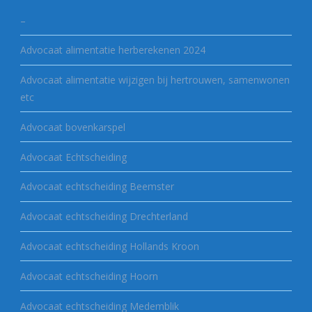
–
Advocaat alimentatie herberekenen 2024
Advocaat alimentatie wijzigen bij hertrouwen, samenwonen
etc
Advocaat bovenkarspel
Advocaat Echtscheiding
Advocaat echtscheiding Beemster
Advocaat echtscheiding Drechterland
Advocaat echtscheiding Hollands Kroon
Advocaat echtscheiding Hoorn
Advocaat echtscheiding Medemblik