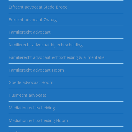
Erfrecht advocaat Stede Broec
Erfrecht advocaat Zwaag
Familierecht advocaat
familierecht advocaat bij echtscheiding
Familierecht advocaat echtscheiding & alimentatie
Familierecht advocaat Hoorn
Goede advocaat Hoorn
Huurrecht advocaat
Mediation echtscheiding
Mediation echtscheiding Hoorn