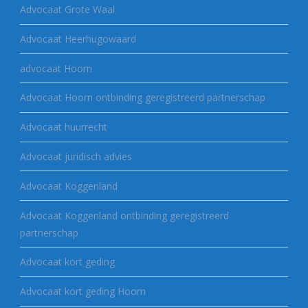
Advocaat Grote Waal
Advocaat Heerhugowaard
advocaat Hoorn
Advocaat Hoorn ontbinding geregistreerd partnerschap
Advocaat huurrecht
Advocaat juridisch advies
Advocaat Koggenland
Advocaat Koggenland ontbinding geregistreerd
partnerschap
Advocaat kort geding
Advocaat kort geding Hoorn