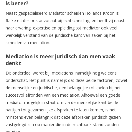
is beter?
Naast gespecialiseerd Mediator scheiden Hollands Kroon is
Raike echter ook advocaat bij echtscheiding, en heeft zij naast
haar ervaring, expertise en opleiding tot mediator ook veel
werkelijk verstand van de juridische kant van zaken bij het
scheiden via mediation.
Mediation is meer juridisch dan men vaak
denkt
Dit onderdeel wordt bij mediations namelijk nog weleens
onderschat. Het punt is namelijk dat deze beide factoren, zowel
de menselijke en juridische, een belangrijke rol spelen bij het
succesvol afronden van een mediation. Alhoewel een goede
mediator mogelijk in staat om via de menselijke kant beide
partijen tot gezamenlijke afspraken te laten komen, is het
minstens even belangrijk dat deze afspraken juridisch gezien
vastgelegd zijn op manier die in de rechtbank stand zouden
houden.