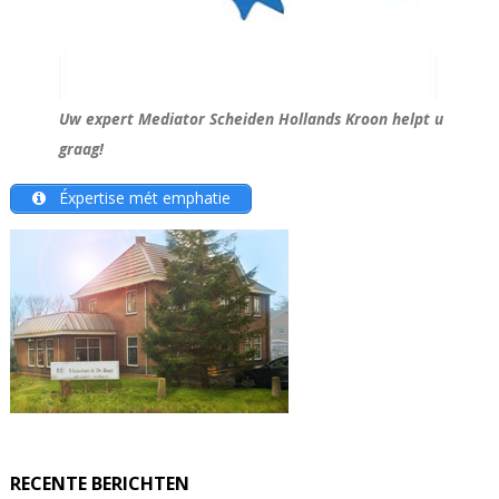
Uw expert Mediator Scheiden Hollands Kroon helpt u
graag!
Éxpertise mét emphatie
RECENTE BERICHTEN