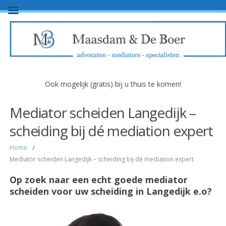
Ook mogelijk (gratis) bij u thuis te komen!
Mediator scheiden Langedijk –
scheiding bij dé mediation expert
Home
/
Mediator scheiden Langedijk – scheiding bij dé mediation expert
Op zoek naar een echt goede mediator
scheiden voor uw scheiding in Langedijk e.o?