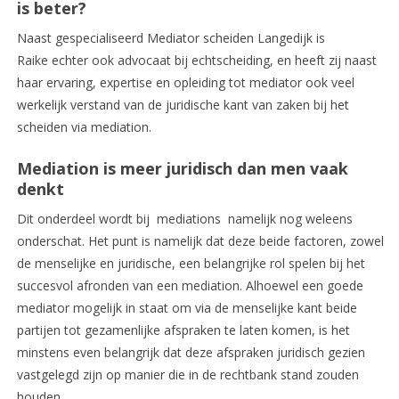
is beter?
Naast gespecialiseerd Mediator scheiden Langedijk is
Raike echter ook advocaat bij echtscheiding, en heeft zij naast
haar ervaring, expertise en opleiding tot mediator ook veel
werkelijk verstand van de juridische kant van zaken bij het
scheiden via mediation.
Mediation is meer juridisch dan men vaak
denkt
Dit onderdeel wordt bij mediations namelijk nog weleens
onderschat. Het punt is namelijk dat deze beide factoren, zowel
de menselijke en juridische, een belangrijke rol spelen bij het
succesvol afronden van een mediation. Alhoewel een goede
mediator mogelijk in staat om via de menselijke kant beide
partijen tot gezamenlijke afspraken te laten komen, is het
minstens even belangrijk dat deze afspraken juridisch gezien
vastgelegd zijn op manier die in de rechtbank stand zouden
houden.