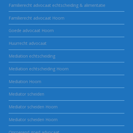
Familierecht advocaat echtscheiding & alimentatie
Familierecht advocaat Hoorn
Goede advocaat Hoorn
Huurrecht advocaat
Mediation echtscheiding
Mediation echtscheiding Hoorn
Mediation Hoorn
Mediator scheiden
Mediator scheiden Hoorn
Mediator scheiden Hoorn
Onroerend goed advocaat