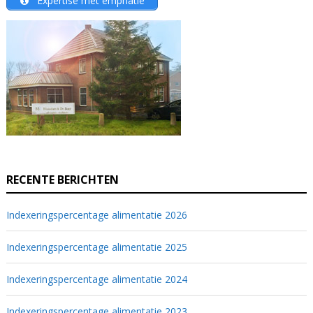
Éxpertise mét emphatie
RECENTE BERICHTEN
Indexeringspercentage alimentatie 2026
Indexeringspercentage alimentatie 2025
Indexeringspercentage alimentatie 2024
Indexeringspercentage alimentatie 2023