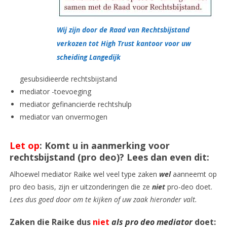
Wij zijn door de Raad van Rechtsbijstand
verkozen tot High Trust kantoor voor uw
scheiding Langedijk
gesubsidieerde rechtsbijstand
mediator -toevoeging
mediator gefinancierde rechtshulp
mediator van onvermogen
Let op
: Komt u in aanmerking voor
rechtsbijstand (pro deo)? Lees dan even dit:
Alhoewel mediator Raike wel veel type zaken
wel
aanneemt op
pro deo basis, zijn er uitzonderingen die ze
niet
pro-deo doet.
Lees dus goed door om te kijken of uw zaak hieronder valt.
Zaken die Raike dus
niet
als pro deo mediator
doet: