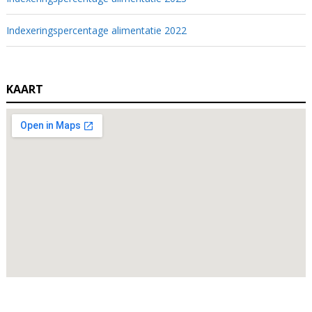
Indexeringspercentage alimentatie 2022
KAART
Zoeken