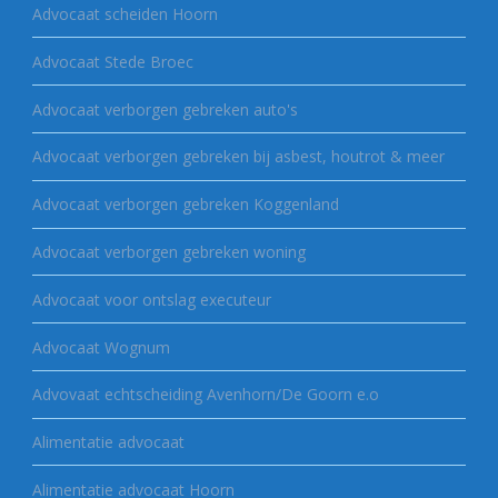
Advocaat scheiden Hoorn
Advocaat Stede Broec
Advocaat verborgen gebreken auto's
Advocaat verborgen gebreken bij asbest, houtrot & meer
Advocaat verborgen gebreken Koggenland
Advocaat verborgen gebreken woning
Advocaat voor ontslag executeur
Advocaat Wognum
Advovaat echtscheiding Avenhorn/De Goorn e.o
Alimentatie advocaat
Alimentatie advocaat Hoorn