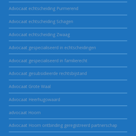
Advocaat echtscheiding Purmerend
Advocaat echtscheiding Schagen
Advocaat echtscheiding Zwaag
Advocaat gespecialiseerd in echtscheidingen
Advocaat gespecialiseerd in familierecht
Advocaat gesubsidieerde rechtsbijstand
Advocaat Grote Waal
Advocaat Heerhugowaard
advocaat Hoorn
Advocaat Hoorn ontbinding geregistreerd partnerschap