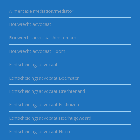
Alimentatie mediation/mediator
Bouwrecht advocaat
Bouwrecht advocaat Amsterdam
Bouwrecht advocaat Hoorn
Echtscheidingsadvocaat
Echtscheidingsadvocaat Beemster
Echtscheidingsadvocaat Drechterland
Echtscheidingsadvocaat Enkhuizen
Echtscheidingsadvocaat Heerhugowaard
Echtscheidingsadvocaat Hoorn