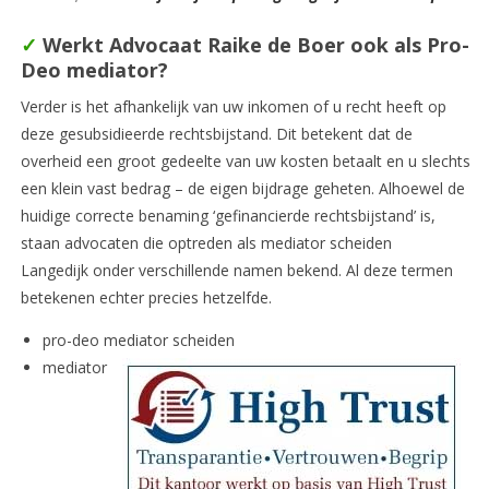
✓
Werkt Advocaat Raike de Boer ook als Pro-
Deo mediator?
Verder is het afhankelijk van uw inkomen of u recht heeft op
deze gesubsidieerde rechtsbijstand. Dit betekent dat de
overheid een groot gedeelte van uw kosten betaalt en u slechts
een klein vast bedrag – de eigen bijdrage geheten. Alhoewel de
huidige correcte benaming ‘gefinancierde rechtsbijstand’ is,
staan advocaten die optreden als mediator scheiden
Langedijk onder verschillende namen bekend. Al deze termen
betekenen echter precies hetzelfde.
pro-deo mediator scheiden
mediator