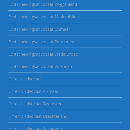
Echtscheidingsadvocaat Koggenland
Echtscheidingsadvocaat Medemblik
Echtscheidingsadvocaat Opmeer
Echtscheidingsadvocaat Purmerend
Echtscheidingsadvocaat Stede Broec
Echtscheidingsadvocaat Volendam
Erfrecht advocaat
Erfrecht advocaat Alkmaar
Erfrecht advocaat Beemster
Erfrecht advocaat Drechterland
Erfrecht advocaat Enkhuizen