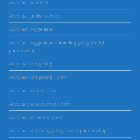
Advocaat huurrecht
Advocaat juridisch advies
Advocaat Koggenland
Advocaat Koggenland ontbinding geregistreerd
partnerschap
Advocaat kort geding
Advocaat kort geding Hoorn
Advocaat nalatenschap
Advocaat nalatenschap Hoorn
Advocaat onroerend goed
Advocaat ontbinding geregistreerd partnerschap