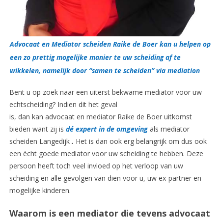
Advocaat en Mediator scheiden Raike de Boer kan u helpen op
een zo prettig mogelijke manier te uw scheiding af te
wikkelen, namelijk door “samen te scheiden” via mediation
Bent u op zoek naar een uiterst bekwame mediator voor uw
echtscheiding? Indien dit het geval
is, dan kan advocaat en mediator Raike de Boer uitkomst
bieden want zij is
dé expert in de omgeving
als mediator
scheiden Langedijk
.
Het is dan ook erg belangrijk om dus ook
een écht goede mediator voor uw scheiding te hebben. Deze
persoon heeft toch veel invloed op het verloop van uw
scheiding en alle gevolgen van dien voor u, uw ex-partner en
mogelijke kinderen.
Waarom is een mediator die tevens advocaat