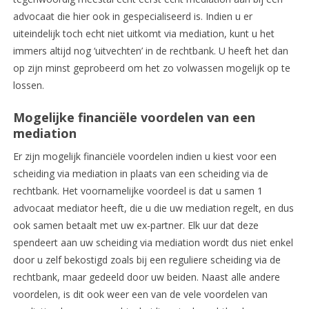
advocaat die hier ook in gespecialiseerd is. Indien u er
uiteindelijk toch echt niet uitkomt via mediation, kunt u het
immers altijd nog ‘uitvechten’ in de rechtbank. U heeft het dan
op zijn minst geprobeerd om het zo volwassen mogelijk op te
lossen.
Mogelijke financiële voordelen van een
mediation
Er zijn mogelijk financiële voordelen indien u kiest voor een
scheiding via mediation in plaats van een scheiding via de
rechtbank. Het voornamelijke voordeel is dat u samen 1
advocaat mediator heeft, die u die uw mediation regelt, en dus
ook samen betaalt met uw ex-partner. Elk uur dat deze
spendeert aan uw scheiding via mediation wordt dus niet enkel
door u zelf bekostigd zoals bij een reguliere scheiding via de
rechtbank, maar gedeeld door uw beiden. Naast alle andere
voordelen, is dit ook weer een van de vele voordelen van