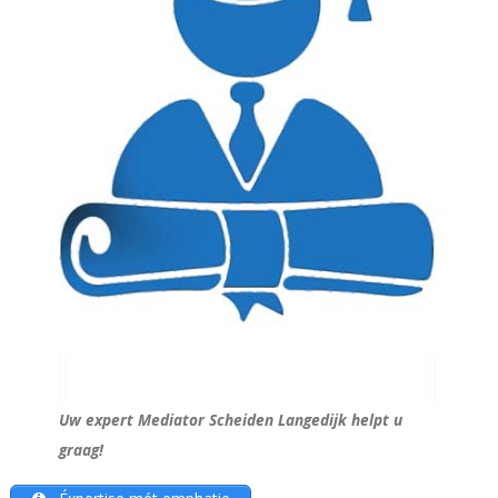
Uw expert Mediator Scheiden Langedijk helpt u
graag!