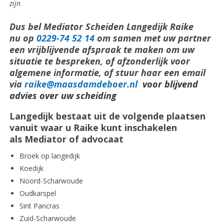
zijn
Dus bel Mediator Scheiden Langedijk Raike
nu op
0229-74 52 14
om samen met uw partner
een vrijblijvende afspraak te maken om uw
situatie te bespreken, of afzonderlijk voor
algemene informatie, of stuur haar een email
via
raike@maasdamdeboer.nl
voor blijvend
advies over uw scheiding
Langedijk bestaat uit de volgende plaatsen
vanuit waar u Raike kunt inschakelen
als Mediator of advocaat
Broek op langedijk
Koedijk
Noord-Scharwoude
Oudkarspel
Sint Pancras
Zuid-Scharwoude