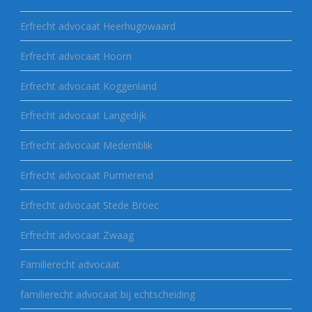
Erfrecht advocaat Heerhugowaard
Erfrecht advocaat Hoorn
Erfrecht advocaat Koggenland
Erfrecht advocaat Langedijk
Erfrecht advocaat Medemblik
Erfrecht advocaat Purmerend
Erfrecht advocaat Stede Broec
Erfrecht advocaat Zwaag
Familierecht advocaat
familierecht advocaat bij echtscheiding