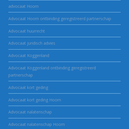
advocaat Hoorn
Advocaat Hoorn ontbinding geregistreerd partnerschap
Advocaat huurrecht
Advocaat juridisch advies
Advocaat Koggenland
Advocaat Koggenland ontbinding geregistreerd
partnerschap
Advocaat kort geding
Advocaat kort geding Hoorn
Advocaat nalatenschap
Advocaat nalatenschap Hoorn