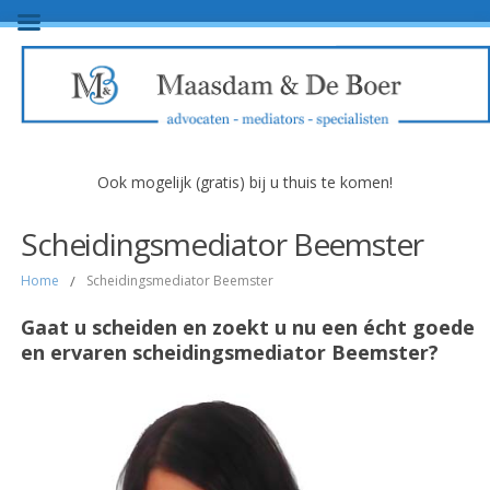
Ook mogelijk (gratis) bij u thuis te komen!
Scheidingsmediator Beemster
Home
/
Scheidingsmediator Beemster
Gaat u scheiden en zoekt u nu een écht goede
en ervaren scheidingsmediator Beemster?