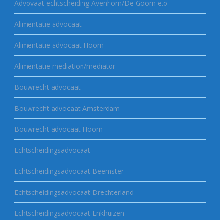
Advovaat echtscheiding Avenhorn/De Goorn e.o
Alimentatie advocaat
Alimentatie advocaat Hoorn
Alimentatie mediation/mediator
Bouwrecht advocaat
Bouwrecht advocaat Amsterdam
Bouwrecht advocaat Hoorn
Echtscheidingsadvocaat
Echtscheidingsadvocaat Beemster
Echtscheidingsadvocaat Drechterland
Echtscheidingsadvocaat Enkhuizen