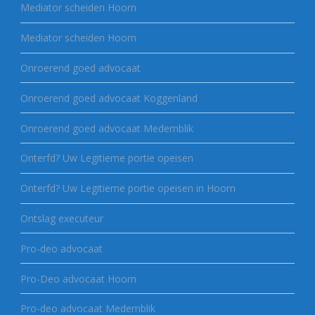
Mediator scheiden Hoorn
Mediator scheiden Hoorn
Onroerend goed advocaat
Onroerend goed advocaat Koggenland
Onroerend goed advocaat Medemblik
Onterfd? Uw Legitieme portie opeisen
Onterfd? Uw Legitieme portie opeisen in Hoorn
Ontslag executeur
Pro-deo advocaat
Pro-Deo advocaat Hoorn
Pro-deo advocaat Medemblik