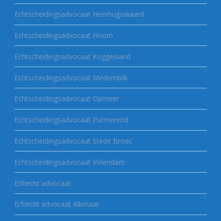
Echtscheidingsadvocaat Heerhugowaard
Echtscheidingsadvocaat Hoorn
Echtscheidingsadvocaat Koggenland
Echtscheidingsadvocaat Medemblik
Echtscheidingsadvocaat Opmeer
Echtscheidingsadvocaat Purmerend
Echtscheidingsadvocaat Stede Broec
Echtscheidingsadvocaat Volendam
Erfrecht advocaat
Erfrecht advocaat Alkmaar