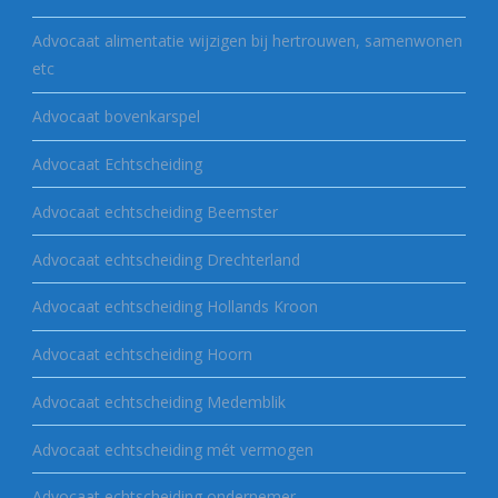
Advocaat alimentatie wijzigen bij hertrouwen, samenwonen
etc
Advocaat bovenkarspel
Advocaat Echtscheiding
Advocaat echtscheiding Beemster
Advocaat echtscheiding Drechterland
Advocaat echtscheiding Hollands Kroon
Advocaat echtscheiding Hoorn
Advocaat echtscheiding Medemblik
Advocaat echtscheiding mét vermogen
Advocaat echtscheiding ondernemer