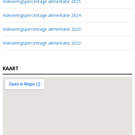
Indexeringspercentage alimentatie 2025
Indexeringspercentage alimentatie 2024
Indexeringspercentage alimentatie 2023
Indexeringspercentage alimentatie 2022
KAART