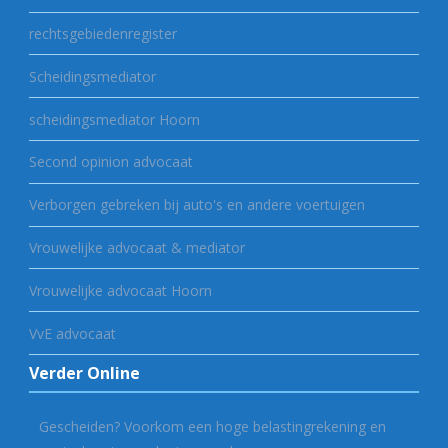
rechtsgebiedenregister
Scheidingsmediator
scheidingsmediator Hoorn
Second opinion advocaat
Verborgen gebreken bij auto's en andere voertuigen
Vrouwelijke advocaat & mediator
Vrouwelijke advocaat Hoorn
VvE advocaat
Verder Online
Gescheiden? Voorkom een hoge belastingrekening en