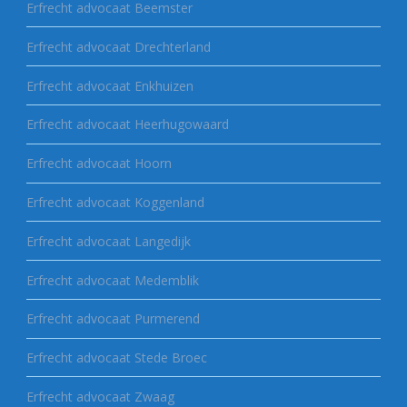
Erfrecht advocaat Beemster
Erfrecht advocaat Drechterland
Erfrecht advocaat Enkhuizen
Erfrecht advocaat Heerhugowaard
Erfrecht advocaat Hoorn
Erfrecht advocaat Koggenland
Erfrecht advocaat Langedijk
Erfrecht advocaat Medemblik
Erfrecht advocaat Purmerend
Erfrecht advocaat Stede Broec
Erfrecht advocaat Zwaag