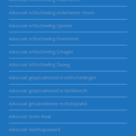
Advocaat echtscheiding ondernemer Hoorn
Advocaat echtscheiding Opmeer
Advocaat echtscheiding Purmerend
Advocaat echtscheiding Schagen
Advocaat echtscheiding Zwaag
Advocaat gespecialiseerd in echtscheidingen
Advocaat gespecialiseerd in familierecht
Advocaat gesubsidieerde rechtsbijstand
Advocaat Grote Waal
Advocaat Heerhugowaard