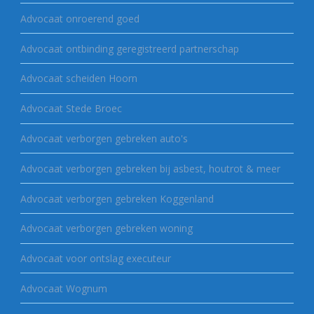
Advocaat onroerend goed
Advocaat ontbinding geregistreerd partnerschap
Advocaat scheiden Hoorn
Advocaat Stede Broec
Advocaat verborgen gebreken auto's
Advocaat verborgen gebreken bij asbest, houtrot & meer
Advocaat verborgen gebreken Koggenland
Advocaat verborgen gebreken woning
Advocaat voor ontslag executeur
Advocaat Wognum