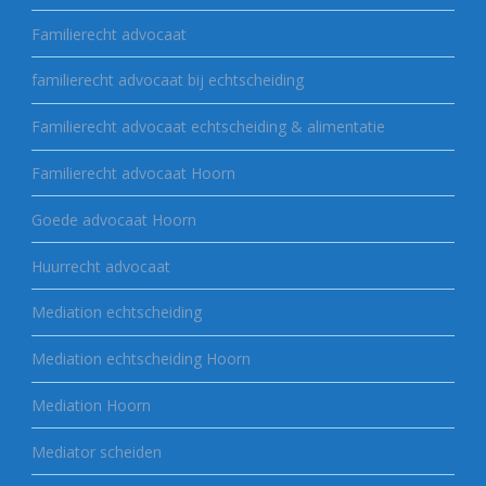
Familierecht advocaat
familierecht advocaat bij echtscheiding
Familierecht advocaat echtscheiding & alimentatie
Familierecht advocaat Hoorn
Goede advocaat Hoorn
Huurrecht advocaat
Mediation echtscheiding
Mediation echtscheiding Hoorn
Mediation Hoorn
Mediator scheiden