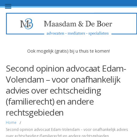
Ook mogelijk (gratis) bij u thuis te komen!
Second opinion advocaat Edam-
Volendam – voor onafhankelijk
advies over echtscheiding
(familierecht) en andere
rechtsgebieden
Home
/
Second opinion advocaat Edam-Volendam – voor onafhankelijk advies
over echtscheiding (familierecht) en andere rechtsgebieden