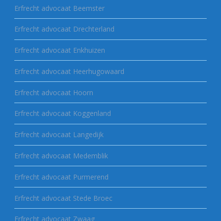
Erfrecht advocaat Beemster
Erfrecht advocaat Drechterland
Erfrecht advocaat Enkhuizen
Erfrecht advocaat Heerhugowaard
Erfrecht advocaat Hoorn
Erfrecht advocaat Koggenland
Erfrecht advocaat Langedijk
Erfrecht advocaat Medemblik
Erfrecht advocaat Purmerend
Erfrecht advocaat Stede Broec
Erfrecht advocaat Zwaag