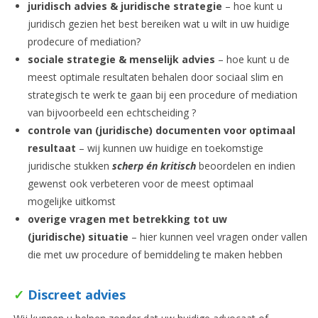
juridisch advies & juridische strategie
– hoe kunt u
juridisch gezien het best bereiken wat u wilt in uw huidige
prodecure of mediation?
sociale strategie & menselijk advies
– hoe kunt u de
meest optimale resultaten behalen door sociaal slim en
strategisch te werk te gaan bij een procedure of mediation
van bijvoorbeeld een echtscheiding ?
controle van (juridische) documenten voor optimaal
resultaat
– wij kunnen uw huidige en toekomstige
juridische stukken
scherp én kritisch
beoordelen en indien
gewenst ook verbeteren voor de meest optimaal
mogelijke uitkomst
overige vragen met betrekking tot uw
(juridische) situatie
– hier kunnen veel vragen onder vallen
die met uw procedure of bemiddeling te maken hebben
✓
Discreet advies