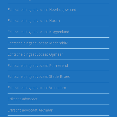
Echtscheidingsadvocaat Heerhugowaard
Echtscheidingsadvocaat Hoorn
Echtscheidingsadvocaat Koggenland
Echtscheidingsadvocaat Medemblik
Echtscheidingsadvocaat Opmeer
Echtscheidingsadvocaat Purmerend
Echtscheidingsadvocaat Stede Broec
Echtscheidingsadvocaat Volendam
Erfrecht advocaat
Erfrecht advocaat Alkmaar