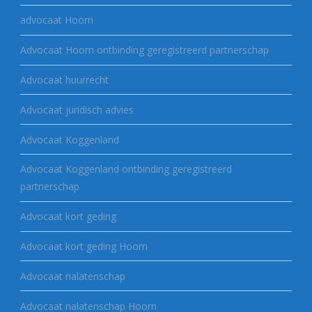
advocaat Hoorn
Advocaat Hoorn ontbinding geregistreerd partnerschap
Advocaat huurrecht
Advocaat juridisch advies
Advocaat Koggenland
Advocaat Koggenland ontbinding geregistreerd
partnerschap
Advocaat kort geding
Advocaat kort geding Hoorn
Advocaat nalatenschap
Advocaat nalatenschap Hoorn