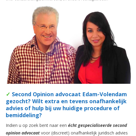
✓
Second Opinion advocaat Edam-Volendam
gezocht? Wilt extra en tevens onafhankelijk
advies of hulp bij uw huidige procedure of
bemiddeling?
Indien u op zoek bent naar een
é
cht
gespecialiseerde second
opinion advocaat
voor (discreet) onafhankelijk juridisch advies