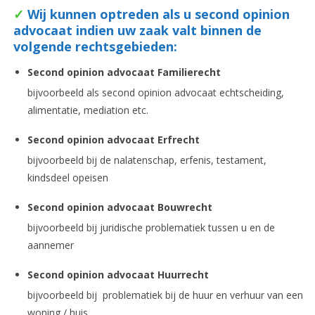
✓
Wij kunnen optreden als u second opinion
advocaat indien uw zaak valt binnen de
volgende rechtsgebieden:
Second opinion advocaat
Familierecht
bijvoorbeeld als second opinion advocaat echtscheiding,
alimentatie, mediation etc.
Second opinion advocaat
Erfrecht
bijvoorbeeld bij de nalatenschap, erfenis, testament,
kindsdeel opeisen
Second opinion advocaat
Bouwrecht
bijvoorbeeld bij juridische problematiek tussen u en de
aannemer
Second opinion advocaat
Huurrecht
bijvoorbeeld bij problematiek bij de huur en verhuur van een
woning / huis