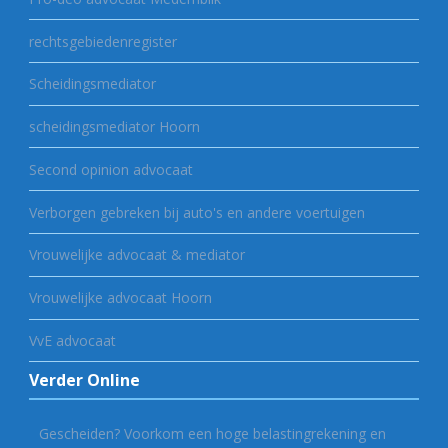
rechtsgebiedenregister
Scheidingsmediator
scheidingsmediator Hoorn
Second opinion advocaat
Verborgen gebreken bij auto's en andere voertuigen
Vrouwelijke advocaat & mediator
Vrouwelijke advocaat Hoorn
VvE advocaat
Verder Online
Gescheiden? Voorkom een hoge belastingrekening en