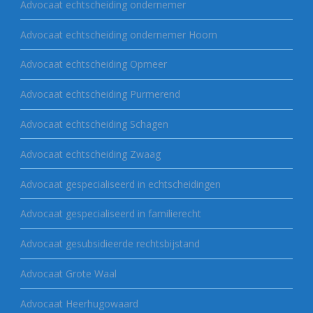
Advocaat echtscheiding ondernemer
Advocaat echtscheiding ondernemer Hoorn
Advocaat echtscheiding Opmeer
Advocaat echtscheiding Purmerend
Advocaat echtscheiding Schagen
Advocaat echtscheiding Zwaag
Advocaat gespecialiseerd in echtscheidingen
Advocaat gespecialiseerd in familierecht
Advocaat gesubsidieerde rechtsbijstand
Advocaat Grote Waal
Advocaat Heerhugowaard