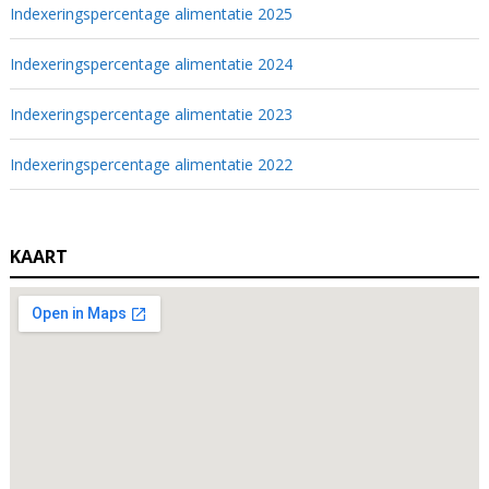
Indexeringspercentage alimentatie 2025
Indexeringspercentage alimentatie 2024
Indexeringspercentage alimentatie 2023
Indexeringspercentage alimentatie 2022
KAART