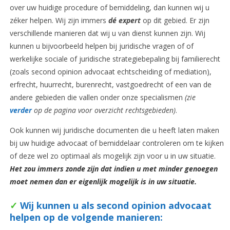
over uw huidige procedure of bemiddeling, dan kunnen wij u
zéker helpen. Wij zijn immers
dé expert
op dit gebied. Er zijn
verschillende manieren dat wij u van dienst kunnen zijn. Wij
kunnen u bijvoorbeeld helpen bij juridische vragen of of
werkelijke sociale of juridische strategiebepaling bij familierecht
(zoals second opinion advocaat echtscheiding of mediation),
erfrecht, huurrecht, burenrecht, vastgoedrecht of een van de
andere gebieden die vallen onder onze specialismen
(zie
verder
op de pagina voor overzicht rechtsgebieden)
.
Ook kunnen wij juridische documenten die u heeft laten maken
bij uw huidige advocaat of bemiddelaar controleren om te kijken
of deze wel zo optimaal als mogelijk zijn voor u in uw situatie.
Het zou immers zonde zijn dat indien u met minder genoegen
moet nemen dan er eigenlijk mogelijk is in uw situatie.
✓
Wij kunnen u als second opinion advocaat
helpen op de volgende manieren: