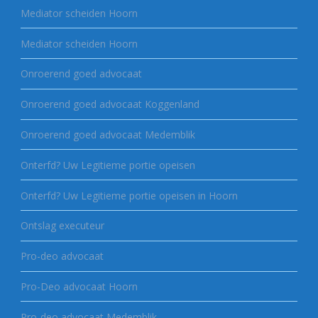
Mediator scheiden Hoorn
Mediator scheiden Hoorn
Onroerend goed advocaat
Onroerend goed advocaat Koggenland
Onroerend goed advocaat Medemblik
Onterfd? Uw Legitieme portie opeisen
Onterfd? Uw Legitieme portie opeisen in Hoorn
Ontslag executeur
Pro-deo advocaat
Pro-Deo advocaat Hoorn
Pro-deo advocaat Medemblik