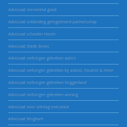
Advocaat onroerend goed
Advocaat ontbinding geregistreerd partnerschap
Advocaat scheiden Hoorn
Advocaat Stede Broec
Advocaat verborgen gebreken auto's
Advocaat verborgen gebreken bij asbest, houtrot & meer
Advocaat verborgen gebreken Koggenland
Advocaat verborgen gebreken woning
Advocaat voor ontslag executeur
Advocaat Wognum