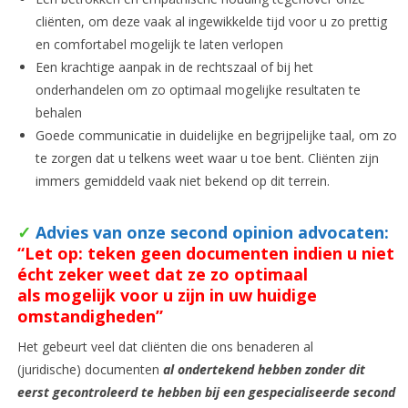
cliënten, om deze vaak al ingewikkelde tijd voor u zo prettig
en comfortabel mogelijk te laten verlopen
Een krachtige aanpak in de rechtszaal of bij het
onderhandelen om zo optimaal mogelijke resultaten te
behalen
Goede communicatie in duidelijke en begrijpelijke taal, om zo
te zorgen dat u telkens weet waar u toe bent. Cliënten zijn
immers gemiddeld vaak niet bekend op dit terrein.
✓
Advies van onze second opinion advocaten:
“
Let op: teken geen documenten indien u niet
écht zeker weet dat ze zo optimaal
als mogelijk voor u zijn in uw huidige
omstandigheden”
Het gebeurt veel dat cliënten die ons benaderen al
(juridische) documenten
al ondertekend hebben zonder dit
eerst gecontroleerd te hebben bij een gespecialiseerde second