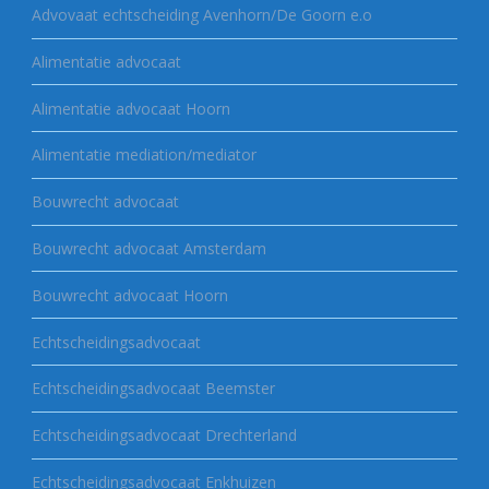
Advovaat echtscheiding Avenhorn/De Goorn e.o
Alimentatie advocaat
Alimentatie advocaat Hoorn
Alimentatie mediation/mediator
Bouwrecht advocaat
Bouwrecht advocaat Amsterdam
Bouwrecht advocaat Hoorn
Echtscheidingsadvocaat
Echtscheidingsadvocaat Beemster
Echtscheidingsadvocaat Drechterland
Echtscheidingsadvocaat Enkhuizen