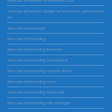
Advocaat alimentatie herberekenen 2024
Advocaat alimentatie wijzigen bij hertrouwen, samenwonen
etc
Advocaat bovenkarspel
Advocaat Echtscheiding
Advocaat echtscheiding Beemster
Advocaat echtscheiding Drechterland
Advocaat echtscheiding Hollands Kroon
Advocaat echtscheiding Hoorn
Advocaat echtscheiding Medemblik
Advocaat echtscheiding mét vermogen