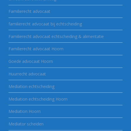
Familierecht advocaat
familierecht advocaat bij echtscheiding
Familierecht advocaat echtscheiding & alimentatie
Familierecht advocaat Hoorn
Goede advocaat Hoorn
Huurrecht advocaat
Mediation echtscheiding
Mediation echtscheiding Hoorn
Mediation Hoorn
Mediator scheiden