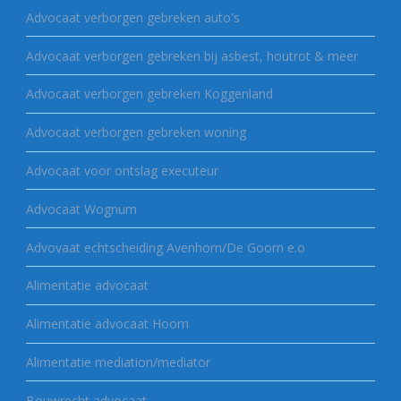
Advocaat verborgen gebreken auto's
Advocaat verborgen gebreken bij asbest, houtrot & meer
Advocaat verborgen gebreken Koggenland
Advocaat verborgen gebreken woning
Advocaat voor ontslag executeur
Advocaat Wognum
Advovaat echtscheiding Avenhorn/De Goorn e.o
Alimentatie advocaat
Alimentatie advocaat Hoorn
Alimentatie mediation/mediator
Bouwrecht advocaat