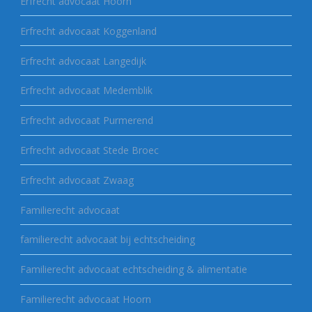
Erfrecht advocaat Hoorn
Erfrecht advocaat Koggenland
Erfrecht advocaat Langedijk
Erfrecht advocaat Medemblik
Erfrecht advocaat Purmerend
Erfrecht advocaat Stede Broec
Erfrecht advocaat Zwaag
Familierecht advocaat
familierecht advocaat bij echtscheiding
Familierecht advocaat echtscheiding & alimentatie
Familierecht advocaat Hoorn