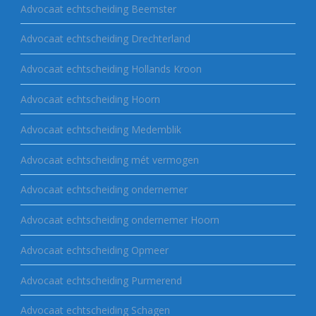
Advocaat echtscheiding Beemster
Advocaat echtscheiding Drechterland
Advocaat echtscheiding Hollands Kroon
Advocaat echtscheiding Hoorn
Advocaat echtscheiding Medemblik
Advocaat echtscheiding mét vermogen
Advocaat echtscheiding ondernemer
Advocaat echtscheiding ondernemer Hoorn
Advocaat echtscheiding Opmeer
Advocaat echtscheiding Purmerend
Advocaat echtscheiding Schagen