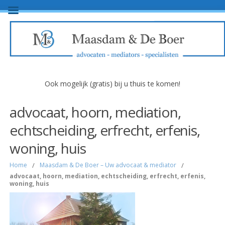
Ook mogelijk (gratis) bij u thuis te komen!
advocaat, hoorn, mediation,
echtscheiding, erfrecht, erfenis,
woning, huis
Home
/
Maasdam & De Boer – Uw advocaat & mediator
/
advocaat, hoorn, mediation, echtscheiding, erfrecht, erfenis,
woning, huis