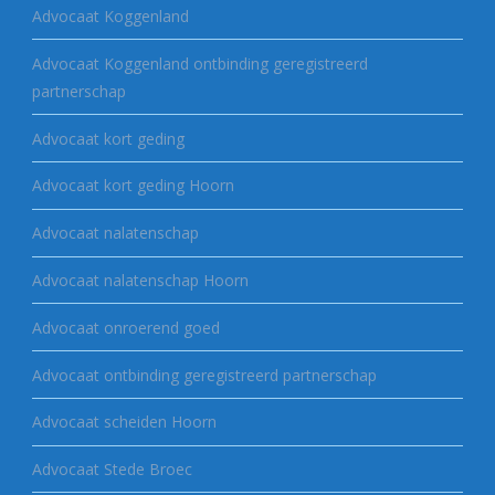
Advocaat Koggenland
Advocaat Koggenland ontbinding geregistreerd
partnerschap
Advocaat kort geding
Advocaat kort geding Hoorn
Advocaat nalatenschap
Advocaat nalatenschap Hoorn
Advocaat onroerend goed
Advocaat ontbinding geregistreerd partnerschap
Advocaat scheiden Hoorn
Advocaat Stede Broec