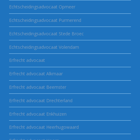
Echtscheidingsadvocaat Opmeer
Echtscheidingsadvocaat Purmerend
Echtscheidingsadvocaat Stede Broec
Echtscheidingsadvocaat Volendam
Erfrecht advocaat
Erfrecht advocaat Alkmaar
Erfrecht advocaat Beemster
Erfrecht advocaat Drechterland
Erfrecht advocaat Enkhuizen
Erfrecht advocaat Heerhugowaard