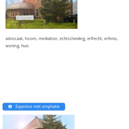
advocaat, hoorn, mediation, echtscheiding, erfrecht, erfenis,
woning, huis
Éxpertise mét emphatie