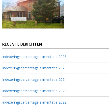
RECENTE BERICHTEN
Indexeringspercentage alimentatie 2026
Indexeringspercentage alimentatie 2025
Indexeringspercentage alimentatie 2024
Indexeringspercentage alimentatie 2023
Indexeringspercentage alimentatie 2022