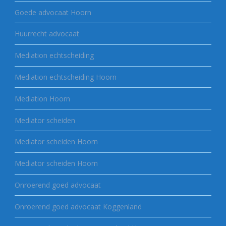
Goede advocaat Hoorn
Huurrecht advocaat
Mediation echtscheiding
Mediation echtscheiding Hoorn
Mediation Hoorn
Mediator scheiden
Mediator scheiden Hoorn
Mediator scheiden Hoorn
Onroerend goed advocaat
Onroerend goed advocaat Koggenland