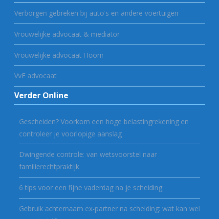
Verborgen gebreken bij auto's en andere voertuigen
Vrouwelijke advocaat & mediator
Vrouwelijke advocaat Hoorn
VvE advocaat
Verder Online
Gescheiden? Voorkom een hoge belastingrekening en
controleer je voorlopige aanslag
Dwingende controle: van wetsvoorstel naar
familierechtpraktijk
6 tips voor een fijne vaderdag na je scheiding
Gebruik achternaam ex-partner na scheiding: wat kan wel