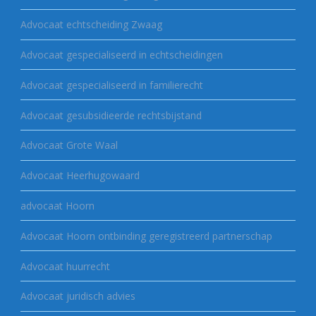
Advocaat echtscheiding Zwaag
Advocaat gespecialiseerd in echtscheidingen
Advocaat gespecialiseerd in familierecht
Advocaat gesubsidieerde rechtsbijstand
Advocaat Grote Waal
Advocaat Heerhugowaard
advocaat Hoorn
Advocaat Hoorn ontbinding geregistreerd partnerschap
Advocaat huurrecht
Advocaat juridisch advies