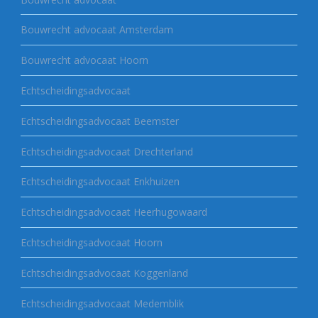
Bouwrecht advocaat Amsterdam
Bouwrecht advocaat Hoorn
Echtscheidingsadvocaat
Echtscheidingsadvocaat Beemster
Echtscheidingsadvocaat Drechterland
Echtscheidingsadvocaat Enkhuizen
Echtscheidingsadvocaat Heerhugowaard
Echtscheidingsadvocaat Hoorn
Echtscheidingsadvocaat Koggenland
Echtscheidingsadvocaat Medemblik