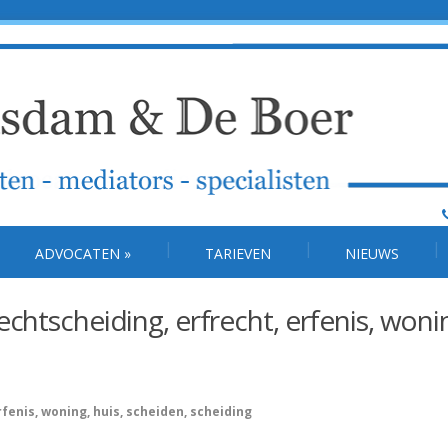
ADVOCATEN
»
TARIEVEN
NIEUWS
chtscheiding, erfrecht, erfenis, woni
fenis, woning, huis, scheiden, scheiding