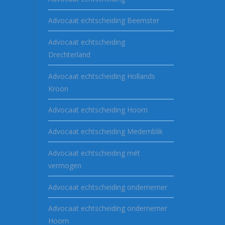
Advocaat echtscheiding Beemster
Advocaat echtscheiding
Drechterland
Advocaat echtscheiding Hollands
Kroon
Advocaat echtscheiding Hoorn
Advocaat echtscheiding Medemblik
Advocaat echtscheiding mét
vermogen
Advocaat echtscheiding ondernemer
Advocaat echtscheiding ondernemer
Hoorn