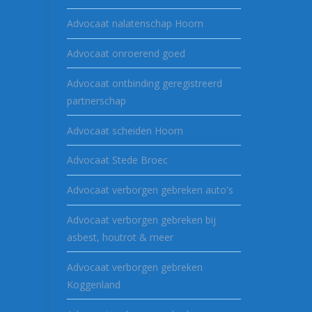
Advocaat nalatenschap Hoorn
Advocaat onroerend goed
Advocaat ontbinding geregistreerd
partnerschap
Advocaat scheiden Hoorn
Advocaat Stede Broec
Advocaat verborgen gebreken auto's
Advocaat verborgen gebreken bij
asbest, houtrot & meer
Advocaat verborgen gebreken
Koggenland