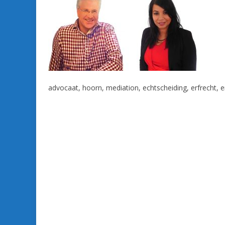
advocaat, hoorn, mediation, echtscheiding, erfrecht, e