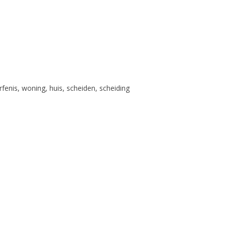
rfenis, woning, huis, scheiden, scheiding