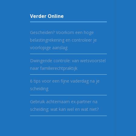
Verder Online
Gescheiden? Voorkom een hoge
belastingrekening en controleer je
voorlopige aanslag
Dwingende controle: van wetsvoorstel
naar familierechtpraktijk
6 tips voor een fijne vaderdag na je
scheiding
Gebruik achternaam ex-partner na
scheiding: wat kan wel en wat niet?