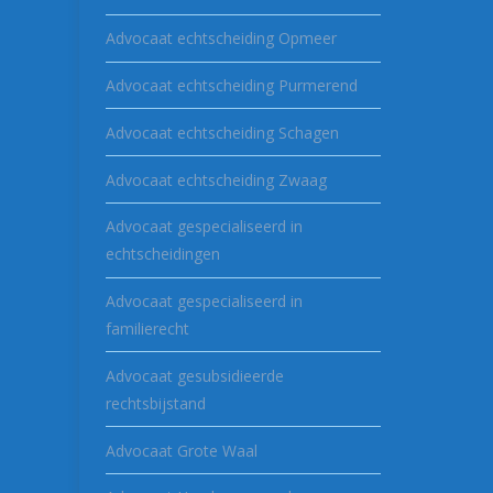
Advocaat echtscheiding Opmeer
Advocaat echtscheiding Purmerend
Advocaat echtscheiding Schagen
Advocaat echtscheiding Zwaag
Advocaat gespecialiseerd in
echtscheidingen
Advocaat gespecialiseerd in
familierecht
Advocaat gesubsidieerde
rechtsbijstand
Advocaat Grote Waal