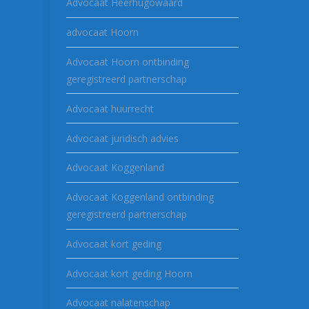
Advocaat Heerhugowaard
advocaat Hoorn
Advocaat Hoorn ontbinding
geregistreerd partnerschap
Advocaat huurrecht
Advocaat juridisch advies
Advocaat Koggenland
Advocaat Koggenland ontbinding
geregistreerd partnerschap
Advocaat kort geding
Advocaat kort geding Hoorn
Advocaat nalatenschap