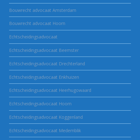
Bouwrecht advocaat Amsterdam
Bouwrecht advocaat Hoorn
Echtscheidingsadvocaat
Echtscheidingsadvocaat Beemster
Echtscheidingsadvocaat Drechterland
Echtscheidingsadvocaat Enkhuizen
Echtscheidingsadvocaat Heerhugowaard
Echtscheidingsadvocaat Hoorn
Echtscheidingsadvocaat Koggenland
Echtscheidingsadvocaat Medemblik