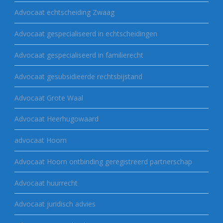
Advocaat echtscheiding Zwaag
Advocaat gespecialiseerd in echtscheidingen
Advocaat gespecialiseerd in familierecht
Advocaat gesubsidieerde rechtsbijstand
Advocaat Grote Waal
Advocaat Heerhugowaard
advocaat Hoorn
Advocaat Hoorn ontbinding geregistreerd partnerschap
Advocaat huurrecht
Advocaat juridisch advies