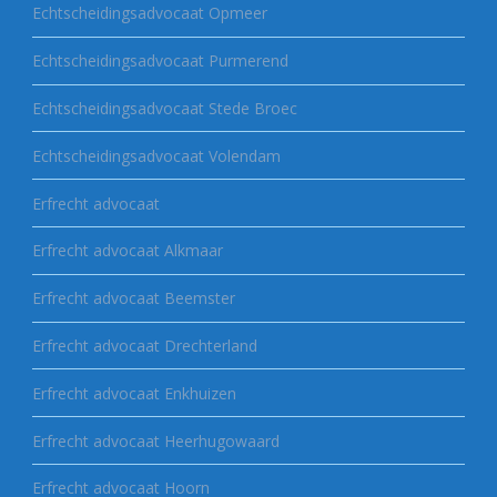
Echtscheidingsadvocaat Opmeer
Echtscheidingsadvocaat Purmerend
Echtscheidingsadvocaat Stede Broec
Echtscheidingsadvocaat Volendam
Erfrecht advocaat
Erfrecht advocaat Alkmaar
Erfrecht advocaat Beemster
Erfrecht advocaat Drechterland
Erfrecht advocaat Enkhuizen
Erfrecht advocaat Heerhugowaard
Erfrecht advocaat Hoorn