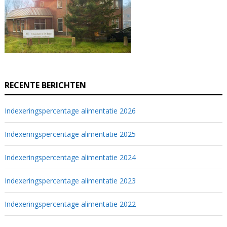
RECENTE BERICHTEN
Indexeringspercentage alimentatie 2026
Indexeringspercentage alimentatie 2025
Indexeringspercentage alimentatie 2024
Indexeringspercentage alimentatie 2023
Indexeringspercentage alimentatie 2022