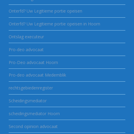
Onterfd? Uw Legitieme portie opeisen
Onterfd? Uw Legitieme portie opeisen in Hoorn
Ontslag executeur
Pro-deo advocaat
Pro-Deo advocaat Hoorn
Pro-deo advocaat Medemblik
rechtsgebiedenregister
Scheidingsmediator
scheidingsmediator Hoorn
Second opinion advocaat