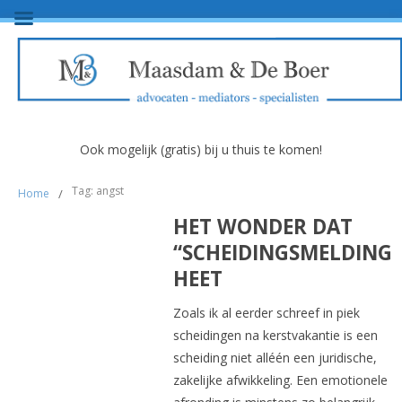
Ook mogelijk (gratis) bij u thuis te komen!
Tag: angst
Home
/
HET WONDER DAT
“SCHEIDINGSMELDING”
HEET
Zoals ik al eerder schreef in piek
scheidingen na kerstvakantie is een
scheiding niet alléén een juridische,
zakelijke afwikkeling. Een emotionele