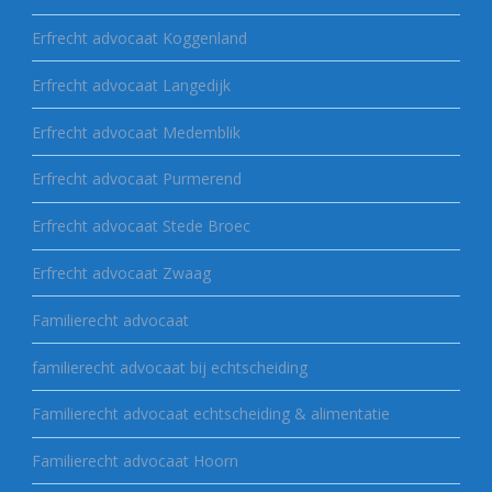
Erfrecht advocaat Koggenland
Erfrecht advocaat Langedijk
Erfrecht advocaat Medemblik
Erfrecht advocaat Purmerend
Erfrecht advocaat Stede Broec
Erfrecht advocaat Zwaag
Familierecht advocaat
familierecht advocaat bij echtscheiding
Familierecht advocaat echtscheiding & alimentatie
Familierecht advocaat Hoorn