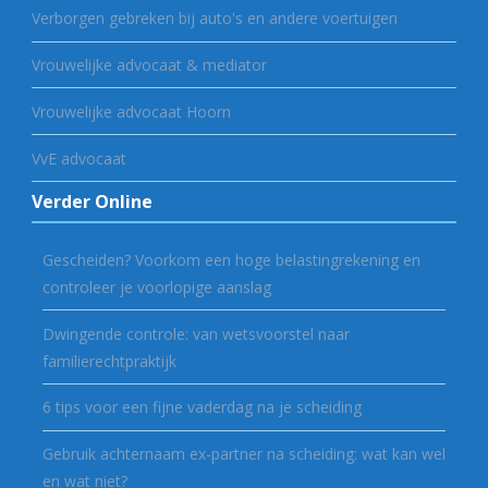
Verborgen gebreken bij auto's en andere voertuigen
Vrouwelijke advocaat & mediator
Vrouwelijke advocaat Hoorn
VvE advocaat
Verder Online
Gescheiden? Voorkom een hoge belastingrekening en
controleer je voorlopige aanslag
Dwingende controle: van wetsvoorstel naar
familierechtpraktijk
6 tips voor een fijne vaderdag na je scheiding
Gebruik achternaam ex-partner na scheiding: wat kan wel
en wat niet?