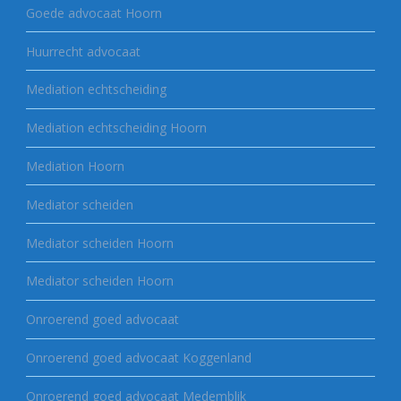
Goede advocaat Hoorn
Huurrecht advocaat
Mediation echtscheiding
Mediation echtscheiding Hoorn
Mediation Hoorn
Mediator scheiden
Mediator scheiden Hoorn
Mediator scheiden Hoorn
Onroerend goed advocaat
Onroerend goed advocaat Koggenland
Onroerend goed advocaat Medemblik