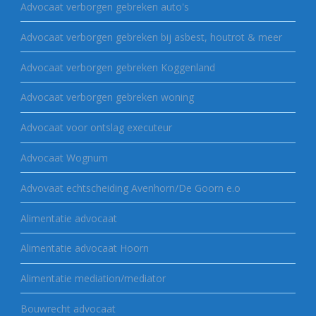
Advocaat verborgen gebreken auto's
Advocaat verborgen gebreken bij asbest, houtrot & meer
Advocaat verborgen gebreken Koggenland
Advocaat verborgen gebreken woning
Advocaat voor ontslag executeur
Advocaat Wognum
Advovaat echtscheiding Avenhorn/De Goorn e.o
Alimentatie advocaat
Alimentatie advocaat Hoorn
Alimentatie mediation/mediator
Bouwrecht advocaat