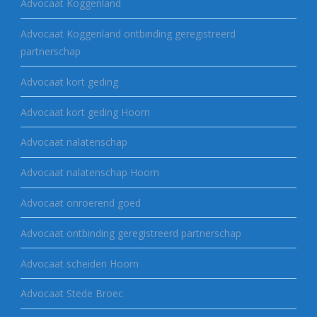
Advocaat Koggenland
Advocaat Koggenland ontbinding geregistreerd
partnerschap
Advocaat kort geding
Advocaat kort geding Hoorn
Advocaat nalatenschap
Advocaat nalatenschap Hoorn
Advocaat onroerend goed
Advocaat ontbinding geregistreerd partnerschap
Advocaat scheiden Hoorn
Advocaat Stede Broec