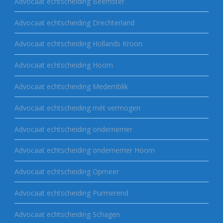
Advocaat echtscheiding Beemster
Advocaat echtscheiding Drechterland
Advocaat echtscheiding Hollands Kroon
Advocaat echtscheiding Hoorn
Advocaat echtscheiding Medemblik
Advocaat echtscheiding mét vermogen
Advocaat echtscheiding ondernemer
Advocaat echtscheiding ondernemer Hoorn
Advocaat echtscheiding Opmeer
Advocaat echtscheiding Purmerend
Advocaat echtscheiding Schagen