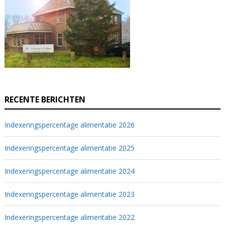
RECENTE BERICHTEN
Indexeringspercentage alimentatie 2026
Indexeringspercentage alimentatie 2025
Indexeringspercentage alimentatie 2024
Indexeringspercentage alimentatie 2023
Indexeringspercentage alimentatie 2022