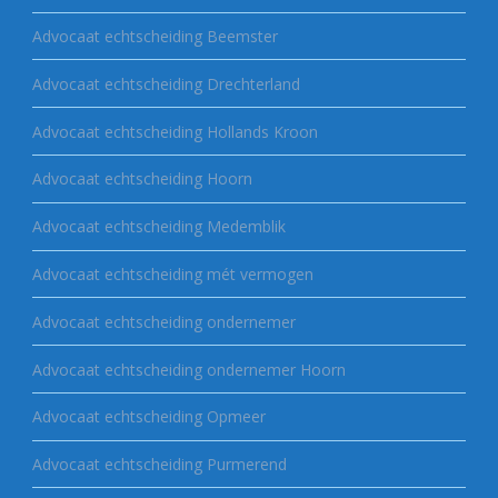
Advocaat echtscheiding Beemster
Advocaat echtscheiding Drechterland
Advocaat echtscheiding Hollands Kroon
Advocaat echtscheiding Hoorn
Advocaat echtscheiding Medemblik
Advocaat echtscheiding mét vermogen
Advocaat echtscheiding ondernemer
Advocaat echtscheiding ondernemer Hoorn
Advocaat echtscheiding Opmeer
Advocaat echtscheiding Purmerend