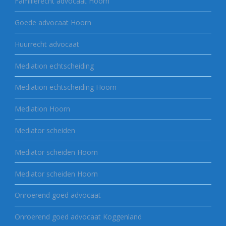
Familierecht advocaat Hoorn
Goede advocaat Hoorn
Huurrecht advocaat
Mediation echtscheiding
Mediation echtscheiding Hoorn
Mediation Hoorn
Mediator scheiden
Mediator scheiden Hoorn
Mediator scheiden Hoorn
Onroerend goed advocaat
Onroerend goed advocaat Koggenland