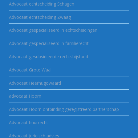
Advocaat echtscheiding Schagen
Advocaat echtscheiding Zwaag
Advocaat gespecialiseerd in echtscheidingen
Advocaat gespecialiseerd in familierecht
Advocaat gesubsidieerde rechtsbijstand
Advocaat Grote Waal
Advocaat Heerhugowaard
advocaat Hoorn
Advocaat Hoorn ontbinding geregistreerd partnerschap
Advocaat huurrecht
Advocaat juridisch advies