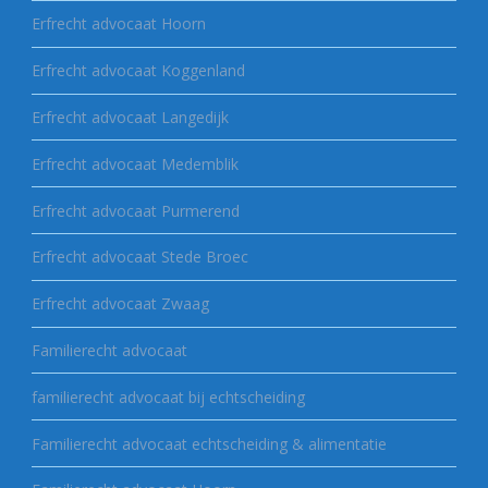
Erfrecht advocaat Hoorn
Erfrecht advocaat Koggenland
Erfrecht advocaat Langedijk
Erfrecht advocaat Medemblik
Erfrecht advocaat Purmerend
Erfrecht advocaat Stede Broec
Erfrecht advocaat Zwaag
Familierecht advocaat
familierecht advocaat bij echtscheiding
Familierecht advocaat echtscheiding & alimentatie