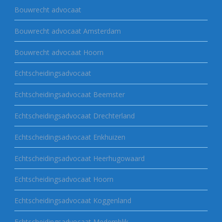
Bouwrecht advocaat
Bouwrecht advocaat Amsterdam
Bouwrecht advocaat Hoorn
Echtscheidingsadvocaat
Echtscheidingsadvocaat Beemster
Echtscheidingsadvocaat Drechterland
Echtscheidingsadvocaat Enkhuizen
Echtscheidingsadvocaat Heerhugowaard
Echtscheidingsadvocaat Hoorn
Echtscheidingsadvocaat Koggenland
Echtscheidingsadvocaat Medemblik