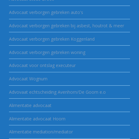
Advocaat verborgen gebreken auto's
Advocaat verborgen gebreken bij asbest, houtrot & meer
Advocaat verborgen gebreken Koggenland
Advocaat verborgen gebreken woning
Advocaat voor ontslag executeur
Advocaat Wognum
Advovaat echtscheiding Avenhorn/De Goorn e.o
Alimentatie advocaat
Alimentatie advocaat Hoorn
Alimentatie mediation/mediator