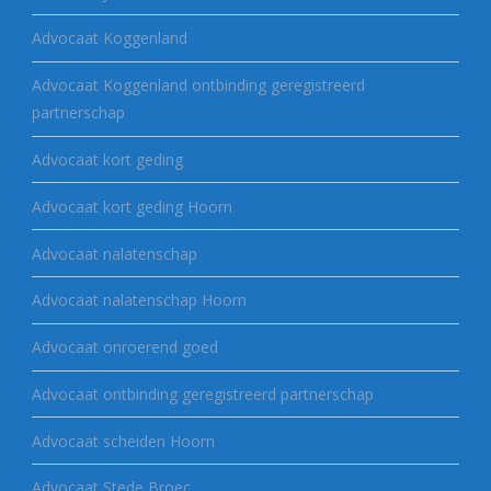
Advocaat Koggenland
Advocaat Koggenland ontbinding geregistreerd
partnerschap
Advocaat kort geding
Advocaat kort geding Hoorn
Advocaat nalatenschap
Advocaat nalatenschap Hoorn
Advocaat onroerend goed
Advocaat ontbinding geregistreerd partnerschap
Advocaat scheiden Hoorn
Advocaat Stede Broec