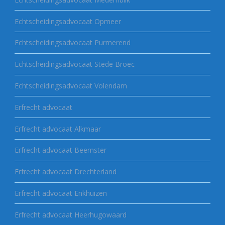
Echtscheidingsadvocaat Opmeer
Echtscheidingsadvocaat Purmerend
Echtscheidingsadvocaat Stede Broec
Echtscheidingsadvocaat Volendam
Erfrecht advocaat
Erfrecht advocaat Alkmaar
Erfrecht advocaat Beemster
Erfrecht advocaat Drechterland
Erfrecht advocaat Enkhuizen
Erfrecht advocaat Heerhugowaard