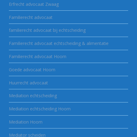
Erfrecht advocaat Zwaag
Familierecht advocaat
familierecht advocaat bij echtscheiding
Familierecht advocaat echtscheiding & alimentatie
Familierecht advocaat Hoorn
Goede advocaat Hoorn
Huurrecht advocaat
Mediation echtscheiding
Mediation echtscheiding Hoorn
Mediation Hoorn
Mediator scheiden