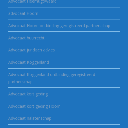
Advocaat Heerhugowaard
advocaat Hoorn
Advocaat Hoorn ontbinding geregistreerd partnerschap
Advocaat huurrecht
Advocaat juridisch advies
Advocaat Koggenland
Advocaat Koggenland ontbinding geregistreerd
partnerschap
Advocaat kort geding
Advocaat kort geding Hoorn
Advocaat nalatenschap