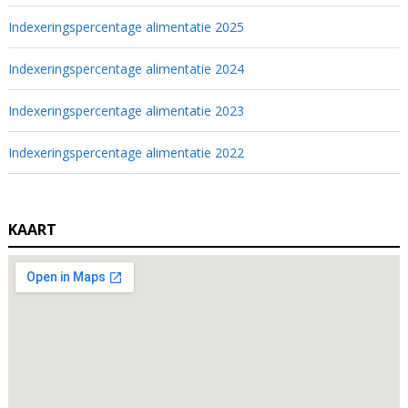
Indexeringspercentage alimentatie 2025
Indexeringspercentage alimentatie 2024
Indexeringspercentage alimentatie 2023
Indexeringspercentage alimentatie 2022
KAART