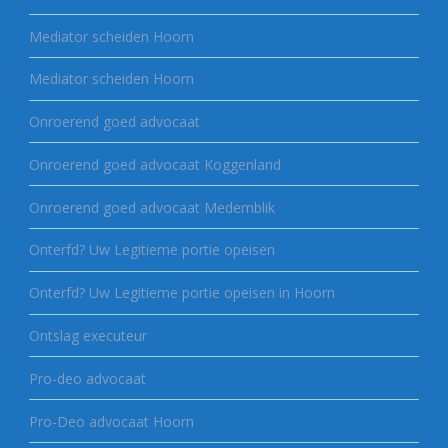
Mediator scheiden Hoorn
Mediator scheiden Hoorn
Onroerend goed advocaat
Onroerend goed advocaat Koggenland
Onroerend goed advocaat Medemblik
Onterfd? Uw Legitieme portie opeisen
Onterfd? Uw Legitieme portie opeisen in Hoorn
Ontslag executeur
Pro-deo advocaat
Pro-Deo advocaat Hoorn