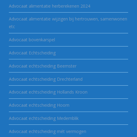
Advocaat alimentatie herberekenen 2024
Advocaat alimentatie wijzigen bij hertrouwen, samenwonen
etc
Advocaat bovenkarspel
Advocaat Echtscheiding
Advocaat echtscheiding Beemster
Advocaat echtscheiding Drechterland
Advocaat echtscheiding Hollands Kroon
Advocaat echtscheiding Hoorn
Advocaat echtscheiding Medemblik
Advocaat echtscheiding mét vermogen