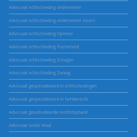
Advocaat echtscheiding ondernemer
Advocaat echtscheiding ondernemer Hoorn
Advocaat echtscheiding Opmeer
Advocaat echtscheiding Purmerend
Advocaat echtscheiding Schagen
Advocaat echtscheiding Zwaag
Advocaat gespecialiseerd in echtscheidingen
Advocaat gespecialiseerd in familierecht
Advocaat gesubsidieerde rechtsbijstand
Advocaat Grote Waal