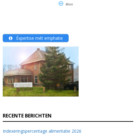
More
Éxpertise mét emphatie
RECENTE BERICHTEN
Indexeringspercentage alimentatie 2026