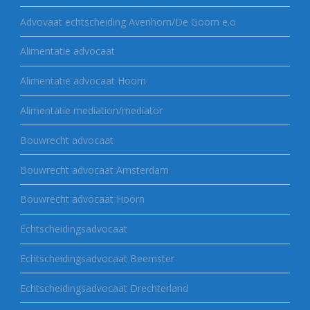
Advovaat echtscheiding Avenhorn/De Goorn e.o
Alimentatie advocaat
Alimentatie advocaat Hoorn
Alimentatie mediation/mediator
Bouwrecht advocaat
Bouwrecht advocaat Amsterdam
Bouwrecht advocaat Hoorn
Echtscheidingsadvocaat
Echtscheidingsadvocaat Beemster
Echtscheidingsadvocaat Drechterland