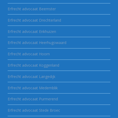
Erfrecht advocaat Beemster
Erfrecht advocaat Drechterland
Erfrecht advocaat Enkhuizen
Erfrecht advocaat Heerhugowaard
Erfrecht advocaat Hoorn
Erfrecht advocaat Koggenland
Erfrecht advocaat Langedijk
Erfrecht advocaat Medemblik
Erfrecht advocaat Purmerend
Erfrecht advocaat Stede Broec