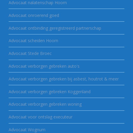
Advocaat nalatenschap Hoorn
Advocaat onroerend goed
Advocaat ontbinding geregistreerd partnerschap
Advocaat scheiden Hoorn
Advocaat Stede Broec
Advocaat verborgen gebreken auto's
Advocaat verborgen gebreken bij asbest, houtrot & meer
Advocaat verborgen gebreken Koggenland
Advocaat verborgen gebreken woning
Advocaat voor ontslag executeur
Advocaat Wognum