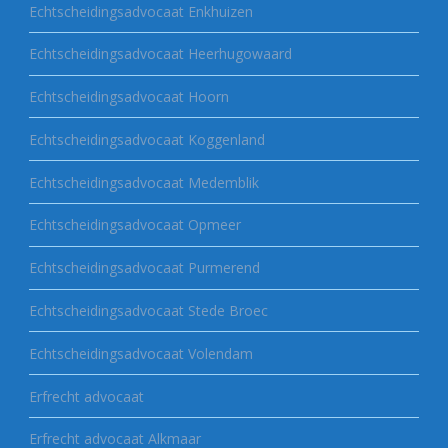
Echtscheidingsadvocaat Enkhuizen
Echtscheidingsadvocaat Heerhugowaard
Echtscheidingsadvocaat Hoorn
Echtscheidingsadvocaat Koggenland
Echtscheidingsadvocaat Medemblik
Echtscheidingsadvocaat Opmeer
Echtscheidingsadvocaat Purmerend
Echtscheidingsadvocaat Stede Broec
Echtscheidingsadvocaat Volendam
Erfrecht advocaat
Erfrecht advocaat Alkmaar