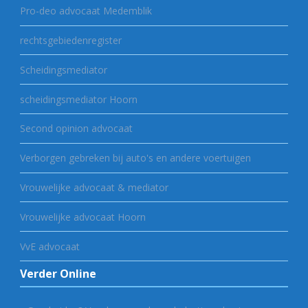
Pro-deo advocaat Medemblik
rechtsgebiedenregister
Scheidingsmediator
scheidingsmediator Hoorn
Second opinion advocaat
Verborgen gebreken bij auto's en andere voertuigen
Vrouwelijke advocaat & mediator
Vrouwelijke advocaat Hoorn
VvE advocaat
Verder Online