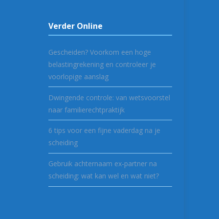
Verder Online
Gescheiden? Voorkom een hoge
belastingrekening en controleer je
voorlopige aanslag
Dwingende controle: van wetsvoorstel
naar familierechtpraktijk
6 tips voor een fijne vaderdag na je
scheiding
Gebruik achternaam ex-partner na
scheiding: wat kan wel en wat niet?