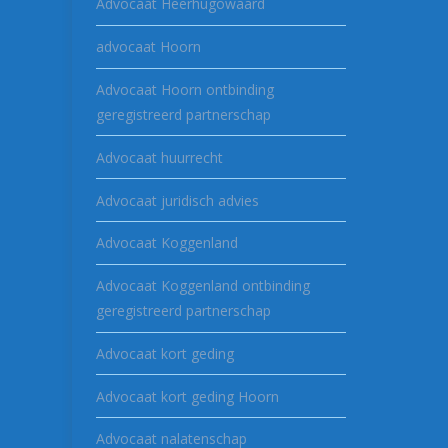
Advocaat Heerhugowaard
advocaat Hoorn
Advocaat Hoorn ontbinding
geregistreerd partnerschap
Advocaat huurrecht
Advocaat juridisch advies
Advocaat Koggenland
Advocaat Koggenland ontbinding
geregistreerd partnerschap
Advocaat kort geding
Advocaat kort geding Hoorn
Advocaat nalatenschap