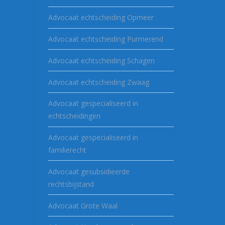
Advocaat echtscheiding Opmeer
Advocaat echtscheiding Purmerend
Advocaat echtscheiding Schagen
Advocaat echtscheiding Zwaag
Advocaat gespecialiseerd in
echtscheidingen
Advocaat gespecialiseerd in
familierecht
Advocaat gesubsidieerde
rechtsbijstand
Advocaat Grote Waal