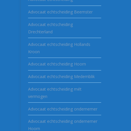
Advocaat echtscheiding Beemster
Advocaat echtscheiding
Drechterland
Advocaat echtscheiding Hollands
Kroon
Advocaat echtscheiding Hoorn
Advocaat echtscheiding Medemblik
Advocaat echtscheiding mét
vermogen
Advocaat echtscheiding ondernemer
Advocaat echtscheiding ondernemer
Hoorn