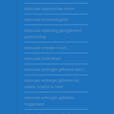
Advocaat nalatenschap Hoorn
Advocaat onroerend goed
Advocaat ontbinding geregistreerd
partnerschap
Advocaat scheiden Hoorn
Advocaat Stede Broec
Advocaat verborgen gebreken auto's
Advocaat verborgen gebreken bij
asbest, houtrot & meer
Advocaat verborgen gebreken
Koggenland