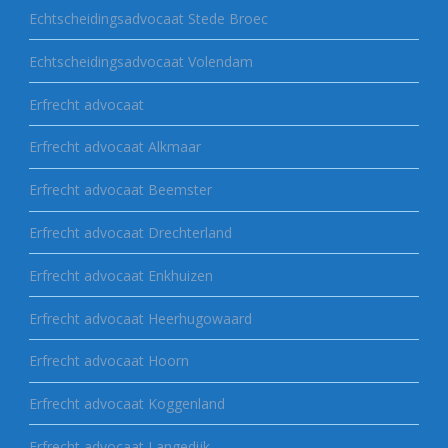
Echtscheidingsadvocaat Stede Broec
Echtscheidingsadvocaat Volendam
Erfrecht advocaat
Erfrecht advocaat Alkmaar
Erfrecht advocaat Beemster
Erfrecht advocaat Drechterland
Erfrecht advocaat Enkhuizen
Erfrecht advocaat Heerhugowaard
Erfrecht advocaat Hoorn
Erfrecht advocaat Koggenland
Erfrecht advocaat Langedijk