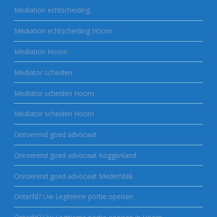
Mediation echtscheiding
Mediation echtscheiding Hoorn
Mediation Hoorn
Mediator scheiden
Mediator scheiden Hoorn
Mediator scheiden Hoorn
Onroerend goed advocaat
Onroerend goed advocaat Koggenland
Onroerend goed advocaat Medemblik
Onterfd? Uw Legitieme portie opeisen