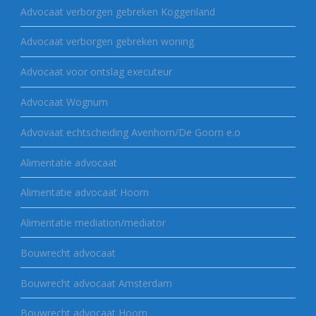
Advocaat verborgen gebreken Koggenland
Advocaat verborgen gebreken woning
Advocaat voor ontslag executeur
Advocaat Wognum
Advovaat echtscheiding Avenhorn/De Goorn e.o
Alimentatie advocaat
Alimentatie advocaat Hoorn
Alimentatie mediation/mediator
Bouwrecht advocaat
Bouwrecht advocaat Amsterdam
Bouwrecht advocaat Hoorn