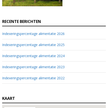
RECENTE BERICHTEN
Indexeringspercentage alimentatie 2026
Indexeringspercentage alimentatie 2025
Indexeringspercentage alimentatie 2024
Indexeringspercentage alimentatie 2023
Indexeringspercentage alimentatie 2022
KAART