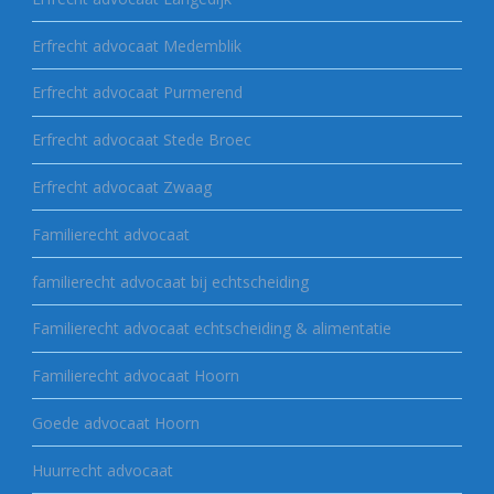
Erfrecht advocaat Medemblik
Erfrecht advocaat Purmerend
Erfrecht advocaat Stede Broec
Erfrecht advocaat Zwaag
Familierecht advocaat
familierecht advocaat bij echtscheiding
Familierecht advocaat echtscheiding & alimentatie
Familierecht advocaat Hoorn
Goede advocaat Hoorn
Huurrecht advocaat