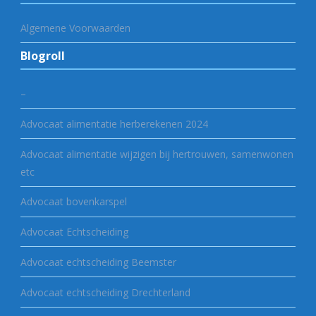
Algemene Voorwaarden
Blogroll
–
Advocaat alimentatie herberekenen 2024
Advocaat alimentatie wijzigen bij hertrouwen, samenwonen
etc
Advocaat bovenkarspel
Advocaat Echtscheiding
Advocaat echtscheiding Beemster
Advocaat echtscheiding Drechterland