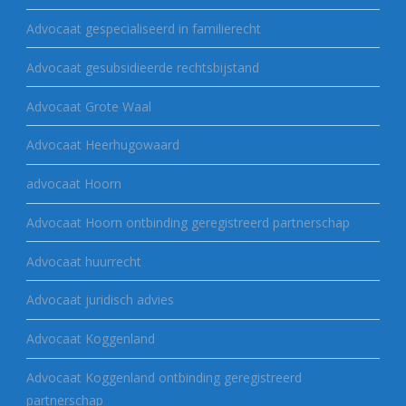
Advocaat gespecialiseerd in familierecht
Advocaat gesubsidieerde rechtsbijstand
Advocaat Grote Waal
Advocaat Heerhugowaard
advocaat Hoorn
Advocaat Hoorn ontbinding geregistreerd partnerschap
Advocaat huurrecht
Advocaat juridisch advies
Advocaat Koggenland
Advocaat Koggenland ontbinding geregistreerd
partnerschap