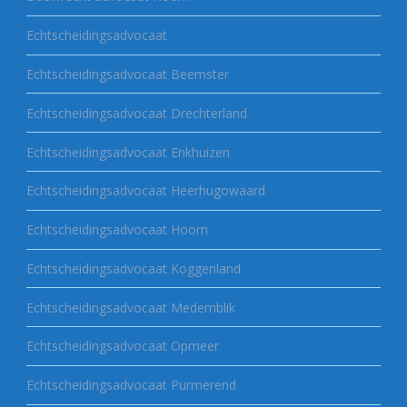
Echtscheidingsadvocaat
Echtscheidingsadvocaat Beemster
Echtscheidingsadvocaat Drechterland
Echtscheidingsadvocaat Enkhuizen
Echtscheidingsadvocaat Heerhugowaard
Echtscheidingsadvocaat Hoorn
Echtscheidingsadvocaat Koggenland
Echtscheidingsadvocaat Medemblik
Echtscheidingsadvocaat Opmeer
Echtscheidingsadvocaat Purmerend