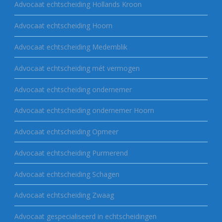
Advocaat echtscheiding Hollands Kroon
Advocaat echtscheiding Hoorn
Advocaat echtscheiding Medemblik
Advocaat echtscheiding mét vermogen
Advocaat echtscheiding ondernemer
Advocaat echtscheiding ondernemer Hoorn
Advocaat echtscheiding Opmeer
Advocaat echtscheiding Purmerend
Advocaat echtscheiding Schagen
Advocaat echtscheiding Zwaag
Advocaat gespecialiseerd in echtscheidingen