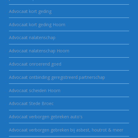
Advocaat kort geding
Advocaat kort geding Hoorn
Advocaat nalatenschap
Advocaat nalatenschap Hoorn
Advocaat onroerend goed
Advocaat ontbinding geregistreerd partnerschap
Advocaat scheiden Hoorn
Advocaat Stede Broec
Advocaat verborgen gebreken auto's
Advocaat verborgen gebreken bij asbest, houtrot & meer