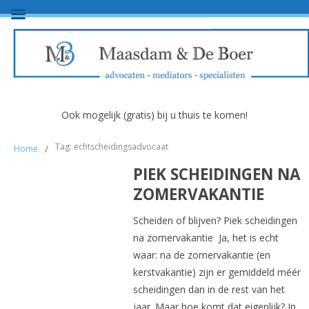
Ook mogelijk (gratis) bij u thuis te komen!
Tag: echtscheidingsadvocaat
Home
/
PIEK SCHEIDINGEN NA
ZOMERVAKANTIE
Scheiden of blijven? Piek scheidingen
na zomervakantie Ja, het is echt
waar: na de zomervakantie (en
kerstvakantie) zijn er gemiddeld méér
scheidingen dan in de rest van het
jaar. Maar hoe komt dat eigenlijk? In