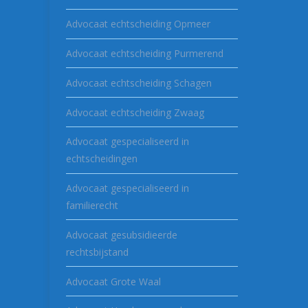
Advocaat echtscheiding Opmeer
Advocaat echtscheiding Purmerend
Advocaat echtscheiding Schagen
Advocaat echtscheiding Zwaag
Advocaat gespecialiseerd in
echtscheidingen
Advocaat gespecialiseerd in
familierecht
Advocaat gesubsidieerde
rechtsbijstand
Advocaat Grote Waal