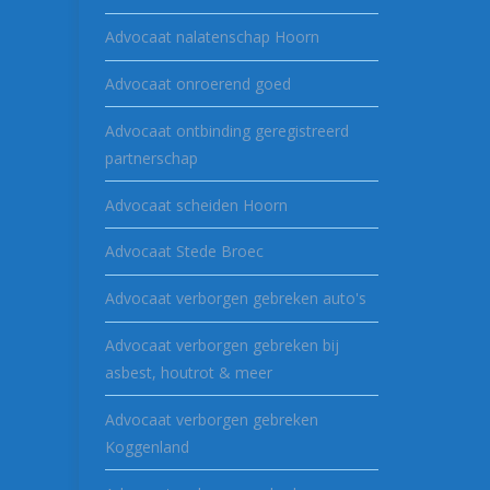
Advocaat nalatenschap Hoorn
Advocaat onroerend goed
Advocaat ontbinding geregistreerd
partnerschap
Advocaat scheiden Hoorn
Advocaat Stede Broec
Advocaat verborgen gebreken auto's
Advocaat verborgen gebreken bij
asbest, houtrot & meer
Advocaat verborgen gebreken
Koggenland