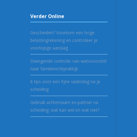
Verder Online
Gescheiden? Voorkom een hoge
belastingrekening en controleer je
voorlopige aanslag
Dwingende controle: van wetsvoorstel
naar familierechtpraktijk
6 tips voor een fijne vaderdag na je
scheiding
Gebruik achternaam ex-partner na
scheiding: wat kan wel en wat niet?