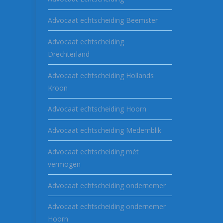
Advocaat echtscheiding Beemster
Advocaat echtscheiding
Drechterland
Advocaat echtscheiding Hollands
Kroon
Advocaat echtscheiding Hoorn
Advocaat echtscheiding Medemblik
Advocaat echtscheiding mét
vermogen
Advocaat echtscheiding ondernemer
Advocaat echtscheiding ondernemer
Hoorn