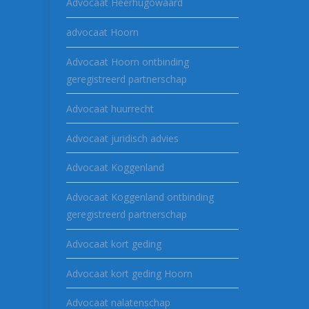
Advocaat Heerhugowaard
advocaat Hoorn
Advocaat Hoorn ontbinding
geregistreerd partnerschap
Advocaat huurrecht
Advocaat juridisch advies
Advocaat Koggenland
Advocaat Koggenland ontbinding
geregistreerd partnerschap
Advocaat kort geding
Advocaat kort geding Hoorn
Advocaat nalatenschap