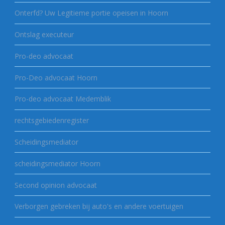
Onterfd? Uw Legitieme portie opeisen in Hoorn
Ontslag executeur
Pro-deo advocaat
Pro-Deo advocaat Hoorn
Pro-deo advocaat Medemblik
rechtsgebiedenregister
Scheidingsmediator
scheidingsmediator Hoorn
Second opinion advocaat
Verborgen gebreken bij auto's en andere voertuigen