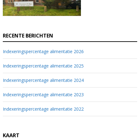
RECENTE BERICHTEN
Indexeringspercentage alimentatie 2026
Indexeringspercentage alimentatie 2025
Indexeringspercentage alimentatie 2024
Indexeringspercentage alimentatie 2023
Indexeringspercentage alimentatie 2022
KAART