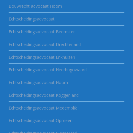
Bouwrecht advocaat Hoorn
Echtscheidingsadvocaat
Echtscheidingsadvocaat Beemster
Echtscheidingsadvocaat Drechterland
Echtscheidingsadvocaat Enkhuizen
Echtscheidingsadvocaat Heerhugowaard
Echtscheidingsadvocaat Hoorn
Echtscheidingsadvocaat Koggenland
Echtscheidingsadvocaat Medemblik
Echtscheidingsadvocaat Opmeer