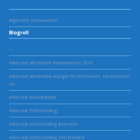
Algemene Voorwaarden
Blogroll
–
Advocaat alimentatie herberekenen 2024
Advocaat alimentatie wijzigen bij hertrouwen, samenwonen
etc
Advocaat bovenkarspel
Advocaat Echtscheiding
Advocaat echtscheiding Beemster
Advocaat echtscheiding Drechterland