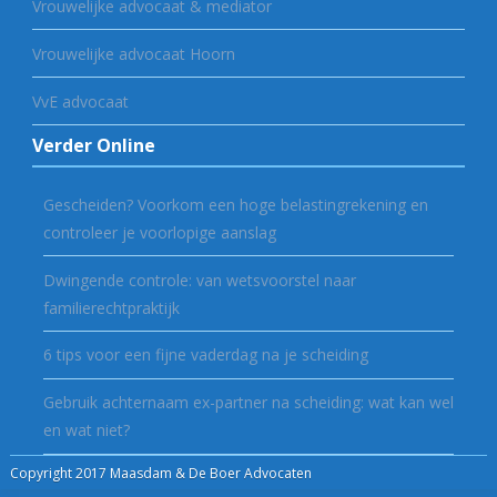
Vrouwelijke advocaat & mediator
Vrouwelijke advocaat Hoorn
VvE advocaat
Verder Online
Gescheiden? Voorkom een hoge belastingrekening en
controleer je voorlopige aanslag
Dwingende controle: van wetsvoorstel naar
familierechtpraktijk
6 tips voor een fijne vaderdag na je scheiding
Gebruik achternaam ex-partner na scheiding: wat kan wel
en wat niet?
Copyright 2017 Maasdam & De Boer Advocaten