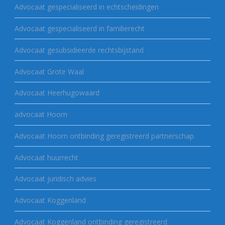
Advocaat gespecialiseerd in echtscheidingen
Advocaat gespecialiseerd in familierecht
Advocaat gesubsidieerde rechtsbijstand
Advocaat Grote Waal
Advocaat Heerhugowaard
advocaat Hoorn
Advocaat Hoorn ontbinding geregistreerd partnerschap
Advocaat huurrecht
Advocaat juridisch advies
Advocaat Koggenland
Advocaat Koggenland ontbinding geregistreerd