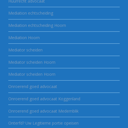
Huurrecht advocaat
Mediation echtscheiding
Mediation echtscheiding Hoorn
Mediation Hoorn
Mediator scheiden
Mediator scheiden Hoorn
Mediator scheiden Hoorn
Onroerend goed advocaat
Onroerend goed advocaat Koggenland
Onroerend goed advocaat Medemblik
Onterfd? Uw Legitieme portie opeisen