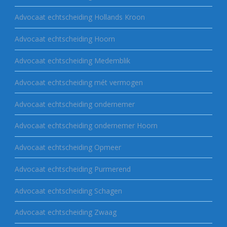
Advocaat echtscheiding Hollands Kroon
Advocaat echtscheiding Hoorn
Advocaat echtscheiding Medemblik
Advocaat echtscheiding mét vermogen
Advocaat echtscheiding ondernemer
Advocaat echtscheiding ondernemer Hoorn
Advocaat echtscheiding Opmeer
Advocaat echtscheiding Purmerend
Advocaat echtscheiding Schagen
Advocaat echtscheiding Zwaag