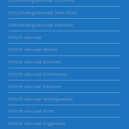
Echtscheidingsadvocaat Purmerend
Echtscheidingsadvocaat Stede Broec
Echtscheidingsadvocaat Volendam
Erfrecht advocaat
Erfrecht advocaat Alkmaar
Erfrecht advocaat Beemster
Erfrecht advocaat Drechterland
Erfrecht advocaat Enkhuizen
Erfrecht advocaat Heerhugowaard
Erfrecht advocaat Hoorn
Erfrecht advocaat Koggenland