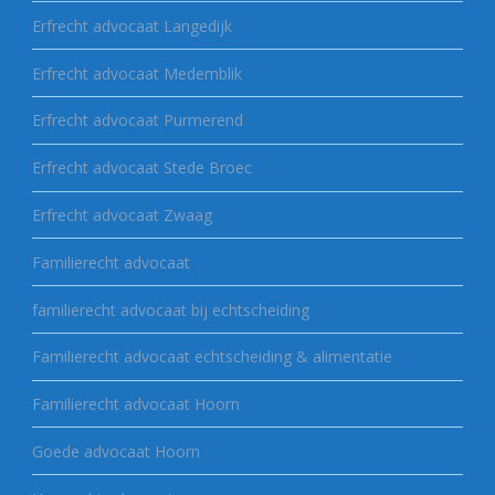
Erfrecht advocaat Langedijk
Erfrecht advocaat Medemblik
Erfrecht advocaat Purmerend
Erfrecht advocaat Stede Broec
Erfrecht advocaat Zwaag
Familierecht advocaat
familierecht advocaat bij echtscheiding
Familierecht advocaat echtscheiding & alimentatie
Familierecht advocaat Hoorn
Goede advocaat Hoorn