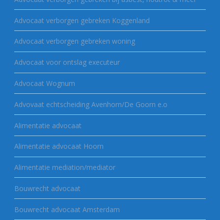
Advocaat verborgen gebreken Koggenland
Advocaat verborgen gebreken woning
Advocaat voor ontslag executeur
Advocaat Wognum
Advovaat echtscheiding Avenhorn/De Goorn e.o
Alimentatie advocaat
Alimentatie advocaat Hoorn
Alimentatie mediation/mediator
Bouwrecht advocaat
Bouwrecht advocaat Amsterdam