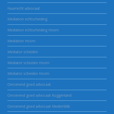
Huurrecht advocaat
Mediation echtscheiding
Mediation echtscheiding Hoorn
Mediation Hoorn
Mediator scheiden
Mediator scheiden Hoorn
Mediator scheiden Hoorn
Onroerend goed advocaat
Onroerend goed advocaat Koggenland
Onroerend goed advocaat Medemblik