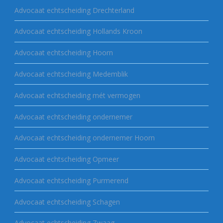
Advocaat echtscheiding Drechterland
Advocaat echtscheiding Hollands Kroon
Advocaat echtscheiding Hoorn
Advocaat echtscheiding Medemblik
Advocaat echtscheiding mét vermogen
Advocaat echtscheiding ondernemer
Advocaat echtscheiding ondernemer Hoorn
Advocaat echtscheiding Opmeer
Advocaat echtscheiding Purmerend
Advocaat echtscheiding Schagen
Advocaat echtscheiding Zwaag