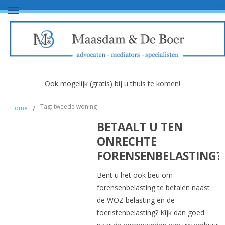
Ook mogelijk (gratis) bij u thuis te komen!
Tag: tweede woning
Home
/
BETAALT U TEN
ONRECHTE
FORENSENBELASTING?
Bent u het ook beu om
forensenbelasting te betalen naast
de WOZ belasting en de
toeristenbelasting? Kijk dan goed