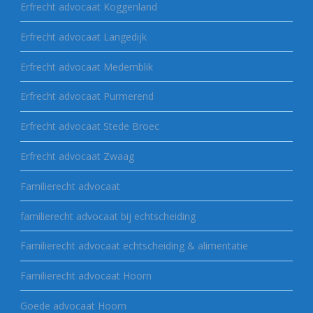
Erfrecht advocaat Koggenland
Erfrecht advocaat Langedijk
Erfrecht advocaat Medemblik
Erfrecht advocaat Purmerend
Erfrecht advocaat Stede Broec
Erfrecht advocaat Zwaag
Familierecht advocaat
familierecht advocaat bij echtscheiding
Familierecht advocaat echtscheiding & alimentatie
Familierecht advocaat Hoorn
Goede advocaat Hoorn