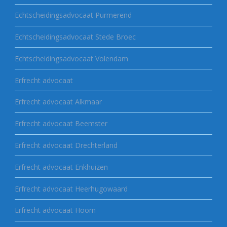
Echtscheidingsadvocaat Purmerend
Echtscheidingsadvocaat Stede Broec
Echtscheidingsadvocaat Volendam
Erfrecht advocaat
Erfrecht advocaat Alkmaar
Erfrecht advocaat Beemster
Erfrecht advocaat Drechterland
Erfrecht advocaat Enkhuizen
Erfrecht advocaat Heerhugowaard
Erfrecht advocaat Hoorn