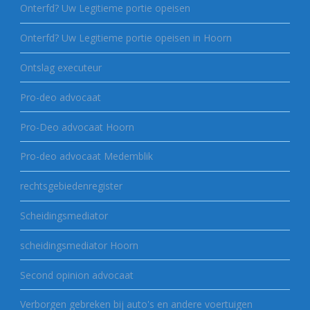
Onterfd? Uw Legitieme portie opeisen
Onterfd? Uw Legitieme portie opeisen in Hoorn
Ontslag executeur
Pro-deo advocaat
Pro-Deo advocaat Hoorn
Pro-deo advocaat Medemblik
rechtsgebiedenregister
Scheidingsmediator
scheidingsmediator Hoorn
Second opinion advocaat
Verborgen gebreken bij auto's en andere voertuigen