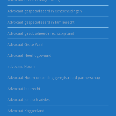
Advocaat gespecialiseerd in echtscheidingen
Advocaat gespecialiseerd in familierecht
Advocaat gesubsidieerde rechtsbijstand
Advocaat Grote Waal
Advocaat Heerhugowaard
advocaat Hoorn
Advocaat Hoorn ontbinding geregistreerd partnerschap
Advocaat huurrecht
Advocaat juridisch advies
Advocaat Koggenland