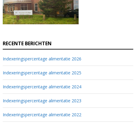
RECENTE BERICHTEN
Indexeringspercentage alimentatie 2026
Indexeringspercentage alimentatie 2025
Indexeringspercentage alimentatie 2024
Indexeringspercentage alimentatie 2023
Indexeringspercentage alimentatie 2022