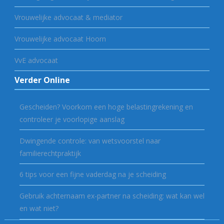
Vrouwelijke advocaat & mediator
Vrouwelijke advocaat Hoorn
VvE advocaat
Verder Online
Gescheiden? Voorkom een hoge belastingrekening en
controleer je voorlopige aanslag
Dwingende controle: van wetsvoorstel naar
familierechtpraktijk
6 tips voor een fijne vaderdag na je scheiding
Gebruik achternaam ex-partner na scheiding: wat kan wel
en wat niet?