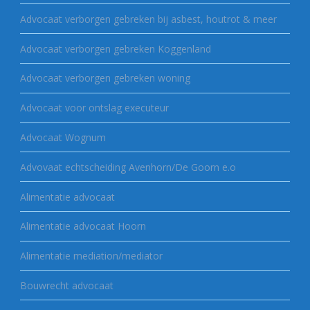
Advocaat verborgen gebreken bij asbest, houtrot & meer
Advocaat verborgen gebreken Koggenland
Advocaat verborgen gebreken woning
Advocaat voor ontslag executeur
Advocaat Wognum
Advovaat echtscheiding Avenhorn/De Goorn e.o
Alimentatie advocaat
Alimentatie advocaat Hoorn
Alimentatie mediation/mediator
Bouwrecht advocaat