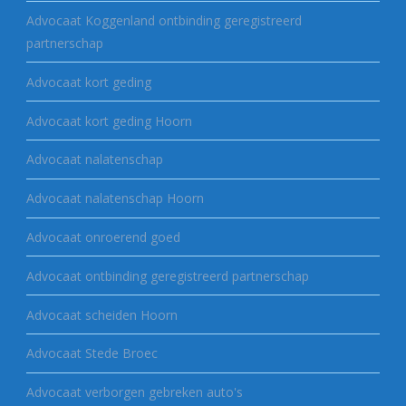
Advocaat Koggenland ontbinding geregistreerd
partnerschap
Advocaat kort geding
Advocaat kort geding Hoorn
Advocaat nalatenschap
Advocaat nalatenschap Hoorn
Advocaat onroerend goed
Advocaat ontbinding geregistreerd partnerschap
Advocaat scheiden Hoorn
Advocaat Stede Broec
Advocaat verborgen gebreken auto's