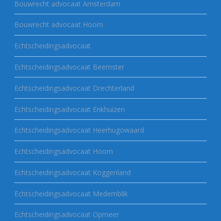
Bouwrecht advocaat Amsterdam
Bouwrecht advocaat Hoorn
Echtscheidingsadvocaat
Echtscheidingsadvocaat Beemster
Echtscheidingsadvocaat Drechterland
Echtscheidingsadvocaat Enkhuizen
Echtscheidingsadvocaat Heerhugowaard
Echtscheidingsadvocaat Hoorn
Echtscheidingsadvocaat Koggenland
Echtscheidingsadvocaat Medemblik
Echtscheidingsadvocaat Opmeer