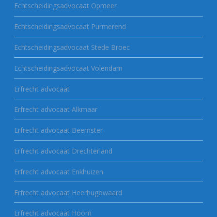
Echtscheidingsadvocaat Opmeer
Echtscheidingsadvocaat Purmerend
Echtscheidingsadvocaat Stede Broec
Echtscheidingsadvocaat Volendam
Erfrecht advocaat
Erfrecht advocaat Alkmaar
Erfrecht advocaat Beemster
Erfrecht advocaat Drechterland
Erfrecht advocaat Enkhuizen
Erfrecht advocaat Heerhugowaard
Erfrecht advocaat Hoorn