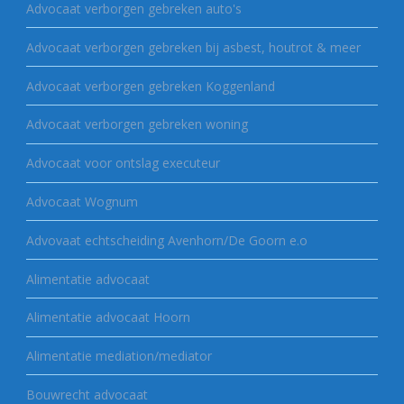
Advocaat verborgen gebreken auto's
Advocaat verborgen gebreken bij asbest, houtrot & meer
Advocaat verborgen gebreken Koggenland
Advocaat verborgen gebreken woning
Advocaat voor ontslag executeur
Advocaat Wognum
Advovaat echtscheiding Avenhorn/De Goorn e.o
Alimentatie advocaat
Alimentatie advocaat Hoorn
Alimentatie mediation/mediator
Bouwrecht advocaat