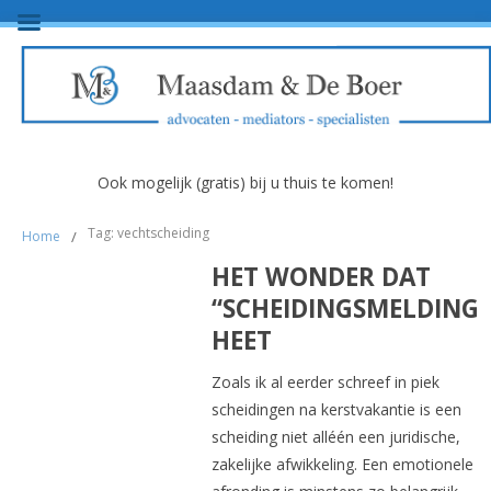
Ook mogelijk (gratis) bij u thuis te komen!
Tag: vechtscheiding
Home
/
HET WONDER DAT
“SCHEIDINGSMELDING”
HEET
Zoals ik al eerder schreef in piek
scheidingen na kerstvakantie is een
scheiding niet alléén een juridische,
zakelijke afwikkeling. Een emotionele