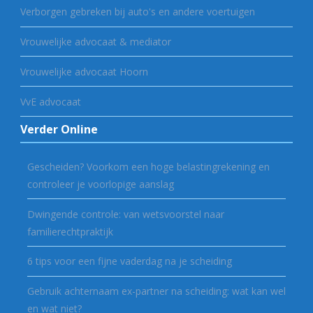
Verborgen gebreken bij auto's en andere voertuigen
Vrouwelijke advocaat & mediator
Vrouwelijke advocaat Hoorn
VvE advocaat
Verder Online
Gescheiden? Voorkom een hoge belastingrekening en
controleer je voorlopige aanslag
Dwingende controle: van wetsvoorstel naar
familierechtpraktijk
6 tips voor een fijne vaderdag na je scheiding
Gebruik achternaam ex-partner na scheiding: wat kan wel
en wat niet?