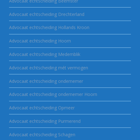
Advocaat echtscheiding Beemster
Advocaat echtscheiding Drechterland
Advocaat echtscheiding Hollands Kroon
Advocaat echtscheiding Hoorn
Advocaat echtscheiding Medemblik
Advocaat echtscheiding mét vermogen
Advocaat echtscheiding ondernemer
Advocaat echtscheiding ondernemer Hoorn
Advocaat echtscheiding Opmeer
Advocaat echtscheiding Purmerend
Advocaat echtscheiding Schagen