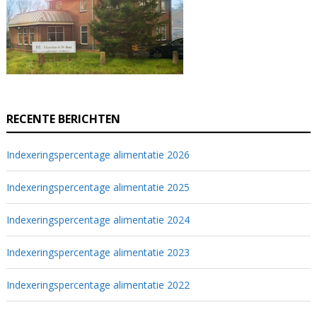
RECENTE BERICHTEN
Indexeringspercentage alimentatie 2026
Indexeringspercentage alimentatie 2025
Indexeringspercentage alimentatie 2024
Indexeringspercentage alimentatie 2023
Indexeringspercentage alimentatie 2022