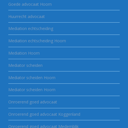
Goede advocaat Hoorn
Huurrecht advocaat
Mediation echtscheiding
Mediation echtscheiding Hoorn
Mediation Hoorn
Mediator scheiden
Mediator scheiden Hoorn
Mediator scheiden Hoorn
Onroerend goed advocaat
Onroerend goed advocaat Koggenland
Onroerend goed advocaat Medemblik