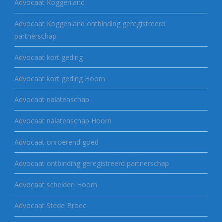
Advocaat Koggenland
Advocaat Koggenland ontbinding geregistreerd
partnerschap
Advocaat kort geding
Advocaat kort geding Hoorn
Advocaat nalatenschap
Advocaat nalatenschap Hoorn
Advocaat onroerend goed
Advocaat ontbinding geregistreerd partnerschap
Advocaat scheiden Hoorn
Advocaat Stede Broec