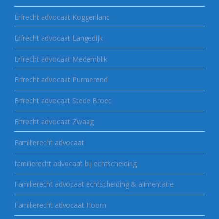
Erfrecht advocaat Koggenland
Erfrecht advocaat Langedijk
Erfrecht advocaat Medemblik
Erfrecht advocaat Purmerend
Erfrecht advocaat Stede Broec
Erfrecht advocaat Zwaag
Familierecht advocaat
familierecht advocaat bij echtscheiding
Familierecht advocaat echtscheiding & alimentatie
Familierecht advocaat Hoorn