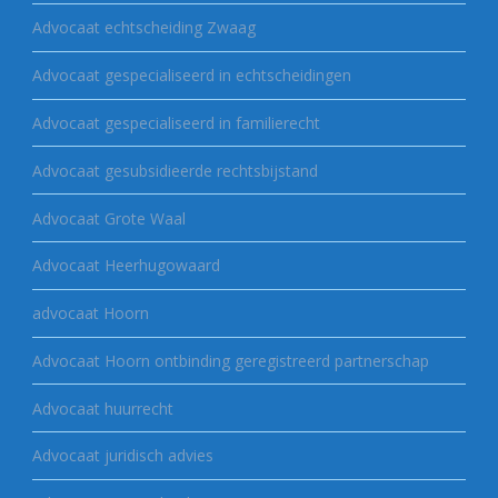
Advocaat echtscheiding Zwaag
Advocaat gespecialiseerd in echtscheidingen
Advocaat gespecialiseerd in familierecht
Advocaat gesubsidieerde rechtsbijstand
Advocaat Grote Waal
Advocaat Heerhugowaard
advocaat Hoorn
Advocaat Hoorn ontbinding geregistreerd partnerschap
Advocaat huurrecht
Advocaat juridisch advies