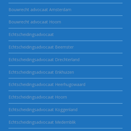
Bouwrecht advocaat Amsterdam
Bouwrecht advocaat Hoorn
Echtscheidingsadvocaat
Echtscheidingsadvocaat Beemster
Echtscheidingsadvocaat Drechterland
Echtscheidingsadvocaat Enkhuizen
Echtscheidingsadvocaat Heerhugowaard
Echtscheidingsadvocaat Hoorn
Echtscheidingsadvocaat Koggenland
Echtscheidingsadvocaat Medemblik