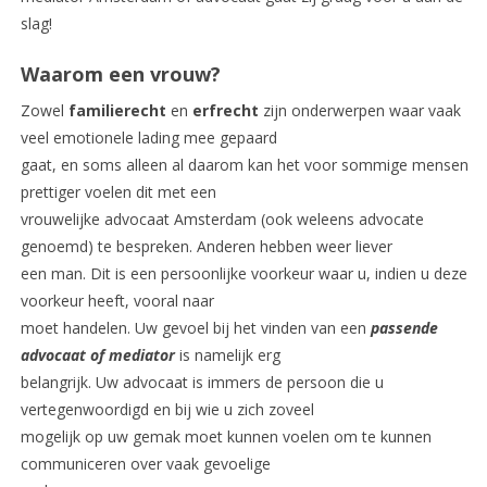
slag!
Waarom een vrouw?
Zowel
familierecht
en
erfrecht
zijn onderwerpen waar vaak
veel emotionele lading mee gepaard
gaat, en soms alleen al daarom kan het voor sommige mensen
prettiger voelen dit met een
vrouwelijke advocaat Amsterdam (ook weleens advocate
genoemd) te bespreken. Anderen hebben weer liever
een man. Dit is een persoonlijke voorkeur waar u, indien u deze
voorkeur heeft, vooral naar
moet handelen. Uw gevoel bij het vinden van een
passende
advocaat of mediator
is namelijk erg
belangrijk. Uw advocaat is immers de persoon die u
vertegenwoordigd en bij wie u zich zoveel
mogelijk op uw gemak moet kunnen voelen om te kunnen
communiceren over vaak gevoelige