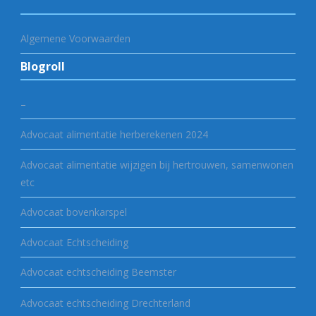
Algemene Voorwaarden
Blogroll
–
Advocaat alimentatie herberekenen 2024
Advocaat alimentatie wijzigen bij hertrouwen, samenwonen
etc
Advocaat bovenkarspel
Advocaat Echtscheiding
Advocaat echtscheiding Beemster
Advocaat echtscheiding Drechterland