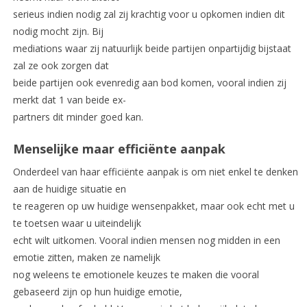
serieus indien nodig zal zij krachtig voor u opkomen indien dit
nodig mocht zijn. Bij
mediations waar zij natuurlijk beide partijen onpartijdig bijstaat
zal ze ook zorgen dat
beide partijen ook evenredig aan bod komen, vooral indien zij
merkt dat 1 van beide ex-
partners dit minder goed kan.
Menselijke maar efficiënte aanpak
Onderdeel van haar efficiënte aanpak is om niet enkel te denken
aan de huidige situatie en
te reageren op uw huidige wensenpakket, maar ook echt met u
te toetsen waar u uiteindelijk
echt wilt uitkomen. Vooral indien mensen nog midden in een
emotie zitten, maken ze namelijk
nog weleens te emotionele keuzes te maken die vooral
gebaseerd zijn op hun huidige emotie,