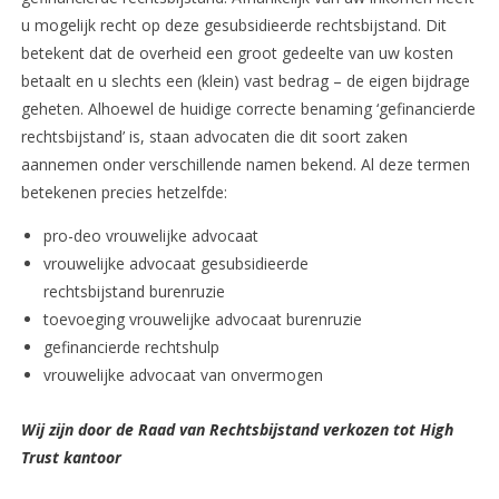
u mogelijk recht op deze gesubsidieerde rechtsbijstand. Dit
betekent dat de overheid een groot gedeelte van uw kosten
betaalt en u slechts een (klein) vast bedrag – de eigen bijdrage
geheten. Alhoewel de huidige correcte benaming ‘gefinancierde
rechtsbijstand’ is, staan advocaten die dit soort zaken
aannemen onder verschillende namen bekend. Al deze termen
betekenen precies hetzelfde:
pro-deo vrouwelijke advocaat
vrouwelijke advocaat gesubsidieerde
rechtsbijstand burenruzie
toevoeging vrouwelijke advocaat burenruzie
gefinancierde rechtshulp
vrouwelijke advocaat van onvermogen
Wij zijn door de Raad van Rechtsbijstand verkozen tot High
Trust kantoor