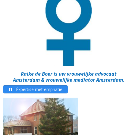
Raike de Boer is uw vrouwelijke advocaat
Amsterdam & vrouwelijke mediator Amsterdam
.
Éxpertise mét emphatie