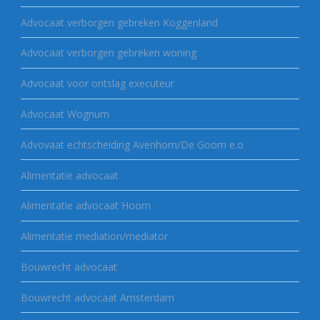
Advocaat verborgen gebreken Koggenland
Advocaat verborgen gebreken woning
Advocaat voor ontslag executeur
Advocaat Wognum
Advovaat echtscheiding Avenhorn/De Goorn e.o
Alimentatie advocaat
Alimentatie advocaat Hoorn
Alimentatie mediation/mediator
Bouwrecht advocaat
Bouwrecht advocaat Amsterdam