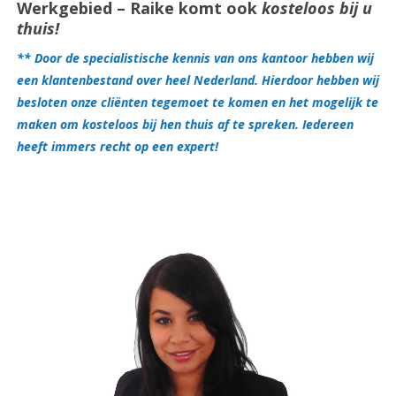
Werkgebied – Raike komt ook
kosteloos bij u
thuis!
** Door de specialistische kennis van ons kantoor hebben wij
een klantenbestand over heel Nederland. Hierdoor hebben wij
besloten onze cliënten tegemoet te komen en het mogelijk te
maken om kosteloos bij hen thuis af te spreken. Iedereen
heeft immers recht op een expert!