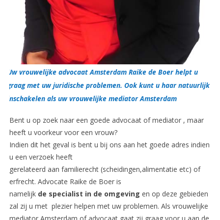
Uw vrouwelijke advocaat Amsterdam Raike de Boer helpt u
graag met uw juridische problemen. Ook kunt u haar natuurlijk
inschakelen als uw vrouwelijke mediator Amsterdam
Bent u op zoek naar een goede advocaat of mediator , maar
heeft u voorkeur voor een vrouw?
Indien dit het geval is bent u bij ons aan het goede adres indien
u een verzoek heeft
gerelateerd aan familierecht (scheidingen,alimentatie etc) of
erfrecht. Advocate Raike de Boer is
namelijk
de specialist in de omgeving
en op deze gebieden
zal zij u met plezier helpen met uw problemen. Als vrouwelijke
mediator Amsterdam of advocaat gaat zij graag voor u aan de