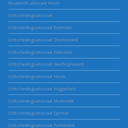
Bouwrecht advocaat Hoorn
Echtscheidingsadvocaat
Echtscheidingsadvocaat Beemster
Echtscheidingsadvocaat Drechterland
Echtscheidingsadvocaat Enkhuizen
Echtscheidingsadvocaat Heerhugowaard
Echtscheidingsadvocaat Hoorn
Echtscheidingsadvocaat Koggenland
Echtscheidingsadvocaat Medemblik
Echtscheidingsadvocaat Opmeer
Echtscheidingsadvocaat Purmerend