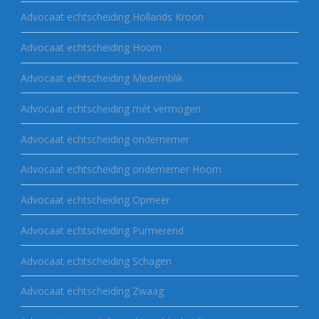
Advocaat echtscheiding Hollands Kroon
Advocaat echtscheiding Hoorn
Advocaat echtscheiding Medemblik
Advocaat echtscheiding mét vermogen
Advocaat echtscheiding ondernemer
Advocaat echtscheiding ondernemer Hoorn
Advocaat echtscheiding Opmeer
Advocaat echtscheiding Purmerend
Advocaat echtscheiding Schagen
Advocaat echtscheiding Zwaag