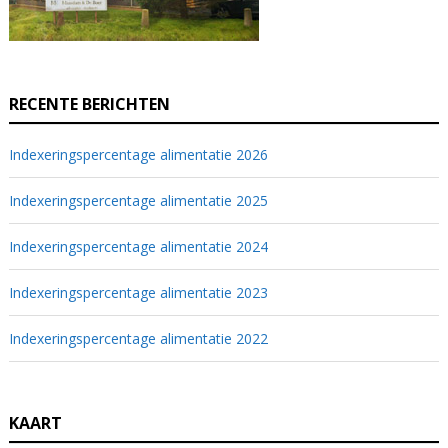
RECENTE BERICHTEN
Indexeringspercentage alimentatie 2026
Indexeringspercentage alimentatie 2025
Indexeringspercentage alimentatie 2024
Indexeringspercentage alimentatie 2023
Indexeringspercentage alimentatie 2022
KAART