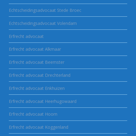
Echtscheidingsadvocaat Stede Broec
Echtscheidingsadvocaat Volendam
Erfrecht advocaat
Erfrecht advocaat Alkmaar
Erfrecht advocaat Beemster
Erfrecht advocaat Drechterland
Erfrecht advocaat Enkhuizen
Erfrecht advocaat Heerhugowaard
Erfrecht advocaat Hoorn
Erfrecht advocaat Koggenland