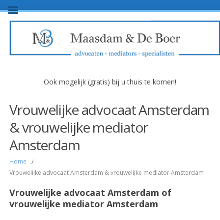
Ook mogelijk (gratis) bij u thuis te komen!
Vrouwelijke advocaat Amsterdam
& vrouwelijke mediator
Amsterdam
Home
/
Vrouwelijke advocaat Amsterdam & vrouwelijke mediator Amsterdam
Vrouwelijke advocaat Amsterdam of
vrouwelijke mediator Amsterdam