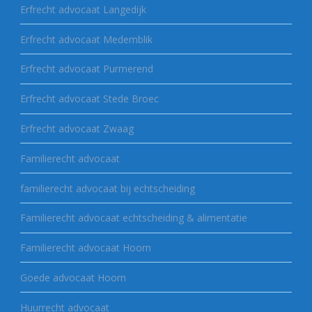
Erfrecht advocaat Langedijk
Erfrecht advocaat Medemblik
Erfrecht advocaat Purmerend
Erfrecht advocaat Stede Broec
Erfrecht advocaat Zwaag
Familierecht advocaat
familierecht advocaat bij echtscheiding
Familierecht advocaat echtscheiding & alimentatie
Familierecht advocaat Hoorn
Goede advocaat Hoorn
Huurrecht advocaat