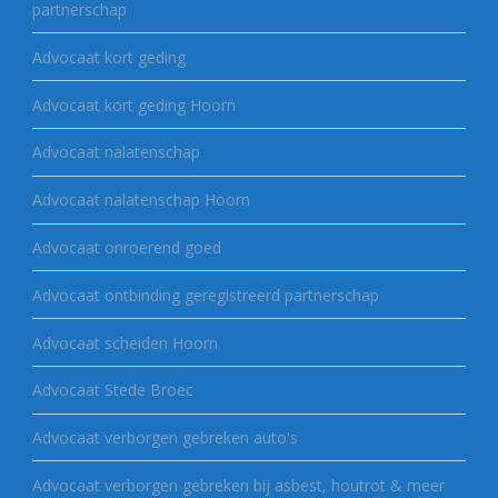
partnerschap
Advocaat kort geding
Advocaat kort geding Hoorn
Advocaat nalatenschap
Advocaat nalatenschap Hoorn
Advocaat onroerend goed
Advocaat ontbinding geregistreerd partnerschap
Advocaat scheiden Hoorn
Advocaat Stede Broec
Advocaat verborgen gebreken auto's
Advocaat verborgen gebreken bij asbest, houtrot & meer