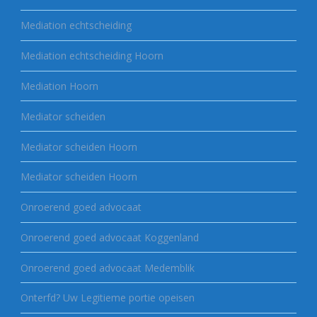
Mediation echtscheiding
Mediation echtscheiding Hoorn
Mediation Hoorn
Mediator scheiden
Mediator scheiden Hoorn
Mediator scheiden Hoorn
Onroerend goed advocaat
Onroerend goed advocaat Koggenland
Onroerend goed advocaat Medemblik
Onterfd? Uw Legitieme portie opeisen