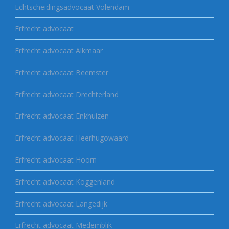
Echtscheidingsadvocaat Volendam
Erfrecht advocaat
Erfrecht advocaat Alkmaar
Erfrecht advocaat Beemster
Erfrecht advocaat Drechterland
Erfrecht advocaat Enkhuizen
Erfrecht advocaat Heerhugowaard
Erfrecht advocaat Hoorn
Erfrecht advocaat Koggenland
Erfrecht advocaat Langedijk
Erfrecht advocaat Medemblik