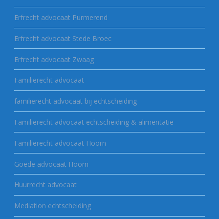
Erfrecht advocaat Purmerend
Erfrecht advocaat Stede Broec
Erfrecht advocaat Zwaag
Familierecht advocaat
familierecht advocaat bij echtscheiding
Familierecht advocaat echtscheiding & alimentatie
Familierecht advocaat Hoorn
Goede advocaat Hoorn
Huurrecht advocaat
Mediation echtscheiding