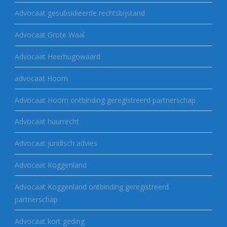
Advocaat gesubsidieerde rechtsbijstand
Advocaat Grote Waal
Advocaat Heerhugowaard
advocaat Hoorn
Advocaat Hoorn ontbinding geregistreerd partnerschap
Advocaat huurrecht
Advocaat juridisch advies
Advocaat Koggenland
Advocaat Koggenland ontbinding geregistreerd
partnerschap
Advocaat kort geding