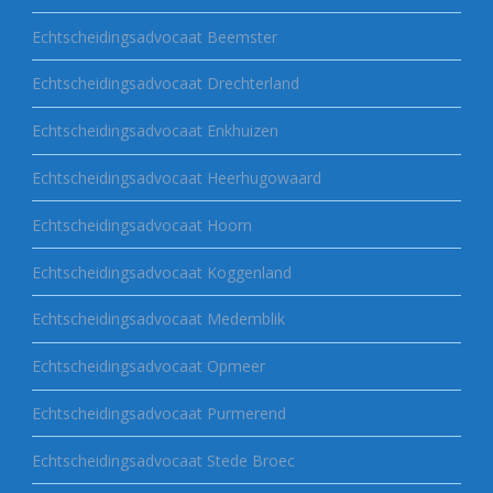
Echtscheidingsadvocaat Beemster
Echtscheidingsadvocaat Drechterland
Echtscheidingsadvocaat Enkhuizen
Echtscheidingsadvocaat Heerhugowaard
Echtscheidingsadvocaat Hoorn
Echtscheidingsadvocaat Koggenland
Echtscheidingsadvocaat Medemblik
Echtscheidingsadvocaat Opmeer
Echtscheidingsadvocaat Purmerend
Echtscheidingsadvocaat Stede Broec