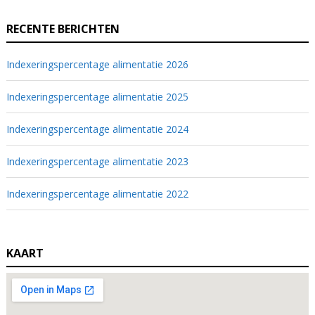
RECENTE BERICHTEN
Indexeringspercentage alimentatie 2026
Indexeringspercentage alimentatie 2025
Indexeringspercentage alimentatie 2024
Indexeringspercentage alimentatie 2023
Indexeringspercentage alimentatie 2022
KAART