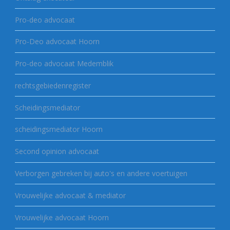
Pro-deo advocaat
Pro-Deo advocaat Hoorn
Pro-deo advocaat Medemblik
rechtsgebiedenregister
Scheidingsmediator
scheidingsmediator Hoorn
Second opinion advocaat
Verborgen gebreken bij auto's en andere voertuigen
Vrouwelijke advocaat & mediator
Vrouwelijke advocaat Hoorn