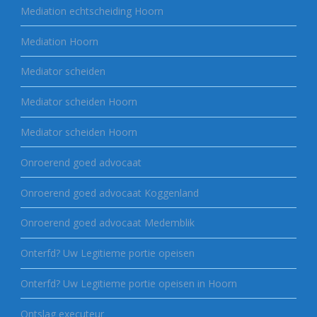
Mediation echtscheiding Hoorn
Mediation Hoorn
Mediator scheiden
Mediator scheiden Hoorn
Mediator scheiden Hoorn
Onroerend goed advocaat
Onroerend goed advocaat Koggenland
Onroerend goed advocaat Medemblik
Onterfd? Uw Legitieme portie opeisen
Onterfd? Uw Legitieme portie opeisen in Hoorn
Ontslag executeur