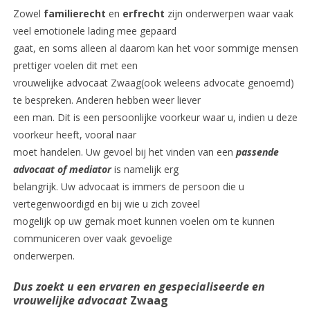
Zowel
familierecht
en
erfrecht
zijn onderwerpen waar vaak
veel emotionele lading mee gepaard
gaat, en soms alleen al daarom kan het voor sommige mensen
prettiger voelen dit met een
vrouwelijke advocaat Zwaag(ook weleens advocate genoemd)
te bespreken. Anderen hebben weer liever
een man. Dit is een persoonlijke voorkeur waar u, indien u deze
voorkeur heeft, vooral naar
moet handelen. Uw gevoel bij het vinden van een
passende
advocaat of mediator
is namelijk erg
belangrijk. Uw advocaat is immers de persoon die u
vertegenwoordigd en bij wie u zich zoveel
mogelijk op uw gemak moet kunnen voelen om te kunnen
communiceren over vaak gevoelige
onderwerpen.
Dus zoekt u een ervaren en gespecialiseerde en
vrouwelijke advocaat
Zwaag