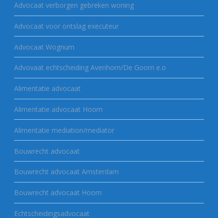
Advocaat verborgen gebreken woning
Advocaat voor ontslag executeur
Advocaat Wognum
Advovaat echtscheiding Avenhorn/De Goorn e.o
Alimentatie advocaat
Alimentatie advocaat Hoorn
Alimentatie mediation/mediator
Bouwrecht advocaat
Bouwrecht advocaat Amsterdam
Bouwrecht advocaat Hoorn
Echtscheidingsadvocaat