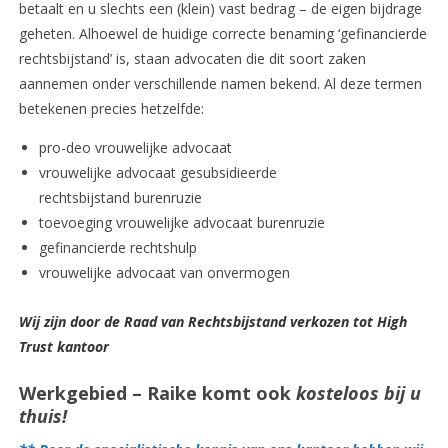
betaalt en u slechts een (klein) vast bedrag – de eigen bijdrage
geheten. Alhoewel de huidige correcte benaming ‘gefinancierde
rechtsbijstand’ is, staan advocaten die dit soort zaken
aannemen onder verschillende namen bekend. Al deze termen
betekenen precies hetzelfde:
pro-deo vrouwelijke advocaat
vrouwelijke advocaat gesubsidieerde
rechtsbijstand burenruzie
toevoeging vrouwelijke advocaat burenruzie
gefinancierde rechtshulp
vrouwelijke advocaat van onvermogen
Wij zijn door de Raad van Rechtsbijstand verkozen tot High
Trust kantoor
Werkgebied – Raike komt ook
kosteloos bij u
thuis!