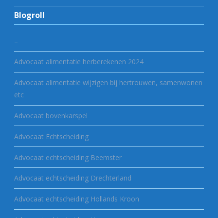
Blogroll
–
Advocaat alimentatie herberekenen 2024
Advocaat alimentatie wijzigen bij hertrouwen, samenwonen
etc
Advocaat bovenkarspel
Advocaat Echtscheiding
Advocaat echtscheiding Beemster
Advocaat echtscheiding Drechterland
Advocaat echtscheiding Hollands Kroon