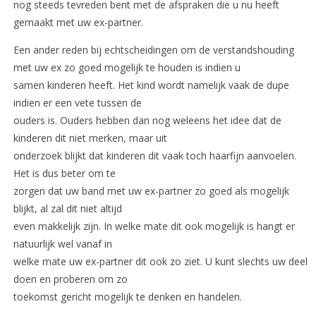
nog steeds tevreden bent met de afspraken die u nu heeft
gemaakt met uw ex-partner.
Een ander reden bij echtscheidingen om de verstandshouding
met uw ex zo goed mogelijk te houden is indien u
samen kinderen heeft. Het kind wordt namelijk vaak de dupe
indien er een vete tussen de
ouders is. Ouders hebben dan nog weleens het idee dat de
kinderen dit niet merken, maar uit
onderzoek blijkt dat kinderen dit vaak toch haarfijn aanvoelen.
Het is dus beter om te
zorgen dat uw band met uw ex-partner zo goed als mogelijk
blijkt, al zal dit niet altijd
even makkelijk zijn. In welke mate dit ook mogelijk is hangt er
natuurlijk wel vanaf in
welke mate uw ex-partner dit ook zo ziet. U kunt slechts uw deel
doen en proberen om zo
toekomst gericht mogelijk te denken en handelen.