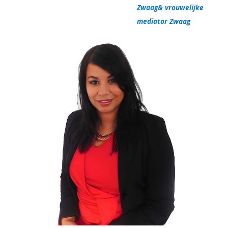
Zwaag& vrouwelijke
mediator Zwaag