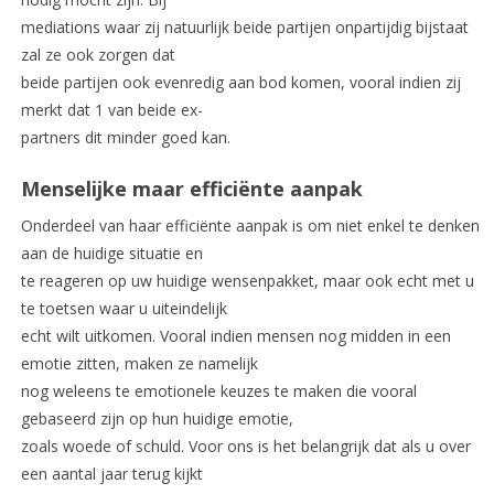
mediations waar zij natuurlijk beide partijen onpartijdig bijstaat
zal ze ook zorgen dat
beide partijen ook evenredig aan bod komen, vooral indien zij
merkt dat 1 van beide ex-
partners dit minder goed kan.
Menselijke maar efficiënte aanpak
Onderdeel van haar efficiënte aanpak is om niet enkel te denken
aan de huidige situatie en
te reageren op uw huidige wensenpakket, maar ook echt met u
te toetsen waar u uiteindelijk
echt wilt uitkomen. Vooral indien mensen nog midden in een
emotie zitten, maken ze namelijk
nog weleens te emotionele keuzes te maken die vooral
gebaseerd zijn op hun huidige emotie,
zoals woede of schuld. Voor ons is het belangrijk dat als u over
een aantal jaar terug kijkt