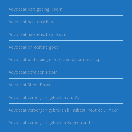
Advocaat kort geding Hoorn
Advocaat nalatenschap
Advocaat nalatenschap Hoorn
Advocaat onroerend goed
Advocaat ontbinding geregistreerd partnerschap
Advocaat scheiden Hoorn
Advocaat Stede Broec
Advocaat verborgen gebreken auto's
Advocaat verborgen gebreken bij asbest, houtrot & meer
Advocaat verborgen gebreken Koggenland