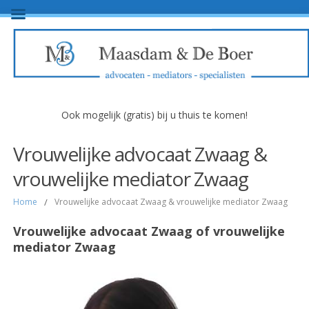
Ook mogelijk (gratis) bij u thuis te komen!
Vrouwelijke advocaat Zwaag &
vrouwelijke mediator Zwaag
Home
/
Vrouwelijke advocaat Zwaag & vrouwelijke mediator Zwaag
Vrouwelijke advocaat Zwaag of vrouwelijke
mediator Zwaag