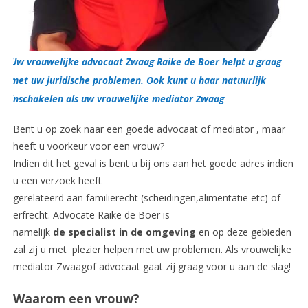
Uw vrouwelijke advocaat Zwaag Raike de Boer helpt u graag
met uw juridische problemen. Ook kunt u haar natuurlijk
inschakelen als uw vrouwelijke mediator Zwaag
Bent u op zoek naar een goede advocaat of mediator , maar
heeft u voorkeur voor een vrouw?
Indien dit het geval is bent u bij ons aan het goede adres indien
u een verzoek heeft
gerelateerd aan familierecht (scheidingen,alimentatie etc) of
erfrecht. Advocate Raike de Boer is
namelijk
de specialist in de omgeving
en op deze gebieden
zal zij u met plezier helpen met uw problemen. Als vrouwelijke
mediator Zwaagof advocaat gaat zij graag voor u aan de slag!
Waarom een vrouw?