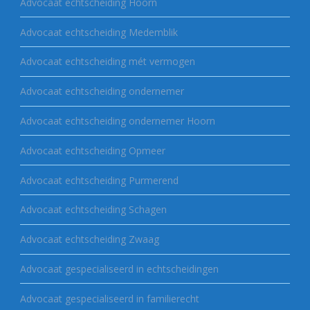
Advocaat echtscheiding Hoorn
Advocaat echtscheiding Medemblik
Advocaat echtscheiding mét vermogen
Advocaat echtscheiding ondernemer
Advocaat echtscheiding ondernemer Hoorn
Advocaat echtscheiding Opmeer
Advocaat echtscheiding Purmerend
Advocaat echtscheiding Schagen
Advocaat echtscheiding Zwaag
Advocaat gespecialiseerd in echtscheidingen
Advocaat gespecialiseerd in familierecht