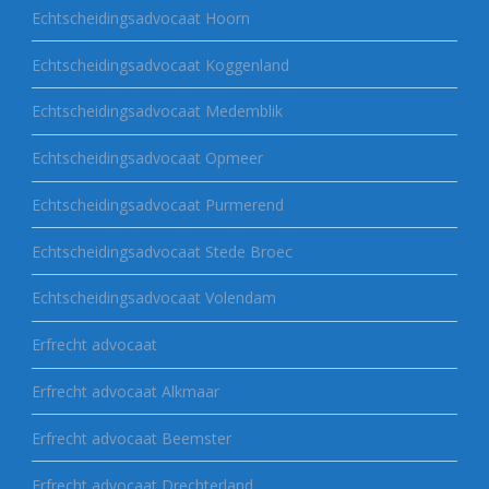
Echtscheidingsadvocaat Hoorn
Echtscheidingsadvocaat Koggenland
Echtscheidingsadvocaat Medemblik
Echtscheidingsadvocaat Opmeer
Echtscheidingsadvocaat Purmerend
Echtscheidingsadvocaat Stede Broec
Echtscheidingsadvocaat Volendam
Erfrecht advocaat
Erfrecht advocaat Alkmaar
Erfrecht advocaat Beemster
Erfrecht advocaat Drechterland