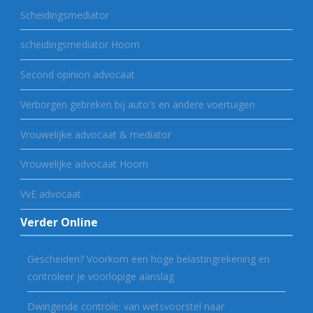
Scheidingsmediator
scheidingsmediator Hoorn
Second opinion advocaat
Verborgen gebreken bij auto's en andere voertuigen
Vrouwelijke advocaat & mediator
Vrouwelijke advocaat Hoorn
VvE advocaat
Verder Online
Gescheiden? Voorkom een hoge belastingrekening en
controleer je voorlopige aanslag
Dwingende controle: van wetsvoorstel naar