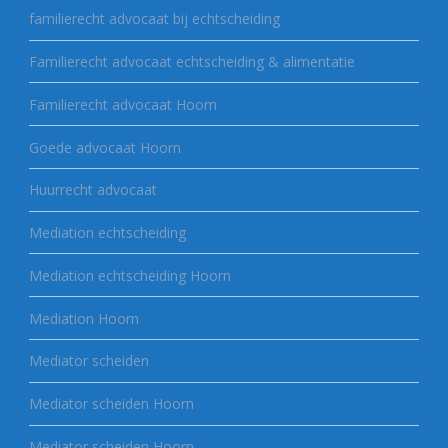
familierecht advocaat bij echtscheiding
Familierecht advocaat echtscheiding & alimentatie
Familierecht advocaat Hoorn
Goede advocaat Hoorn
Huurrecht advocaat
Mediation echtscheiding
Mediation echtscheiding Hoorn
Mediation Hoorn
Mediator scheiden
Mediator scheiden Hoorn
Mediator scheiden Hoorn