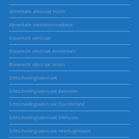
Alimentatie advocaat Hoorn
Alimentatie mediation/mediator
Bouwrecht advocaat
Bouwrecht advocaat Amsterdam
Bouwrecht advocaat Hoorn
Echtscheidingsadvocaat
Echtscheidingsadvocaat Beemster
Echtscheidingsadvocaat Drechterland
Echtscheidingsadvocaat Enkhuizen
Echtscheidingsadvocaat Heerhugowaard