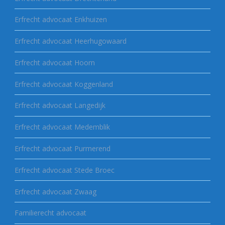
Erfrecht advocaat Enkhuizen
Erfrecht advocaat Heerhugowaard
Erfrecht advocaat Hoorn
Erfrecht advocaat Koggenland
Erfrecht advocaat Langedijk
Erfrecht advocaat Medemblik
Erfrecht advocaat Purmerend
Erfrecht advocaat Stede Broec
Erfrecht advocaat Zwaag
Familierecht advocaat