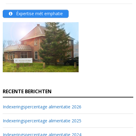
Éxpertise mét emphatie
RECENTE BERICHTEN
Indexeringspercentage alimentatie 2026
Indexeringspercentage alimentatie 2025
Indexeringspercentage alimentatie 2024