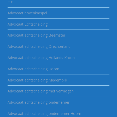
etc
Advocaat bovenkarspel
Advocaat Echtscheiding
Advocaat echtscheiding Beemster
Advocaat echtscheiding Drechterland
Advocaat echtscheiding Hollands Kroon
Advocaat echtscheiding Hoorn
Advocaat echtscheiding Medemblik
Advocaat echtscheiding mét vermogen
Advocaat echtscheiding ondernemer
Advocaat echtscheiding ondernemer Hoorn