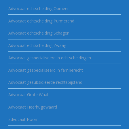
Advocaat echtscheiding Opmeer
Advocaat echtscheiding Purmerend
Advocaat echtscheiding Schagen
Advocaat echtscheiding Zwaag
Advocaat gespecialiseerd in echtscheidingen
Advocaat gespecialiseerd in familierecht
Advocaat gesubsidieerde rechtsbijstand
Advocaat Grote Waal
Advocaat Heerhugowaard
advocaat Hoorn