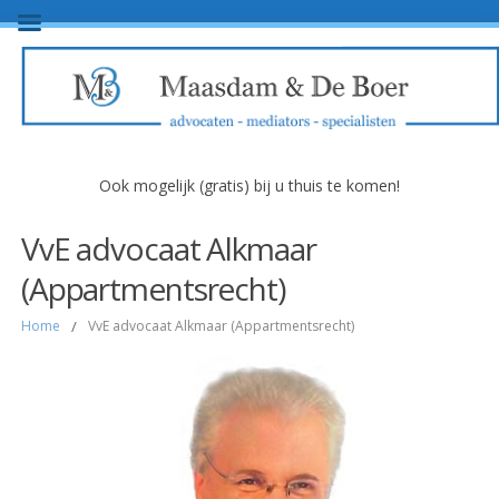
Ook mogelijk (gratis) bij u thuis te komen!
VvE advocaat Alkmaar
(Appartmentsrecht)
Home
/
VvE advocaat Alkmaar (Appartmentsrecht)