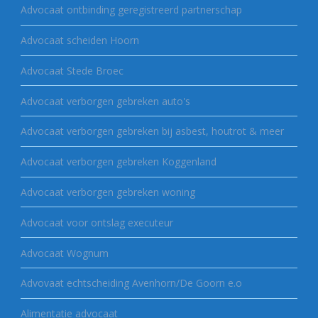
Advocaat ontbinding geregistreerd partnerschap
Advocaat scheiden Hoorn
Advocaat Stede Broec
Advocaat verborgen gebreken auto's
Advocaat verborgen gebreken bij asbest, houtrot & meer
Advocaat verborgen gebreken Koggenland
Advocaat verborgen gebreken woning
Advocaat voor ontslag executeur
Advocaat Wognum
Advovaat echtscheiding Avenhorn/De Goorn e.o
Alimentatie advocaat