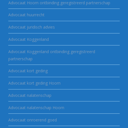
Advocaat Hoorn ontbinding geregistreerd partnerschap
Advocaat huurrecht
Advocaat juridisch advies
Advocaat Koggenland
Advocaat Koggenland ontbinding geregistreerd
partnerschap
Advocaat kort geding
Advocaat kort geding Hoorn
Advocaat nalatenschap
Advocaat nalatenschap Hoorn
Advocaat onroerend goed