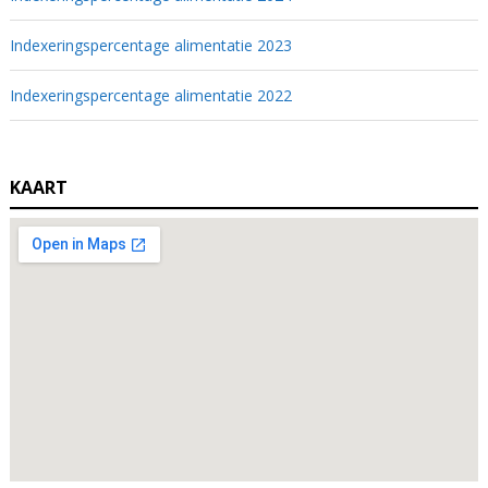
Indexeringspercentage alimentatie 2023
Indexeringspercentage alimentatie 2022
KAART