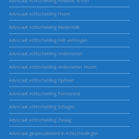
Advocaat echtscheiding Hollands Kroon
Advocaat echtscheiding Hoorn
Advocaat echtscheiding Medemblik
Advocaat echtscheiding mét vermogen
Advocaat echtscheiding ondernemer
Advocaat echtscheiding ondernemer Hoorn
Advocaat echtscheiding Opmeer
Advocaat echtscheiding Purmerend
Advocaat echtscheiding Schagen
Advocaat echtscheiding Zwaag
Advocaat gespecialiseerd in echtscheidingen