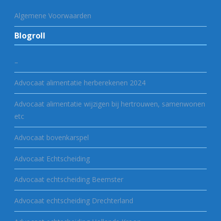
Algemene Voorwaarden
Blogroll
–
Advocaat alimentatie herberekenen 2024
Advocaat alimentatie wijzigen bij hertrouwen, samenwonen
etc
Advocaat bovenkarspel
Advocaat Echtscheiding
Advocaat echtscheiding Beemster
Advocaat echtscheiding Drechterland