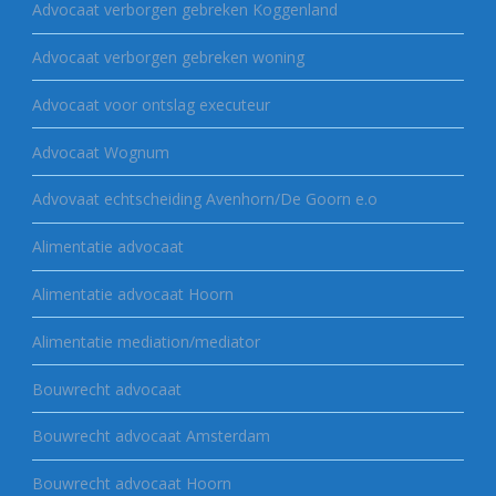
Advocaat verborgen gebreken Koggenland
Advocaat verborgen gebreken woning
Advocaat voor ontslag executeur
Advocaat Wognum
Advovaat echtscheiding Avenhorn/De Goorn e.o
Alimentatie advocaat
Alimentatie advocaat Hoorn
Alimentatie mediation/mediator
Bouwrecht advocaat
Bouwrecht advocaat Amsterdam
Bouwrecht advocaat Hoorn