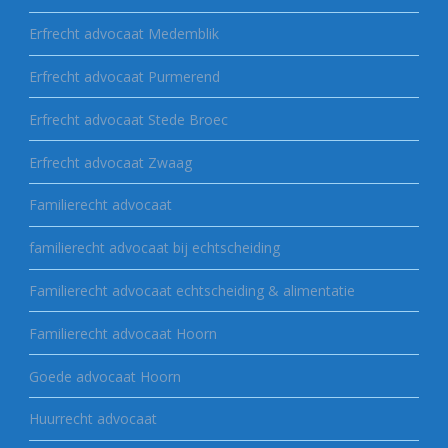
Erfrecht advocaat Medemblik
Erfrecht advocaat Purmerend
Erfrecht advocaat Stede Broec
Erfrecht advocaat Zwaag
Familierecht advocaat
familierecht advocaat bij echtscheiding
Familierecht advocaat echtscheiding & alimentatie
Familierecht advocaat Hoorn
Goede advocaat Hoorn
Huurrecht advocaat