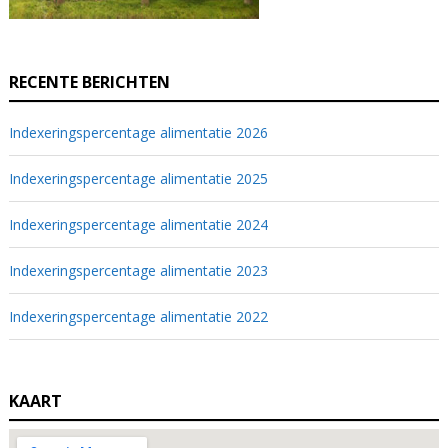
RECENTE BERICHTEN
Indexeringspercentage alimentatie 2026
Indexeringspercentage alimentatie 2025
Indexeringspercentage alimentatie 2024
Indexeringspercentage alimentatie 2023
Indexeringspercentage alimentatie 2022
KAART