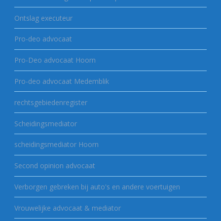
Ontslag executeur
Pro-deo advocaat
Pro-Deo advocaat Hoorn
Pro-deo advocaat Medemblik
rechtsgebiedenregister
Scheidingsmediator
scheidingsmediator Hoorn
Second opinion advocaat
Verborgen gebreken bij auto's en andere voertuigen
Vrouwelijke advocaat & mediator