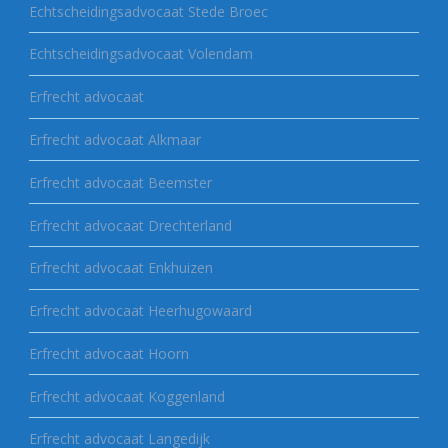
Echtscheidingsadvocaat Stede Broec
Echtscheidingsadvocaat Volendam
Erfrecht advocaat
Erfrecht advocaat Alkmaar
Erfrecht advocaat Beemster
Erfrecht advocaat Drechterland
Erfrecht advocaat Enkhuizen
Erfrecht advocaat Heerhugowaard
Erfrecht advocaat Hoorn
Erfrecht advocaat Koggenland
Erfrecht advocaat Langedijk