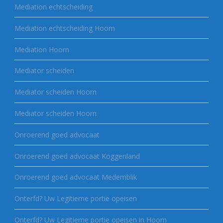
Mediation echtscheiding
Mediation echtscheiding Hoorn
Mediation Hoorn
Mediator scheiden
Mediator scheiden Hoorn
Mediator scheiden Hoorn
Onroerend goed advocaat
Onroerend goed advocaat Koggenland
Onroerend goed advocaat Medemblik
Onterfd? Uw Legitieme portie opeisen
Onterfd? Uw Legitieme portie opeisen in Hoorn