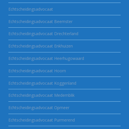
Echtscheidingsadvocaat
Echtscheidingsadvocaat Beemster
Echtscheidingsadvocaat Drechterland
Echtscheidingsadvocaat Enkhuizen
Echtscheidingsadvocaat Heerhugowaard
Echtscheidingsadvocaat Hoorn
Echtscheidingsadvocaat Koggenland
Echtscheidingsadvocaat Medemblik
Echtscheidingsadvocaat Opmeer
Echtscheidingsadvocaat Purmerend