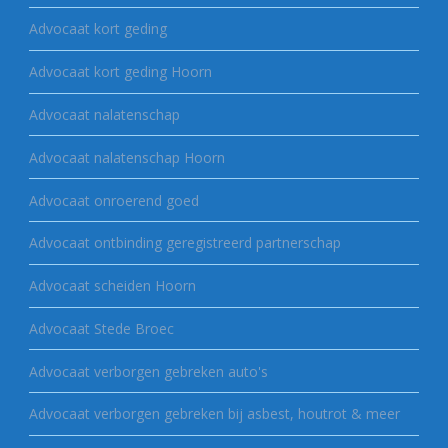
Advocaat kort geding
Advocaat kort geding Hoorn
Advocaat nalatenschap
Advocaat nalatenschap Hoorn
Advocaat onroerend goed
Advocaat ontbinding geregistreerd partnerschap
Advocaat scheiden Hoorn
Advocaat Stede Broec
Advocaat verborgen gebreken auto's
Advocaat verborgen gebreken bij asbest, houtrot & meer