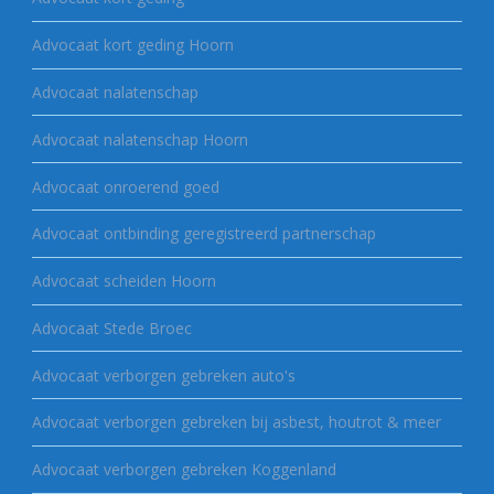
Advocaat kort geding Hoorn
Advocaat nalatenschap
Advocaat nalatenschap Hoorn
Advocaat onroerend goed
Advocaat ontbinding geregistreerd partnerschap
Advocaat scheiden Hoorn
Advocaat Stede Broec
Advocaat verborgen gebreken auto's
Advocaat verborgen gebreken bij asbest, houtrot & meer
Advocaat verborgen gebreken Koggenland