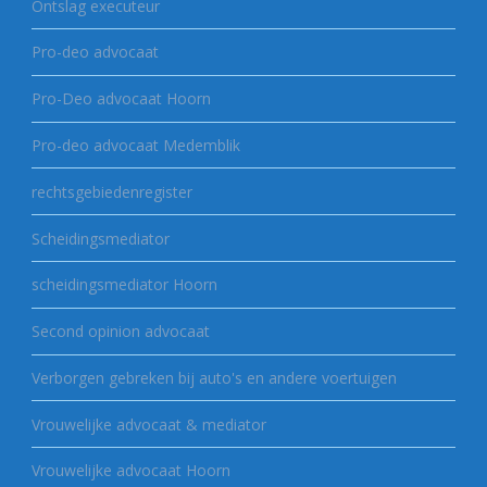
Ontslag executeur
Pro-deo advocaat
Pro-Deo advocaat Hoorn
Pro-deo advocaat Medemblik
rechtsgebiedenregister
Scheidingsmediator
scheidingsmediator Hoorn
Second opinion advocaat
Verborgen gebreken bij auto's en andere voertuigen
Vrouwelijke advocaat & mediator
Vrouwelijke advocaat Hoorn