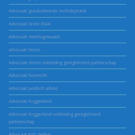
Advocaat gesubsidieerde rechtsbijstand
Advocaat Grote Waal
Advocaat Heerhugowaard
advocaat Hoorn
Advocaat Hoorn ontbinding geregistreerd partnerschap
Advocaat huurrecht
Advocaat juridisch advies
Advocaat Koggenland
Advocaat Koggenland ontbinding geregistreerd
partnerschap
Advocaat kort geding