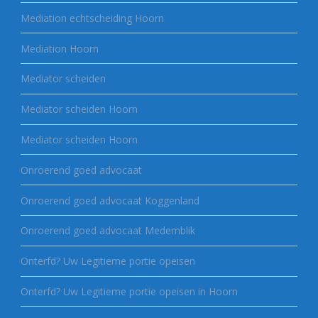
Mediation echtscheiding Hoorn
Mediation Hoorn
Mediator scheiden
Mediator scheiden Hoorn
Mediator scheiden Hoorn
Onroerend goed advocaat
Onroerend goed advocaat Koggenland
Onroerend goed advocaat Medemblik
Onterfd? Uw Legitieme portie opeisen
Onterfd? Uw Legitieme portie opeisen in Hoorn