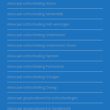
Advocaat echtscheiding Hoorn
Advocaat echtscheiding Medemblik
Advocaat echtscheiding mét vermogen
Advocaat echtscheiding ondernemer
Advocaat echtscheiding ondernemer Hoorn
Advocaat echtscheiding Opmeer
Advocaat echtscheiding Purmerend
Advocaat echtscheiding Schagen
Advocaat echtscheiding Zwaag
Advocaat gespecialiseerd in echtscheidingen
Advocaat gespecialiseerd in familierecht