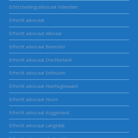
Echtscheidingsadvocaat Volendam
Erfrecht advocaat
Erfrecht advocaat Alkmaar
Erfrecht advocaat Beemster
Erfrecht advocaat Drechterland
Erfrecht advocaat Enkhuizen
Erfrecht advocaat Heerhugowaard
Erfrecht advocaat Hoorn
Erfrecht advocaat Koggenland
Erfrecht advocaat Langedijk