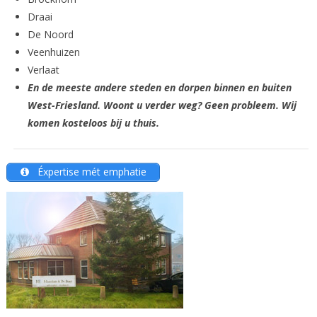
Draai
De Noord
Veenhuizen
Verlaat
En de meeste andere steden en dorpen binnen en buiten
West-Friesland. Woont u verder weg? Geen probleem. Wij
komen kosteloos bij u thuis.
Éxpertise mét emphatie