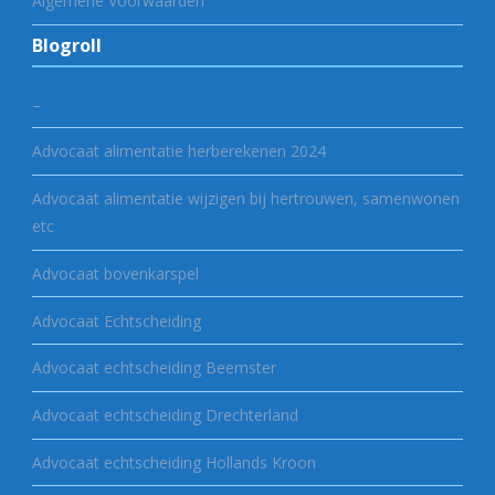
Algemene Voorwaarden
Blogroll
–
Advocaat alimentatie herberekenen 2024
Advocaat alimentatie wijzigen bij hertrouwen, samenwonen
etc
Advocaat bovenkarspel
Advocaat Echtscheiding
Advocaat echtscheiding Beemster
Advocaat echtscheiding Drechterland
Advocaat echtscheiding Hollands Kroon