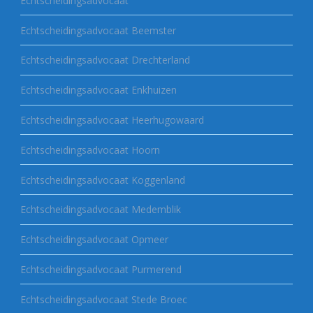
Echtscheidingsadvocaat
Echtscheidingsadvocaat Beemster
Echtscheidingsadvocaat Drechterland
Echtscheidingsadvocaat Enkhuizen
Echtscheidingsadvocaat Heerhugowaard
Echtscheidingsadvocaat Hoorn
Echtscheidingsadvocaat Koggenland
Echtscheidingsadvocaat Medemblik
Echtscheidingsadvocaat Opmeer
Echtscheidingsadvocaat Purmerend
Echtscheidingsadvocaat Stede Broec