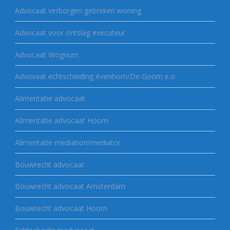
Advocaat verborgen gebreken woning
Advocaat voor ontslag executeur
Advocaat Wognum
Advovaat echtscheiding Avenhorn/De Goorn e.o
Alimentatie advocaat
Alimentatie advocaat Hoorn
Alimentatie mediation/mediator
Bouwrecht advocaat
Bouwrecht advocaat Amsterdam
Bouwrecht advocaat Hoorn