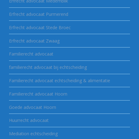
Erfrecht advocaat Medemblik
Erfrecht advocaat Purmerend
Erfrecht advocaat Stede Broec
Erfrecht advocaat Zwaag
Familierecht advocaat
familierecht advocaat bij echtscheiding
Familierecht advocaat echtscheiding & alimentatie
Familierecht advocaat Hoorn
Goede advocaat Hoorn
Huurrecht advocaat
Mediation echtscheiding