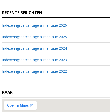
RECENTE BERICHTEN
Indexeringspercentage alimentatie 2026
Indexeringspercentage alimentatie 2025
Indexeringspercentage alimentatie 2024
Indexeringspercentage alimentatie 2023
Indexeringspercentage alimentatie 2022
KAART