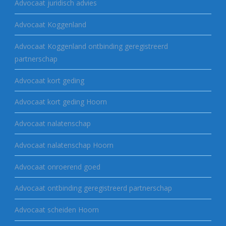
Advocaat juridisch advies
Advocaat Koggenland
Advocaat Koggenland ontbinding geregistreerd
partnerschap
Advocaat kort geding
Advocaat kort geding Hoorn
Advocaat nalatenschap
Advocaat nalatenschap Hoorn
Advocaat onroerend goed
Advocaat ontbinding geregistreerd partnerschap
Advocaat scheiden Hoorn