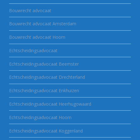
Bouwrecht advocaat
Bouwrecht advocaat Amsterdam
Bouwrecht advocaat Hoorn
Echtscheidingsadvocaat
Echtscheidingsadvocaat Beemster
Echtscheidingsadvocaat Drechterland
Echtscheidingsadvocaat Enkhuizen
Echtscheidingsadvocaat Heerhugowaard
Echtscheidingsadvocaat Hoorn
Echtscheidingsadvocaat Koggenland