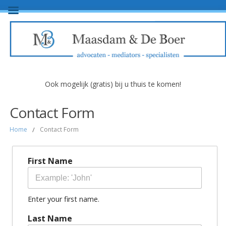
Ook mogelijk (gratis) bij u thuis te komen!
Contact Form
Home
/
Contact Form
First Name
Enter your first name.
Last Name