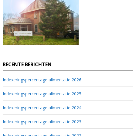
RECENTE BERICHTEN
Indexeringspercentage alimentatie 2026
Indexeringspercentage alimentatie 2025
Indexeringspercentage alimentatie 2024
Indexeringspercentage alimentatie 2023
Indexeringspercentage alimentatie 2022