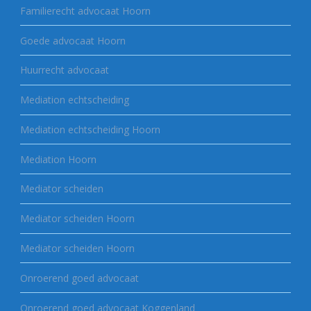
Familierecht advocaat Hoorn
Goede advocaat Hoorn
Huurrecht advocaat
Mediation echtscheiding
Mediation echtscheiding Hoorn
Mediation Hoorn
Mediator scheiden
Mediator scheiden Hoorn
Mediator scheiden Hoorn
Onroerend goed advocaat
Onroerend goed advocaat Koggenland