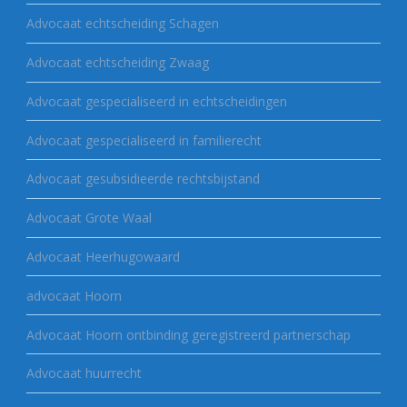
Advocaat echtscheiding Schagen
Advocaat echtscheiding Zwaag
Advocaat gespecialiseerd in echtscheidingen
Advocaat gespecialiseerd in familierecht
Advocaat gesubsidieerde rechtsbijstand
Advocaat Grote Waal
Advocaat Heerhugowaard
advocaat Hoorn
Advocaat Hoorn ontbinding geregistreerd partnerschap
Advocaat huurrecht