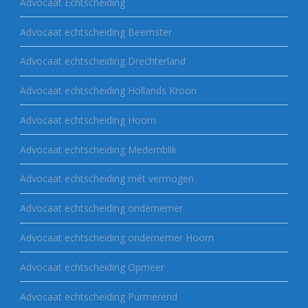
Advocaat Echtscheiding
Advocaat echtscheiding Beemster
Advocaat echtscheiding Drechterland
Advocaat echtscheiding Hollands Kroon
Advocaat echtscheiding Hoorn
Advocaat echtscheiding Medemblik
Advocaat echtscheiding mét vermogen
Advocaat echtscheiding ondernemer
Advocaat echtscheiding ondernemer Hoorn
Advocaat echtscheiding Opmeer
Advocaat echtscheiding Purmerend