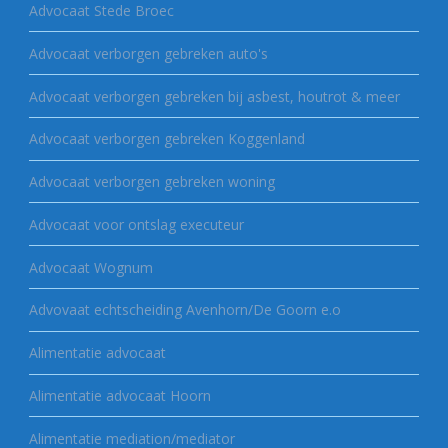
Advocaat Stede Broec
Advocaat verborgen gebreken auto's
Advocaat verborgen gebreken bij asbest, houtrot & meer
Advocaat verborgen gebreken Koggenland
Advocaat verborgen gebreken woning
Advocaat voor ontslag executeur
Advocaat Wognum
Advovaat echtscheiding Avenhorn/De Goorn e.o
Alimentatie advocaat
Alimentatie advocaat Hoorn
Alimentatie mediation/mediator