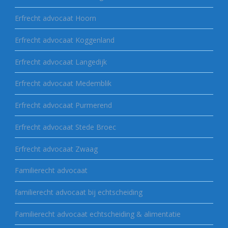
Erfrecht advocaat Hoorn
Erfrecht advocaat Koggenland
Erfrecht advocaat Langedijk
Erfrecht advocaat Medemblik
Erfrecht advocaat Purmerend
Erfrecht advocaat Stede Broec
Erfrecht advocaat Zwaag
Familierecht advocaat
familierecht advocaat bij echtscheiding
Familierecht advocaat echtscheiding & alimentatie