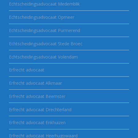
Echtscheidingsadvocaat Medemblik
Echtscheidingsadvocaat Opmeer
Echtscheidingsadvocaat Purmerend
Echtscheidingsadvocaat Stede Broec
Echtscheidingsadvocaat Volendam
Erfrecht advocaat
Erfrecht advocaat Alkmaar
Erfrecht advocaat Beemster
Erfrecht advocaat Drechterland
Erfrecht advocaat Enkhuizen
Erfrecht advocaat Heerhugowaard