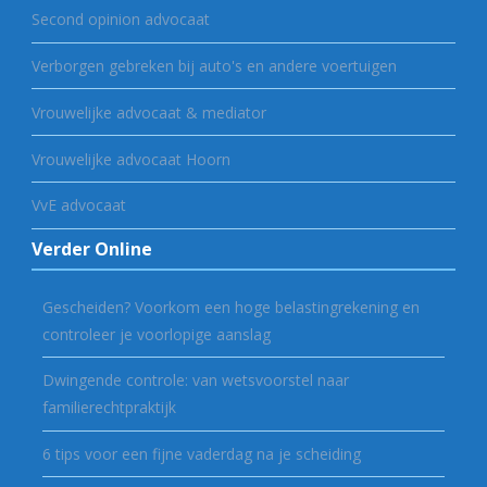
Second opinion advocaat
Verborgen gebreken bij auto's en andere voertuigen
Vrouwelijke advocaat & mediator
Vrouwelijke advocaat Hoorn
VvE advocaat
Verder Online
Gescheiden? Voorkom een hoge belastingrekening en
controleer je voorlopige aanslag
Dwingende controle: van wetsvoorstel naar
familierechtpraktijk
6 tips voor een fijne vaderdag na je scheiding