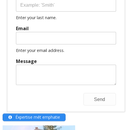
Enter your last name.
Email
Enter your email address.
Message
Éxpertise mét emphatie