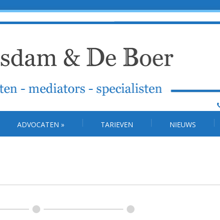
ADVOCATEN
»
TARIEVEN
NIEUWS