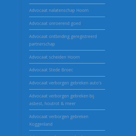
Advocaat nalatenschap Hoorn
Advocaat onroerend goed
Advocaat ontbinding geregistreerd
partnerschap
Advocaat scheiden Hoorn
Advocaat Stede Broec
Advocaat verborgen gebreken auto's
Advocaat verborgen gebreken bij
asbest, houtrot & meer
Advocaat verborgen gebreken
Koggenland