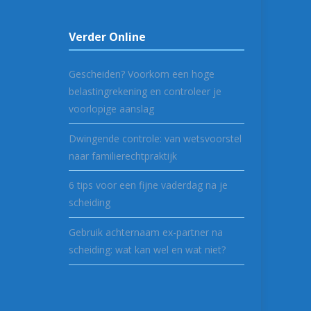
Verder Online
Gescheiden? Voorkom een hoge
belastingrekening en controleer je
voorlopige aanslag
Dwingende controle: van wetsvoorstel
naar familierechtpraktijk
6 tips voor een fijne vaderdag na je
scheiding
Gebruik achternaam ex-partner na
scheiding: wat kan wel en wat niet?