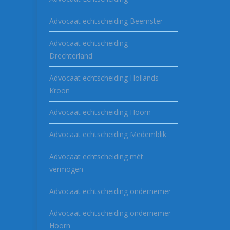
Advocaat echtscheiding Beemster
Advocaat echtscheiding
Drechterland
Advocaat echtscheiding Hollands
Kroon
Advocaat echtscheiding Hoorn
Advocaat echtscheiding Medemblik
Advocaat echtscheiding mét
vermogen
Advocaat echtscheiding ondernemer
Advocaat echtscheiding ondernemer
Hoorn