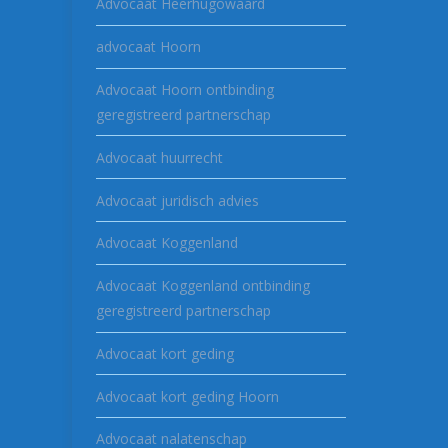
Advocaat Heerhugowaard
advocaat Hoorn
Advocaat Hoorn ontbinding
geregistreerd partnerschap
Advocaat huurrecht
Advocaat juridisch advies
Advocaat Koggenland
Advocaat Koggenland ontbinding
geregistreerd partnerschap
Advocaat kort geding
Advocaat kort geding Hoorn
Advocaat nalatenschap