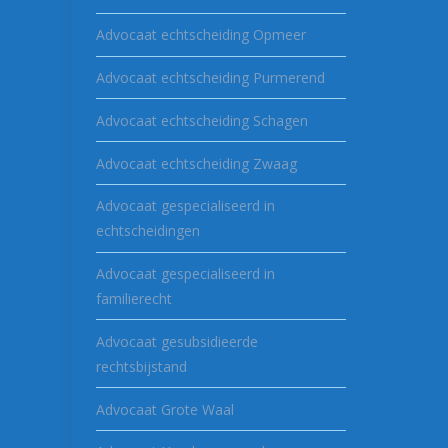
Advocaat echtscheiding Opmeer
Advocaat echtscheiding Purmerend
Advocaat echtscheiding Schagen
Advocaat echtscheiding Zwaag
Advocaat gespecialiseerd in
echtscheidingen
Advocaat gespecialiseerd in
familierecht
Advocaat gesubsidieerde
rechtsbijstand
Advocaat Grote Waal