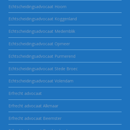
Echtscheidingsadvocaat Hoorn
Echtscheidingsadvocaat Koggenland
Echtscheidingsadvocaat Medemblik
Echtscheidingsadvocaat Opmeer
Echtscheidingsadvocaat Purmerend
Echtscheidingsadvocaat Stede Broec
Echtscheidingsadvocaat Volendam
Erfrecht advocaat
Erfrecht advocaat Alkmaar
Erfrecht advocaat Beemster