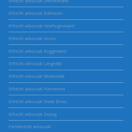
Erfrecht advocaat Drechterland
Erfrecht advocaat Enkhuizen
Erfrecht advocaat Heerhugowaard
Erfrecht advocaat Hoorn
Erfrecht advocaat Koggenland
Erfrecht advocaat Langedijk
Erfrecht advocaat Medemblik
Erfrecht advocaat Purmerend
Erfrecht advocaat Stede Broec
Erfrecht advocaat Zwaag
Familierecht advocaat