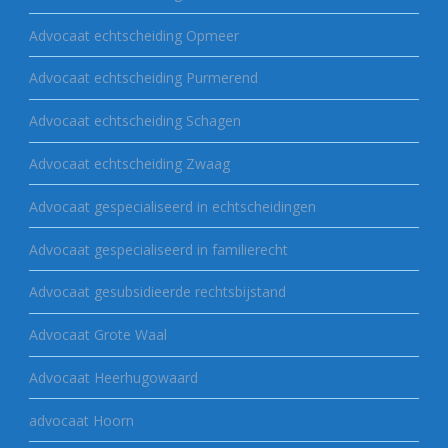
Advocaat echtscheiding Opmeer
Advocaat echtscheiding Purmerend
Advocaat echtscheiding Schagen
Advocaat echtscheiding Zwaag
Advocaat gespecialiseerd in echtscheidingen
Advocaat gespecialiseerd in familierecht
Advocaat gesubsidieerde rechtsbijstand
Advocaat Grote Waal
Advocaat Heerhugowaard
advocaat Hoorn