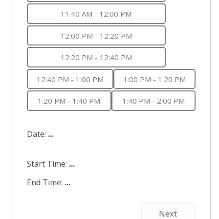
11:40 AM - 12:00 PM
12:00 PM - 12:20 PM
12:20 PM - 12:40 PM
12:40 PM - 1:00 PM
1:00 PM - 1:20 PM
1:20 PM - 1:40 PM
1:40 PM - 2:00 PM
Date:
...
Start Time:
...
End Time:
...
Next