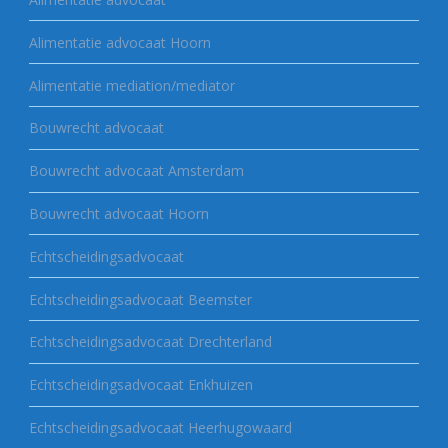
Alimentatie advocaat Hoorn
Alimentatie mediation/mediator
Bouwrecht advocaat
Bouwrecht advocaat Amsterdam
Bouwrecht advocaat Hoorn
Echtscheidingsadvocaat
Echtscheidingsadvocaat Beemster
Echtscheidingsadvocaat Drechterland
Echtscheidingsadvocaat Enkhuizen
Echtscheidingsadvocaat Heerhugowaard