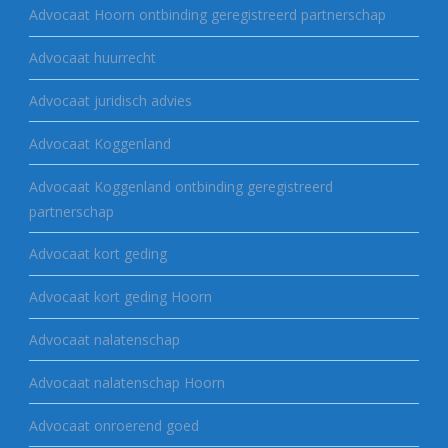
Advocaat Hoorn ontbinding geregistreerd partnerschap
Advocaat huurrecht
Advocaat juridisch advies
Advocaat Koggenland
Advocaat Koggenland ontbinding geregistreerd
partnerschap
Advocaat kort geding
Advocaat kort geding Hoorn
Advocaat nalatenschap
Advocaat nalatenschap Hoorn
Advocaat onroerend goed