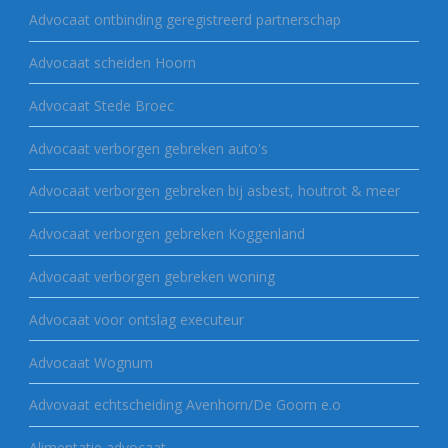
Advocaat ontbinding geregistreerd partnerschap
Advocaat scheiden Hoorn
Advocaat Stede Broec
Advocaat verborgen gebreken auto's
Advocaat verborgen gebreken bij asbest, houtrot & meer
Advocaat verborgen gebreken Koggenland
Advocaat verborgen gebreken woning
Advocaat voor ontslag executeur
Advocaat Wognum
Advovaat echtscheiding Avenhorn/De Goorn e.o
Alimentatie advocaat