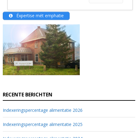
Éxpertise mét emphatie
RECENTE BERICHTEN
Indexeringspercentage alimentatie 2026
Indexeringspercentage alimentatie 2025