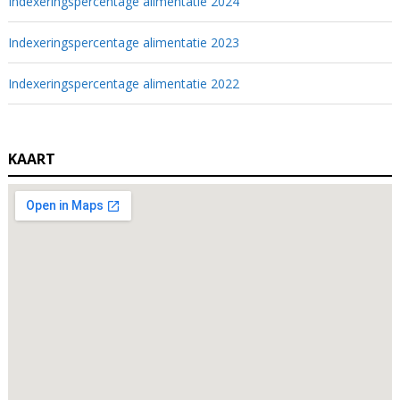
Indexeringspercentage alimentatie 2024
Indexeringspercentage alimentatie 2023
Indexeringspercentage alimentatie 2022
KAART