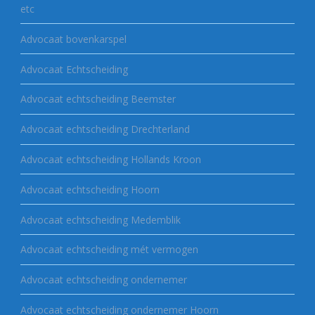
etc
Advocaat bovenkarspel
Advocaat Echtscheiding
Advocaat echtscheiding Beemster
Advocaat echtscheiding Drechterland
Advocaat echtscheiding Hollands Kroon
Advocaat echtscheiding Hoorn
Advocaat echtscheiding Medemblik
Advocaat echtscheiding mét vermogen
Advocaat echtscheiding ondernemer
Advocaat echtscheiding ondernemer Hoorn