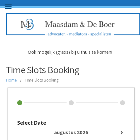
Ook mogelijk (gratis) bij u thuis te komen!
Time Slots Booking
Home
/
Time Slots Booking
Select Date
›
augustus
2026