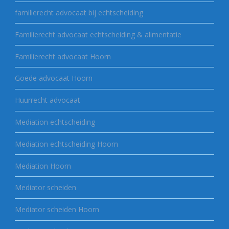
familierecht advocaat bij echtscheiding
Familierecht advocaat echtscheiding & alimentatie
Familierecht advocaat Hoorn
Goede advocaat Hoorn
Huurrecht advocaat
Mediation echtscheiding
Mediation echtscheiding Hoorn
Mediation Hoorn
Mediator scheiden
Mediator scheiden Hoorn