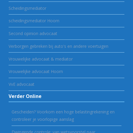
Scheidingsmediator
scheidingsmediator Hoorn
Second opinion advocaat
Verborgen gebreken bij auto's en andere voertuigen
Vrouwelijke advocaat & mediator
Vrouwelijke advocaat Hoorn
VvE advocaat
Verder Online
Gescheiden? Voorkom een hoge belastingrekening en
controleer je voorlopige aanslag
Dwingende controle: van wetsvoorstel naar