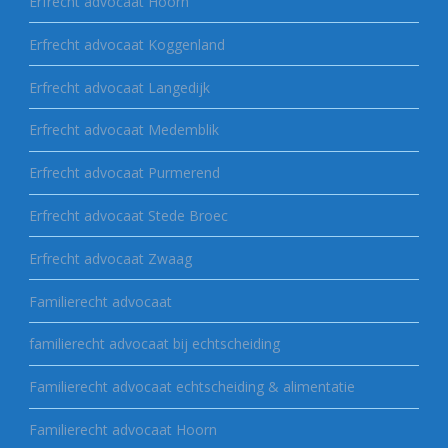
Erfrecht advocaat Hoorn
Erfrecht advocaat Koggenland
Erfrecht advocaat Langedijk
Erfrecht advocaat Medemblik
Erfrecht advocaat Purmerend
Erfrecht advocaat Stede Broec
Erfrecht advocaat Zwaag
Familierecht advocaat
familierecht advocaat bij echtscheiding
Familierecht advocaat echtscheiding & alimentatie
Familierecht advocaat Hoorn