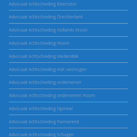
Advocaat echtscheiding Beemster
Advocaat echtscheiding Drechterland
Advocaat echtscheiding Hollands Kroon
Advocaat echtscheiding Hoorn
Advocaat echtscheiding Medemblik
Advocaat echtscheiding mét vermogen
Advocaat echtscheiding ondernemer
Advocaat echtscheiding ondernemer Hoorn
Advocaat echtscheiding Opmeer
Advocaat echtscheiding Purmerend
Advocaat echtscheiding Schagen