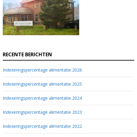
RECENTE BERICHTEN
Indexeringspercentage alimentatie 2026
Indexeringspercentage alimentatie 2025
Indexeringspercentage alimentatie 2024
Indexeringspercentage alimentatie 2023
Indexeringspercentage alimentatie 2022