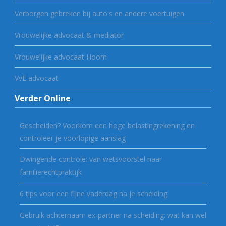
Verborgen gebreken bij auto's en andere voertuigen
Vrouwelijke advocaat & mediator
Vrouwelijke advocaat Hoorn
VvE advocaat
Verder Online
Gescheiden? Voorkom een hoge belastingrekening en
controleer je voorlopige aanslag
Dwingende controle: van wetsvoorstel naar
familierechtpraktijk
6 tips voor een fijne vaderdag na je scheiding
Gebruik achternaam ex-partner na scheiding: wat kan wel