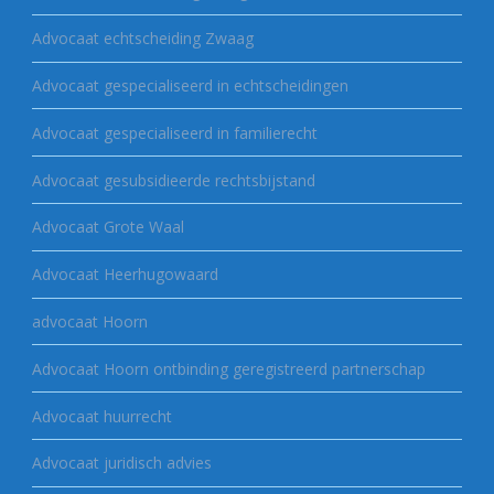
Advocaat echtscheiding Zwaag
Advocaat gespecialiseerd in echtscheidingen
Advocaat gespecialiseerd in familierecht
Advocaat gesubsidieerde rechtsbijstand
Advocaat Grote Waal
Advocaat Heerhugowaard
advocaat Hoorn
Advocaat Hoorn ontbinding geregistreerd partnerschap
Advocaat huurrecht
Advocaat juridisch advies