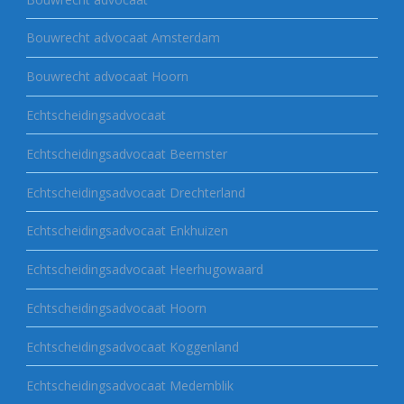
Bouwrecht advocaat Amsterdam
Bouwrecht advocaat Hoorn
Echtscheidingsadvocaat
Echtscheidingsadvocaat Beemster
Echtscheidingsadvocaat Drechterland
Echtscheidingsadvocaat Enkhuizen
Echtscheidingsadvocaat Heerhugowaard
Echtscheidingsadvocaat Hoorn
Echtscheidingsadvocaat Koggenland
Echtscheidingsadvocaat Medemblik