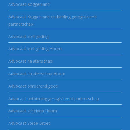
Advocaat Koggenland
Advocaat Koggenland ontbinding geregistreerd
partnerschap
Advocaat kort geding
Advocaat kort geding Hoorn
Advocaat nalatenschap
Advocaat nalatenschap Hoorn
Advocaat onroerend goed
Advocaat ontbinding geregistreerd partnerschap
Advocaat scheiden Hoorn
Advocaat Stede Broec