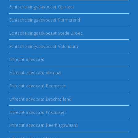
Echtscheidingsadvocaat Opmeer
Echtscheidingsadvocaat Purmerend
Echtscheidingsadvocaat Stede Broec
Echtscheidingsadvocaat Volendam
Erfrecht advocaat
Erfrecht advocaat Alkmaar
Erfrecht advocaat Beemster
Erfrecht advocaat Drechterland
Erfrecht advocaat Enkhuizen
Erfrecht advocaat Heerhugowaard