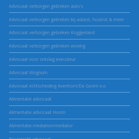
Advocaat verborgen gebreken auto's
Advocaat verborgen gebreken bij asbest, houtrot & meer
Advocaat verborgen gebreken Koggenland
Advocaat verborgen gebreken woning
Advocaat voor ontslag executeur
Advocaat Wognum
Advovaat echtscheiding Avenhorn/De Goorn e.o
Alimentatie advocaat
Alimentatie advocaat Hoorn
Alimentatie mediation/mediator
Bouwrecht advocaat