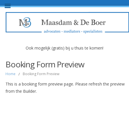
Ook mogelijk (gratis) bij u thuis te komen!
Booking Form Preview
Home
/
Booking Form Preview
This is a booking form preview page. Please refresh the preview
from the Builder.