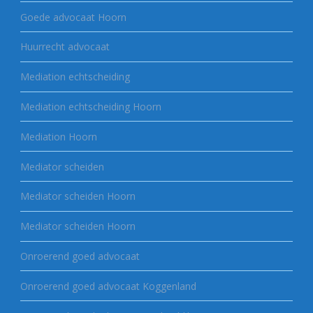
Goede advocaat Hoorn
Huurrecht advocaat
Mediation echtscheiding
Mediation echtscheiding Hoorn
Mediation Hoorn
Mediator scheiden
Mediator scheiden Hoorn
Mediator scheiden Hoorn
Onroerend goed advocaat
Onroerend goed advocaat Koggenland