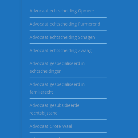
Advocaat echtscheiding Opmeer
Advocaat echtscheiding Purmerend
Advocaat echtscheiding Schagen
Advocaat echtscheiding Zwaag
Advocaat gespecialiseerd in
echtscheidingen
Advocaat gespecialiseerd in
familierecht
Advocaat gesubsidieerde
rechtsbijstand
Advocaat Grote Waal