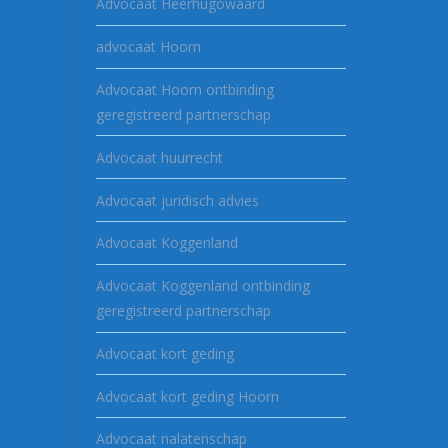
Advocaat Heerhugowaard
advocaat Hoorn
Advocaat Hoorn ontbinding
geregistreerd partnerschap
Advocaat huurrecht
Advocaat juridisch advies
Advocaat Koggenland
Advocaat Koggenland ontbinding
geregistreerd partnerschap
Advocaat kort geding
Advocaat kort geding Hoorn
Advocaat nalatenschap