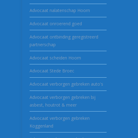
Advocaat nalatenschap Hoorn
Advocaat onroerend goed
Advocaat ontbinding geregistreerd
partnerschap
Advocaat scheiden Hoorn
Advocaat Stede Broec
Advocaat verborgen gebreken auto's
Advocaat verborgen gebreken bij
asbest, houtrot & meer
Advocaat verborgen gebreken
Koggenland