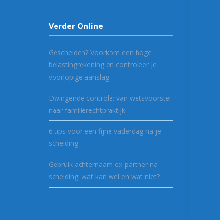
Verder Online
Gescheiden? Voorkom een hoge
belastingrekening en controleer je
voorlopige aanslag
Dwingende controle: van wetsvoorstel
naar familierechtpraktijk
6 tips voor een fijne vaderdag na je
scheiding
Gebruik achternaam ex-partner na
scheiding: wat kan wel en wat niet?