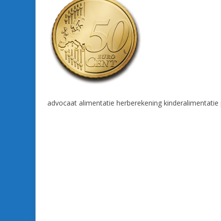
advocaat alimentatie herberekening kinderalimentatie