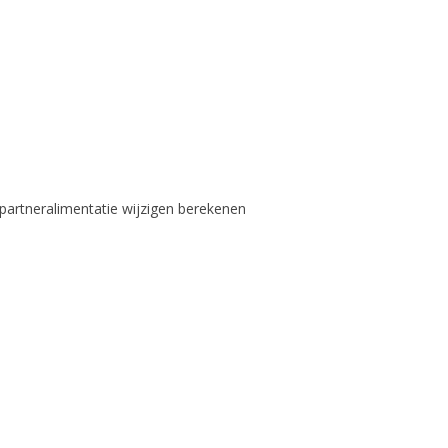
 partneralimentatie wijzigen berekenen