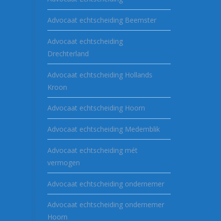
Advocaat echtscheiding Beemster
Advocaat echtscheiding
Drechterland
Advocaat echtscheiding Hollands
Kroon
Advocaat echtscheiding Hoorn
Advocaat echtscheiding Medemblik
Advocaat echtscheiding mét
vermogen
Advocaat echtscheiding ondernemer
Advocaat echtscheiding ondernemer
Hoorn