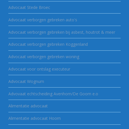
Advocaat Stede Broec
Advocaat verborgen gebreken auto's
Advocaat verborgen gebreken bij asbest, houtrot & meer
Advocaat verborgen gebreken Koggenland
Advocaat verborgen gebreken woning
Advocaat voor ontslag executeur
Advocaat Wognum
Advovaat echtscheiding Avenhorn/De Goorn e.o
Alimentatie advocaat
Alimentatie advocaat Hoorn