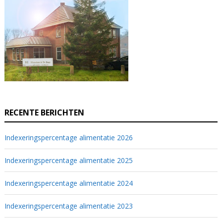
RECENTE BERICHTEN
Indexeringspercentage alimentatie 2026
Indexeringspercentage alimentatie 2025
Indexeringspercentage alimentatie 2024
Indexeringspercentage alimentatie 2023