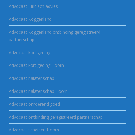
Advocaat juridisch advies
Advocaat Koggenland
Advocaat Koggenland ontbinding geregistreerd
partnerschap
Advocaat kort geding
Advocaat kort geding Hoorn
Advocaat nalatenschap
Advocaat nalatenschap Hoorn
Advocaat onroerend goed
Advocaat ontbinding geregistreerd partnerschap
Advocaat scheiden Hoorn