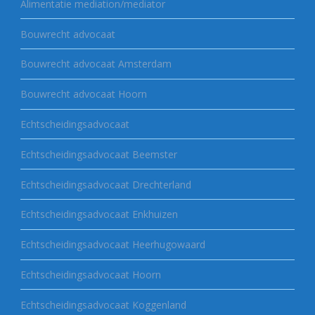
Alimentatie mediation/mediator
Bouwrecht advocaat
Bouwrecht advocaat Amsterdam
Bouwrecht advocaat Hoorn
Echtscheidingsadvocaat
Echtscheidingsadvocaat Beemster
Echtscheidingsadvocaat Drechterland
Echtscheidingsadvocaat Enkhuizen
Echtscheidingsadvocaat Heerhugowaard
Echtscheidingsadvocaat Hoorn
Echtscheidingsadvocaat Koggenland