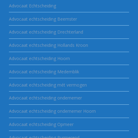
Advocaat Echtscheiding
Advocaat echtscheiding Beemster
Advocaat echtscheiding Drechterland
Advocaat echtscheiding Hollands Kroon
Advocaat echtscheiding Hoorn
Advocaat echtscheiding Medemblik
Advocaat echtscheiding mét vermogen
Advocaat echtscheiding ondernemer
Advocaat echtscheiding ondernemer Hoorn
Advocaat echtscheiding Opmeer
Advocaat echtscheiding Purmerend