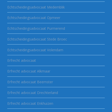
Echtscheidingsadvocaat Medemblik
Echtscheidingsadvocaat Opmeer
Echtscheidingsadvocaat Purmerend
Echtscheidingsadvocaat Stede Broec
Echtscheidingsadvocaat Volendam
Erfrecht advocaat
Erfrecht advocaat Alkmaar
Erfrecht advocaat Beemster
Erfrecht advocaat Drechterland
Erfrecht advocaat Enkhuizen