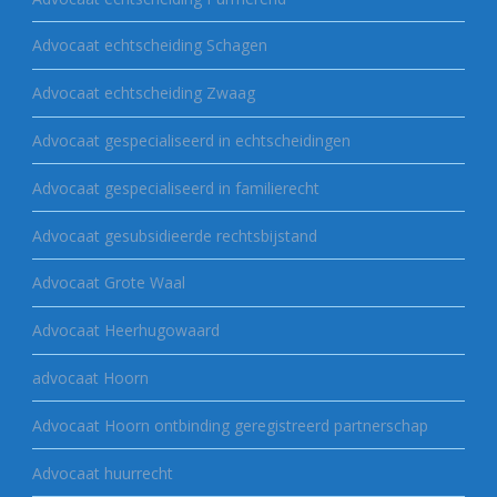
Advocaat echtscheiding Schagen
Advocaat echtscheiding Zwaag
Advocaat gespecialiseerd in echtscheidingen
Advocaat gespecialiseerd in familierecht
Advocaat gesubsidieerde rechtsbijstand
Advocaat Grote Waal
Advocaat Heerhugowaard
advocaat Hoorn
Advocaat Hoorn ontbinding geregistreerd partnerschap
Advocaat huurrecht