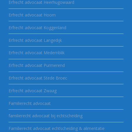
Erfrecht advocaat Heerhugowaard
Erfrecht advocaat Hoorn
Erfrecht advocaat Koggenland
Erfrecht advocaat Langedijk
Erfrecht advocaat Medemblik
Erfrecht advocaat Purmerend
Erfrecht advocaat Stede Broec
Erfrecht advocaat Zwaag
Familierecht advocaat
familierecht advocaat bij echtscheiding
Familierecht advocaat echtscheiding & alimentatie