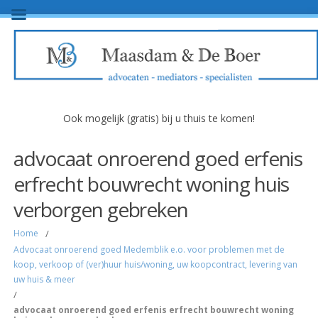
Ook mogelijk (gratis) bij u thuis te komen!
advocaat onroerend goed erfenis
erfrecht bouwrecht woning huis
verborgen gebreken
Home
/
Advocaat onroerend goed Medemblik e.o. voor problemen met de
koop, verkoop of (ver)huur huis/woning, uw koopcontract, levering van
uw huis & meer
/
advocaat onroerend goed erfenis erfrecht bouwrecht woning