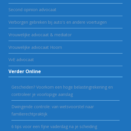
Second opinion advocaat
Verborgen gebreken bij auto's en andere voertuigen
Vrouwelijke advocaat & mediator
Vrouwelijke advocaat Hoorn
VvE advocaat
Verder Online
Gescheiden? Voorkom een hoge belastingrekening en
controleer je voorlopige aanslag
Dwingende controle: van wetsvoorstel naar
familierechtpraktijk
6 tips voor een fijne vaderdag na je scheiding