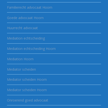
Familierecht advocaat Hoorn
Goede advocaat Hoorn
Huurrecht advocaat
Mediation echtscheiding
Mediation echtscheiding Hoorn
Mediation Hoorn
Mediator scheiden
Mediator scheiden Hoorn
Mediator scheiden Hoorn
Onroerend goed advocaat