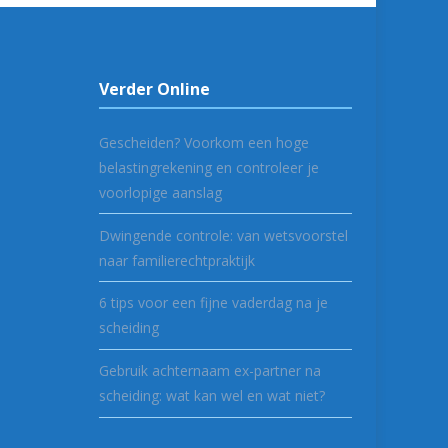
Verder Online
Gescheiden? Voorkom een hoge
belastingrekening en controleer je
voorlopige aanslag
Dwingende controle: van wetsvoorstel
naar familierechtpraktijk
6 tips voor een fijne vaderdag na je
scheiding
Gebruik achternaam ex-partner na
scheiding: wat kan wel en wat niet?