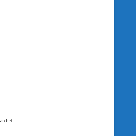
van het