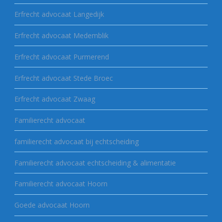
Erfrecht advocaat Langedijk
Erfrecht advocaat Medemblik
Erfrecht advocaat Purmerend
Erfrecht advocaat Stede Broec
Erfrecht advocaat Zwaag
Familierecht advocaat
familierecht advocaat bij echtscheiding
Familierecht advocaat echtscheiding & alimentatie
Familierecht advocaat Hoorn
Goede advocaat Hoorn