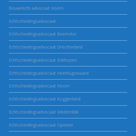
Bouwrecht advocaat Hoorn
Echtscheidingsadvocaat
Echtscheidingsadvocaat Beemster
Echtscheidingsadvocaat Drechterland
Echtscheidingsadvocaat Enkhuizen
Echtscheidingsadvocaat Heerhugowaard
Echtscheidingsadvocaat Hoorn
Echtscheidingsadvocaat Koggenland
Echtscheidingsadvocaat Medemblik
Echtscheidingsadvocaat Opmeer