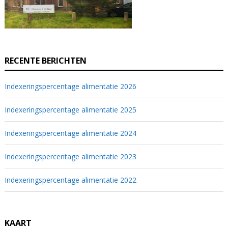
RECENTE BERICHTEN
Indexeringspercentage alimentatie 2026
Indexeringspercentage alimentatie 2025
Indexeringspercentage alimentatie 2024
Indexeringspercentage alimentatie 2023
Indexeringspercentage alimentatie 2022
KAART