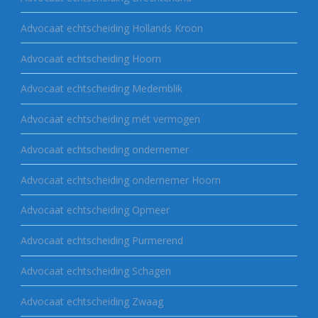
Advocaat echtscheiding Hollands Kroon
Advocaat echtscheiding Hoorn
Advocaat echtscheiding Medemblik
Advocaat echtscheiding mét vermogen
Advocaat echtscheiding ondernemer
Advocaat echtscheiding ondernemer Hoorn
Advocaat echtscheiding Opmeer
Advocaat echtscheiding Purmerend
Advocaat echtscheiding Schagen
Advocaat echtscheiding Zwaag