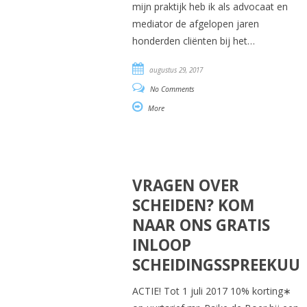
mijn praktijk heb ik als advocaat en
mediator de afgelopen jaren
honderden cliënten bij het…
augustus 29, 2017
No Comments
More
VRAGEN OVER
SCHEIDEN? KOM
NAAR ONS GRATIS
INLOOP
SCHEIDINGSSPREEKUU
ACTIE! Tot 1 juli 2017 10% korting∗