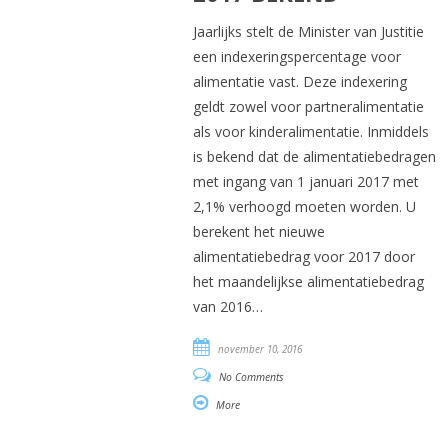
Jaarlijks stelt de Minister van Justitie
een indexeringspercentage voor
alimentatie vast. Deze indexering
geldt zowel voor partneralimentatie
als voor kinderalimentatie. Inmiddels
is bekend dat de alimentatiebedragen
met ingang van 1 januari 2017 met
2,1% verhoogd moeten worden. U
berekent het nieuwe
alimentatiebedrag voor 2017 door
het maandelijkse alimentatiebedrag
van 2016…
november 10, 2016
No Comments
More