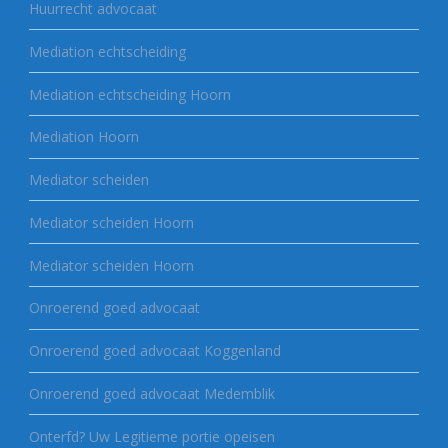
Huurrecht advocaat
Mediation echtscheiding
Mediation echtscheiding Hoorn
Mediation Hoorn
Mediator scheiden
Mediator scheiden Hoorn
Mediator scheiden Hoorn
Onroerend goed advocaat
Onroerend goed advocaat Koggenland
Onroerend goed advocaat Medemblik
Onterfd? Uw Legitieme portie opeisen