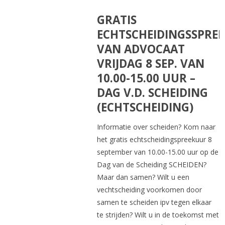
GRATIS
ECHTSCHEIDINGSSPRE
VAN ADVOCAAT
VRIJDAG 8 SEP. VAN
10.00-15.00 UUR –
DAG V.D. SCHEIDING
(ECHTSCHEIDING)
Informatie over scheiden? Kom naar
het gratis echtscheidingspreekuur 8
september van 10.00-15.00 uur op de
Dag van de Scheiding SCHEIDEN?
Maar dan samen? Wilt u een
vechtscheiding voorkomen door
samen te scheiden ipv tegen elkaar
te strijden? Wilt u in de toekomst met