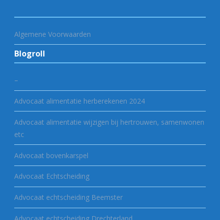
Algemene Voorwaarden
Blogroll
–
Advocaat alimentatie herberekenen 2024
Advocaat alimentatie wijzigen bij hertrouwen, samenwonen
etc
Advocaat bovenkarspel
Advocaat Echtscheiding
Advocaat echtscheiding Beemster
Advocaat echtscheiding Drechterland