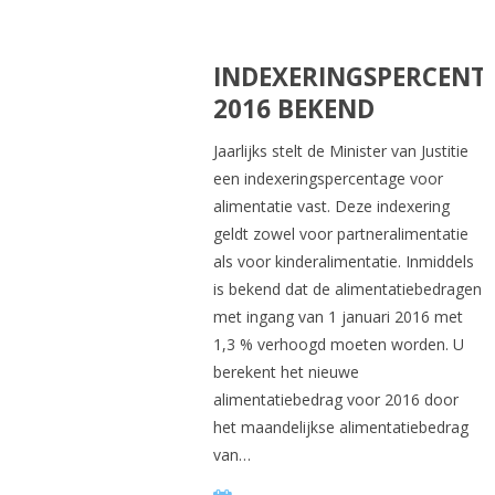
INDEXERINGSPERCENT
2016 BEKEND
Jaarlijks stelt de Minister van Justitie
een indexeringspercentage voor
alimentatie vast. Deze indexering
geldt zowel voor partneralimentatie
als voor kinderalimentatie. Inmiddels
is bekend dat de alimentatiebedragen
met ingang van 1 januari 2016 met
1,3 % verhoogd moeten worden. U
berekent het nieuwe
alimentatiebedrag voor 2016 door
het maandelijkse alimentatiebedrag
van…