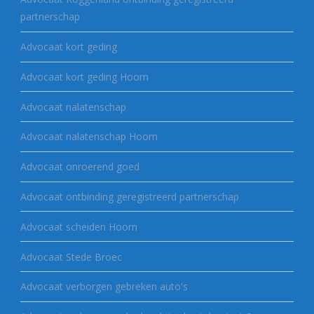
partnerschap
Advocaat kort geding
Advocaat kort geding Hoorn
Advocaat nalatenschap
Advocaat nalatenschap Hoorn
Advocaat onroerend goed
Advocaat ontbinding geregistreerd partnerschap
Advocaat scheiden Hoorn
Advocaat Stede Broec
Advocaat verborgen gebreken auto's