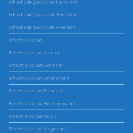
Echtscheidingsadvocaat Purmerend
Echtscheidingsadvocaat Stede Broec
Echtscheidingsadvocaat Volendam
Erfrecht advocaat
Erfrecht advocaat Alkmaar
Erfrecht advocaat Beemster
Erfrecht advocaat Drechterland
Erfrecht advocaat Enkhuizen
Erfrecht advocaat Heerhugowaard
Erfrecht advocaat Hoorn
Erfrecht advocaat Koggenland