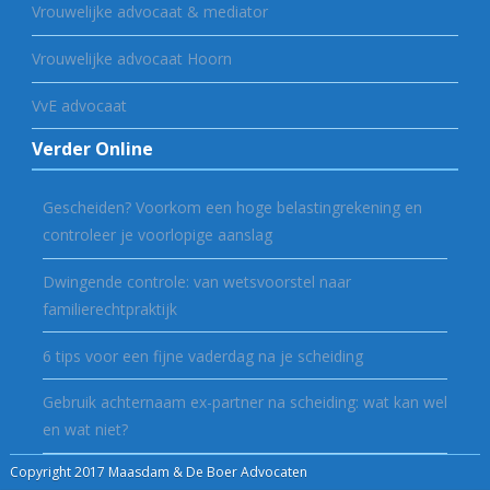
Vrouwelijke advocaat & mediator
Vrouwelijke advocaat Hoorn
VvE advocaat
Verder Online
Gescheiden? Voorkom een hoge belastingrekening en
controleer je voorlopige aanslag
Dwingende controle: van wetsvoorstel naar
familierechtpraktijk
6 tips voor een fijne vaderdag na je scheiding
Gebruik achternaam ex-partner na scheiding: wat kan wel
en wat niet?
Copyright 2017 Maasdam & De Boer Advocaten