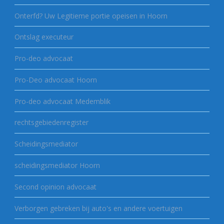
Onterfd? Uw Legitieme portie opeisen in Hoorn
Ontslag executeur
Pro-deo advocaat
Pro-Deo advocaat Hoorn
Pro-deo advocaat Medemblik
rechtsgebiedenregister
Scheidingsmediator
scheidingsmediator Hoorn
Second opinion advocaat
Verborgen gebreken bij auto's en andere voertuigen