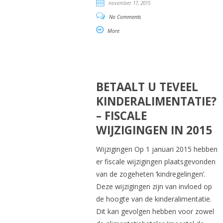
november 17, 2015
No Comments
More
BETAALT U TEVEEL
KINDERALIMENTATIE?
– FISCALE
WIJZIGINGEN IN 2015
Wijzigingen Op 1 januari 2015 hebben
er fiscale wijzigingen plaatsgevonden
van de zogeheten ‘kindregelingen’.
Deze wijzigingen zijn van invloed op
de hoogte van de kinderalimentatie.
Dit kan gevolgen hebben voor zowel