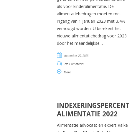
als voor kinderalimentatie. De
alimentatiebedragen moeten met
ingang van 1 januari 2023 met 3,4%
verhoogd worden. U berekent het
nieuwe alimentatiebedrag voor 2023
door het maandelijkse…
december 29, 2023
No Comments
More
INDEXERINGSPERCENT
ALIMENTATIE 2022
Alimentatie advocaat en expert Raike