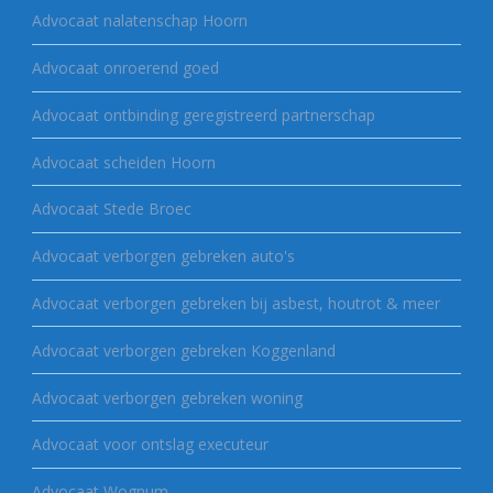
Advocaat nalatenschap Hoorn
Advocaat onroerend goed
Advocaat ontbinding geregistreerd partnerschap
Advocaat scheiden Hoorn
Advocaat Stede Broec
Advocaat verborgen gebreken auto's
Advocaat verborgen gebreken bij asbest, houtrot & meer
Advocaat verborgen gebreken Koggenland
Advocaat verborgen gebreken woning
Advocaat voor ontslag executeur
Advocaat Wognum