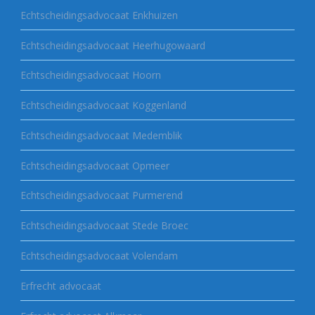
Echtscheidingsadvocaat Enkhuizen
Echtscheidingsadvocaat Heerhugowaard
Echtscheidingsadvocaat Hoorn
Echtscheidingsadvocaat Koggenland
Echtscheidingsadvocaat Medemblik
Echtscheidingsadvocaat Opmeer
Echtscheidingsadvocaat Purmerend
Echtscheidingsadvocaat Stede Broec
Echtscheidingsadvocaat Volendam
Erfrecht advocaat