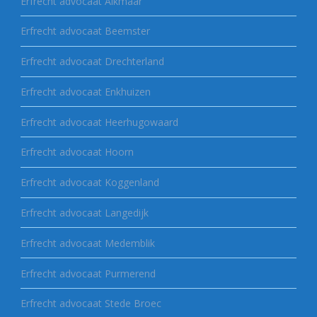
Erfrecht advocaat Alkmaar
Erfrecht advocaat Beemster
Erfrecht advocaat Drechterland
Erfrecht advocaat Enkhuizen
Erfrecht advocaat Heerhugowaard
Erfrecht advocaat Hoorn
Erfrecht advocaat Koggenland
Erfrecht advocaat Langedijk
Erfrecht advocaat Medemblik
Erfrecht advocaat Purmerend
Erfrecht advocaat Stede Broec