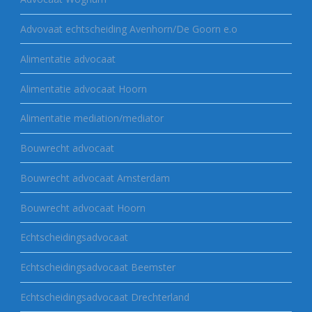
Advovaat echtscheiding Avenhorn/De Goorn e.o
Alimentatie advocaat
Alimentatie advocaat Hoorn
Alimentatie mediation/mediator
Bouwrecht advocaat
Bouwrecht advocaat Amsterdam
Bouwrecht advocaat Hoorn
Echtscheidingsadvocaat
Echtscheidingsadvocaat Beemster
Echtscheidingsadvocaat Drechterland