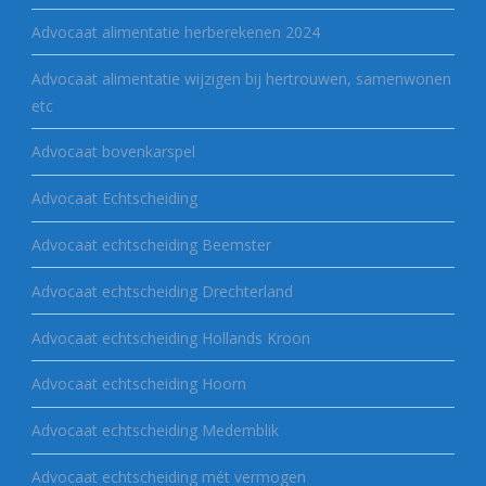
Advocaat alimentatie herberekenen 2024
Advocaat alimentatie wijzigen bij hertrouwen, samenwonen
etc
Advocaat bovenkarspel
Advocaat Echtscheiding
Advocaat echtscheiding Beemster
Advocaat echtscheiding Drechterland
Advocaat echtscheiding Hollands Kroon
Advocaat echtscheiding Hoorn
Advocaat echtscheiding Medemblik
Advocaat echtscheiding mét vermogen