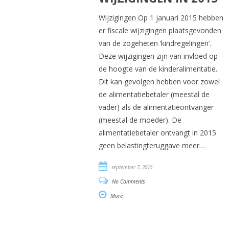
Wijzigingen Op 1 januari 2015 hebben
er fiscale wijzigingen plaatsgevonden
van de zogeheten ‘kindregelingen’.
Deze wijzigingen zijn van invloed op
de hoogte van de kinderalimentatie.
Dit kan gevolgen hebben voor zowel
de alimentatiebetaler (meestal de
vader) als de alimentatieontvanger
(meestal de moeder). De
alimentatiebetaler ontvangt in 2015
geen belastingteruggave meer…
september 7, 2015
No Comments
More