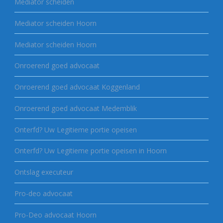
Mediator scheiden
Mediator scheiden Hoorn
Mediator scheiden Hoorn
Onroerend goed advocaat
Onroerend goed advocaat Koggenland
Onroerend goed advocaat Medemblik
Onterfd? Uw Legitieme portie opeisen
Onterfd? Uw Legitieme portie opeisen in Hoorn
Ontslag executeur
Pro-deo advocaat
Pro-Deo advocaat Hoorn