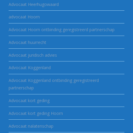
Advocaat Heerhugowaard
advocaat Hoorn
Advocaat Hoorn ontbinding geregistreerd partnerschap
Advocaat huurrecht
Advocaat juridisch advies
Advocaat Koggenland
Advocaat Koggenland ontbinding geregistreerd
partnerschap
Advocaat kort geding
Advocaat kort geding Hoorn
Advocaat nalatenschap