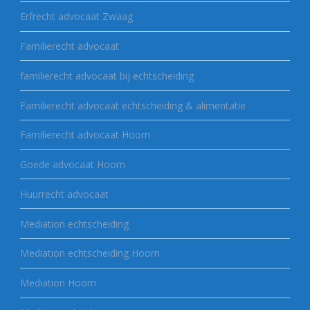
Erfrecht advocaat Zwaag
Familierecht advocaat
familierecht advocaat bij echtscheiding
Familierecht advocaat echtscheiding & alimentatie
Familierecht advocaat Hoorn
Goede advocaat Hoorn
Huurrecht advocaat
Mediation echtscheiding
Mediation echtscheiding Hoorn
Mediation Hoorn