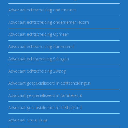
Advocaat echtscheiding ondernemer
Advocaat echtscheiding ondernemer Hoorn
Advocaat echtscheiding Opmeer
Advocaat echtscheiding Purmerend
Advocaat echtscheiding Schagen
Advocaat echtscheiding Zwaag
Advocaat gespecialiseerd in echtscheidingen
Advocaat gespecialiseerd in familierecht
Advocaat gesubsidieerde rechtsbijstand
Advocaat Grote Waal