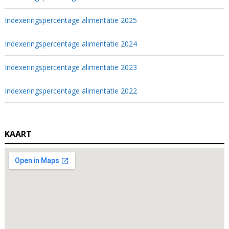
Indexeringspercentage alimentatie 2025
Indexeringspercentage alimentatie 2024
Indexeringspercentage alimentatie 2023
Indexeringspercentage alimentatie 2022
KAART