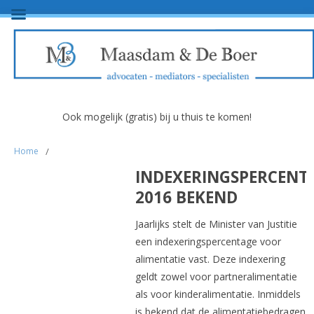
Ook mogelijk (gratis) bij u thuis te komen!
Home
/
INDEXERINGSPERCENT
2016 BEKEND
Jaarlijks stelt de Minister van Justitie
een indexeringspercentage voor
alimentatie vast. Deze indexering
geldt zowel voor partneralimentatie
als voor kinderalimentatie. Inmiddels
is bekend dat de alimentatiebedragen