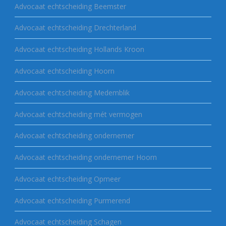
Advocaat echtscheiding Beemster
Advocaat echtscheiding Drechterland
Advocaat echtscheiding Hollands Kroon
Advocaat echtscheiding Hoorn
Advocaat echtscheiding Medemblik
Advocaat echtscheiding mét vermogen
Advocaat echtscheiding ondernemer
Advocaat echtscheiding ondernemer Hoorn
Advocaat echtscheiding Opmeer
Advocaat echtscheiding Purmerend
Advocaat echtscheiding Schagen