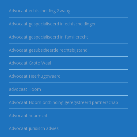
Advocaat echtscheiding Zwaag
Advocaat gespecialiseerd in echtscheidingen
Advocaat gespecialiseerd in familierecht
Advocaat gesubsidieerde rechtsbijstand
Advocaat Grote Waal
Advocaat Heerhugowaard
advocaat Hoorn
Advocaat Hoorn ontbinding geregistreerd partnerschap
Advocaat huurrecht
Advocaat juridisch advies