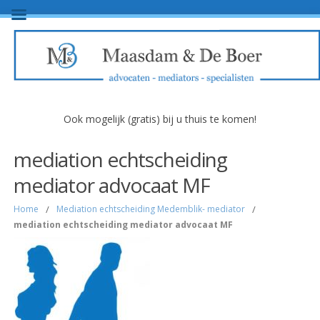
Ook mogelijk (gratis) bij u thuis te komen!
mediation echtscheiding
mediator advocaat MF
Home
/
Mediation echtscheiding Medemblik- mediator
/
mediation echtscheiding mediator advocaat MF