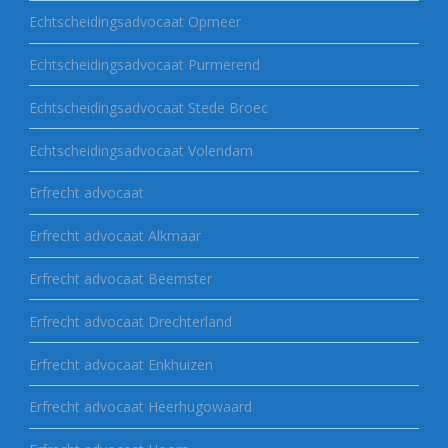
Echtscheidingsadvocaat Opmeer
Echtscheidingsadvocaat Purmerend
Echtscheidingsadvocaat Stede Broec
Echtscheidingsadvocaat Volendam
Erfrecht advocaat
Erfrecht advocaat Alkmaar
Erfrecht advocaat Beemster
Erfrecht advocaat Drechterland
Erfrecht advocaat Enkhuizen
Erfrecht advocaat Heerhugowaard