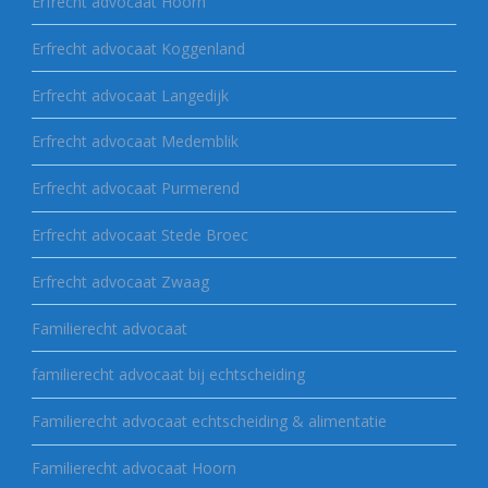
Erfrecht advocaat Hoorn
Erfrecht advocaat Koggenland
Erfrecht advocaat Langedijk
Erfrecht advocaat Medemblik
Erfrecht advocaat Purmerend
Erfrecht advocaat Stede Broec
Erfrecht advocaat Zwaag
Familierecht advocaat
familierecht advocaat bij echtscheiding
Familierecht advocaat echtscheiding & alimentatie
Familierecht advocaat Hoorn