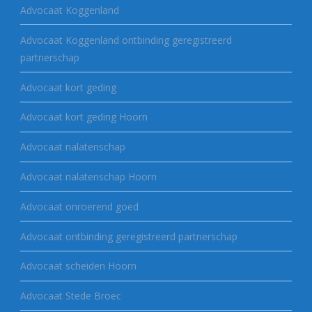
Advocaat Koggenland
Advocaat Koggenland ontbinding geregistreerd
partnerschap
Advocaat kort geding
Advocaat kort geding Hoorn
Advocaat nalatenschap
Advocaat nalatenschap Hoorn
Advocaat onroerend goed
Advocaat ontbinding geregistreerd partnerschap
Advocaat scheiden Hoorn
Advocaat Stede Broec