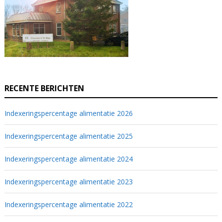
RECENTE BERICHTEN
Indexeringspercentage alimentatie 2026
Indexeringspercentage alimentatie 2025
Indexeringspercentage alimentatie 2024
Indexeringspercentage alimentatie 2023
Indexeringspercentage alimentatie 2022