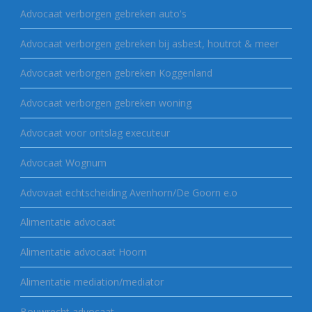
Advocaat verborgen gebreken auto's
Advocaat verborgen gebreken bij asbest, houtrot & meer
Advocaat verborgen gebreken Koggenland
Advocaat verborgen gebreken woning
Advocaat voor ontslag executeur
Advocaat Wognum
Advovaat echtscheiding Avenhorn/De Goorn e.o
Alimentatie advocaat
Alimentatie advocaat Hoorn
Alimentatie mediation/mediator
Bouwrecht advocaat