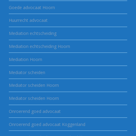
Goede advocaat Hoorn
Huurrecht advocaat
Mediation echtscheiding
Mediation echtscheiding Hoorn
Mediation Hoorn
Mediator scheiden
Mediator scheiden Hoorn
Mediator scheiden Hoorn
Onroerend goed advocaat
Onroerend goed advocaat Koggenland