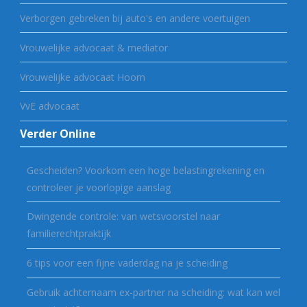
Verborgen gebreken bij auto's en andere voertuigen
Vrouwelijke advocaat & mediator
Vrouwelijke advocaat Hoorn
VvE advocaat
Verder Online
Gescheiden? Voorkom een hoge belastingrekening en
controleer je voorlopige aanslag
Dwingende controle: van wetsvoorstel naar
familierechtpraktijk
6 tips voor een fijne vaderdag na je scheiding
Gebruik achternaam ex-partner na scheiding: wat kan wel