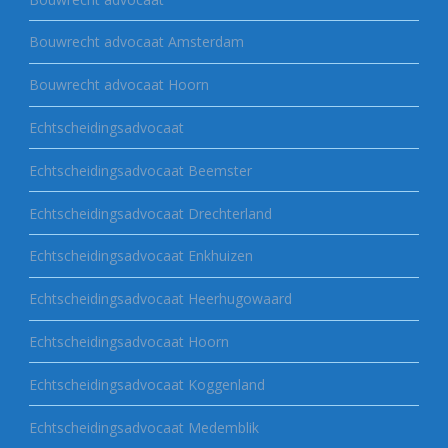
Bouwrecht advocaat Amsterdam
Bouwrecht advocaat Hoorn
Echtscheidingsadvocaat
Echtscheidingsadvocaat Beemster
Echtscheidingsadvocaat Drechterland
Echtscheidingsadvocaat Enkhuizen
Echtscheidingsadvocaat Heerhugowaard
Echtscheidingsadvocaat Hoorn
Echtscheidingsadvocaat Koggenland
Echtscheidingsadvocaat Medemblik