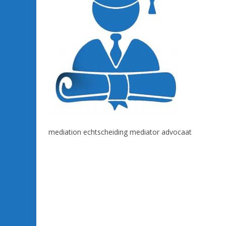
mediation echtscheiding mediator advocaat