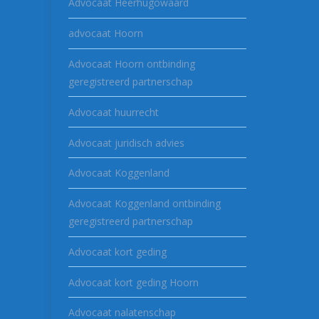
Advocaat Heerhugowaard
advocaat Hoorn
Advocaat Hoorn ontbinding
geregistreerd partnerschap
Advocaat huurrecht
Advocaat juridisch advies
Advocaat Koggenland
Advocaat Koggenland ontbinding
geregistreerd partnerschap
Advocaat kort geding
Advocaat kort geding Hoorn
Advocaat nalatenschap