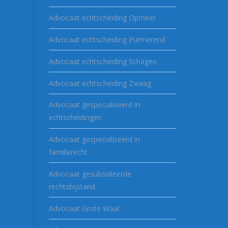
Advocaat echtscheiding Opmeer
Advocaat echtscheiding Purmerend
Advocaat echtscheiding Schagen
Advocaat echtscheiding Zwaag
Advocaat gespecialiseerd in
echtscheidingen
Advocaat gespecialiseerd in
familierecht
Advocaat gesubsidieerde
rechtsbijstand
Advocaat Grote Waal