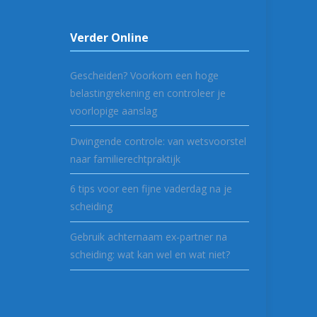
Verder Online
Gescheiden? Voorkom een hoge
belastingrekening en controleer je
voorlopige aanslag
Dwingende controle: van wetsvoorstel
naar familierechtpraktijk
6 tips voor een fijne vaderdag na je
scheiding
Gebruik achternaam ex-partner na
scheiding: wat kan wel en wat niet?