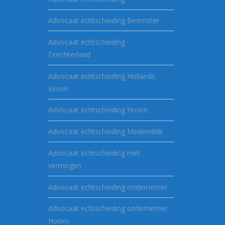
Advocaat echtscheiding Beemster
Advocaat echtscheiding
Drechterland
Advocaat echtscheiding Hollands
Kroon
Advocaat echtscheiding Hoorn
Advocaat echtscheiding Medemblik
Advocaat echtscheiding mét
vermogen
Advocaat echtscheiding ondernemer
Advocaat echtscheiding ondernemer
Hoorn