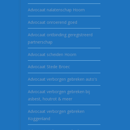
Advocaat nalatenschap Hoorn
Advocaat onroerend goed
Advocaat ontbinding geregistreerd
partnerschap
Advocaat scheiden Hoorn
Advocaat Stede Broec
Advocaat verborgen gebreken auto's
Advocaat verborgen gebreken bij
asbest, houtrot & meer
Advocaat verborgen gebreken
Koggenland